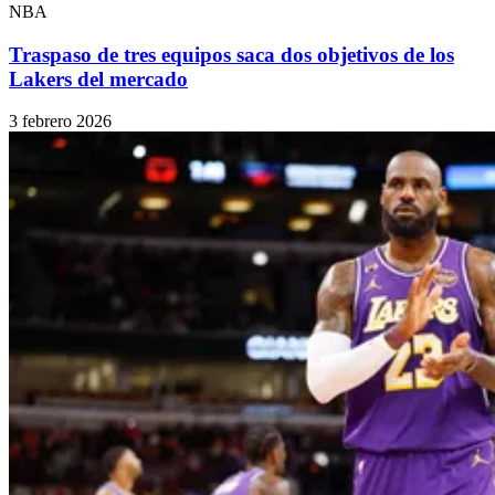
NBA
Traspaso de tres equipos saca dos objetivos de los
Lakers del mercado
3 febrero 2026