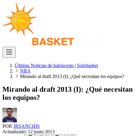
Últimas Noticias de baloncesto | Solobasket
NBA
Mirando al draft 2013 (I): ¿Qué necesitan los equipos?
Mirando al draft 2013 (I): ¿Qué necesitan
los equipos?
POR
JRSANCHIS
Actualizado:
12 junio 2013