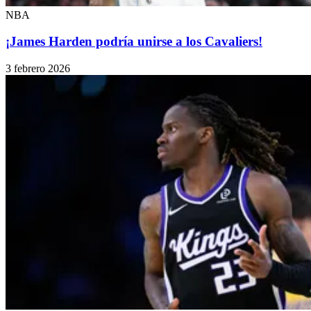
NBA
¡James Harden podría unirse a los Cavaliers!
3 febrero 2026