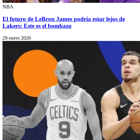
NBA
El futuro de LeBron James podría estar lejos de
Lakers: Este es el bombazo
29 enero 2026