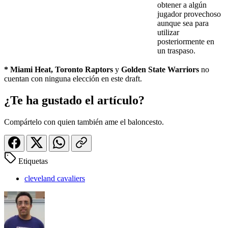
obtener a algún
jugador provechoso
aunque sea para
utilizar
posteriormente en
un traspaso.
* Miami Heat, Toronto Raptors
y
Golden State Warriors
no
cuentan con ninguna elección en este draft.
¿Te ha gustado el artículo?
Compártelo con quien también ame el baloncesto.
Etiquetas
cleveland cavaliers