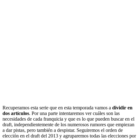
Recuperamos esta serie que en esta temporada vamos a
dividir en
dos artículos
. Por una parte intentaremos ver cuáles son las
necesidades de cada franquicia y que es lo que pueden buscar en el
draft, independientemente de los numerosos rumores que empiezan
a dar pistas, pero también a despistar. Seguiremos el orden de
elección en el draft del 2013 y agruparemos todas las elecciones por