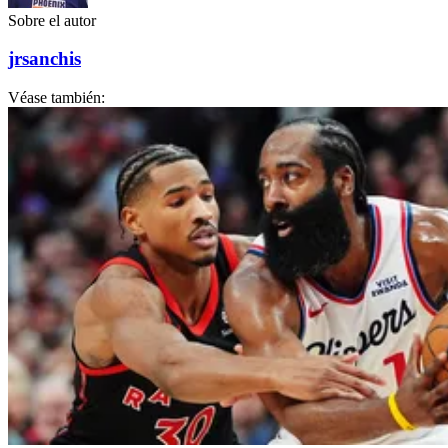
Sobre el autor
jrsanchis
Véase también: