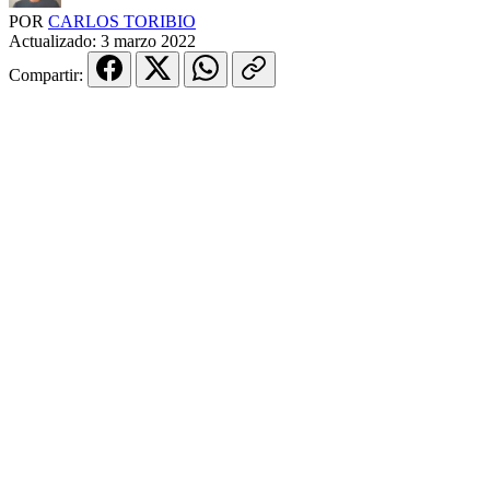
POR
CARLOS TORIBIO
Actualizado:
3 marzo 2022
Compartir: