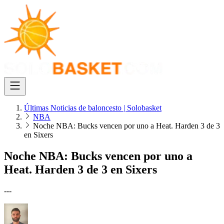
Últimas Noticias de baloncesto | Solobasket
NBA
Noche NBA: Bucks vencen por uno a Heat. Harden 3 de 3
en Sixers
Noche NBA: Bucks vencen por uno a
Heat. Harden 3 de 3 en Sixers
---