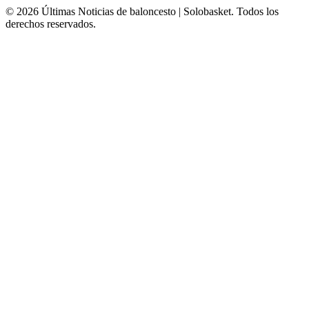
© 2026 Últimas Noticias de baloncesto | Solobasket. Todos los
derechos reservados.