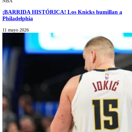
NBA
¡BARRIDA HISTÓRICA! Los Knicks humillan a
Philadelphia
11 mayo 2026