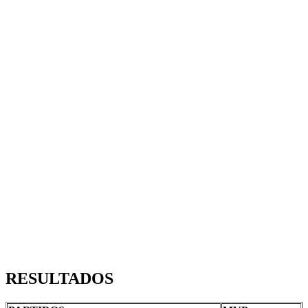
RESULTADOS