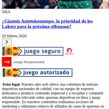
NBA
¿Giannis Antetokounmpo, la prioridad de los
Lakers para la próxima offseason?
20 febrero 2026
Aviso legal.
Nuestro sitio web ofrece una cobertura de noticias
deportivas nacionales de calidad, con un equipo de expertos
dedicados a producir contenido imparcial y a recopilar y compartir
información relevante sobre apuestas deportivas en línea y juego
responsable. En nuestros contenidos realizamos acciones de
marketing y utilizamos enlaces de afiliados de casas de apuestas en