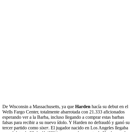
De Wisconsin a Massachusetts, ya que
Harden
hacía su debut en el
Wells Fargo Center, totalmente abarrotada con 21.333 aficionados
esperando ver a la Barba, incluso llegando a comprar estas barbas
falsas para recibir a su nuevo ídolo. Y Harden no defraudó y ganó su
tercer partido como
sixer
. El jugador nacido en Los Angeles llegaba