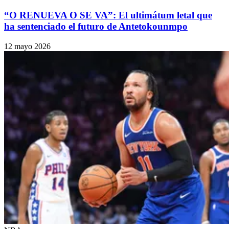
“O RENUEVA O SE VA”: El ultimátum letal que
ha sentenciado el futuro de Antetokounmpo
12 mayo 2026