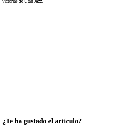
victorias de Utah Jazz.
¿Te ha gustado el artículo?