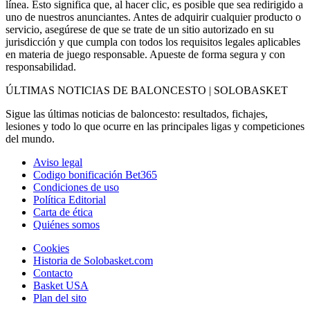
línea. Esto significa que, al hacer clic, es posible que sea redirigido a
uno de nuestros anunciantes. Antes de adquirir cualquier producto o
servicio, asegúrese de que se trate de un sitio autorizado en su
jurisdicción y que cumpla con todos los requisitos legales aplicables
en materia de juego responsable. Apueste de forma segura y con
responsabilidad.
ÚLTIMAS NOTICIAS DE BALONCESTO | SOLOBASKET
Sigue las últimas noticias de baloncesto: resultados, fichajes,
lesiones y todo lo que ocurre en las principales ligas y competiciones
del mundo.
Aviso legal
Codigo bonificación Bet365
Condiciones de uso
Política Editorial
Carta de ética
Quiénes somos
Cookies
Historia de Solobasket.com
Contacto
Basket USA
Plan del sito