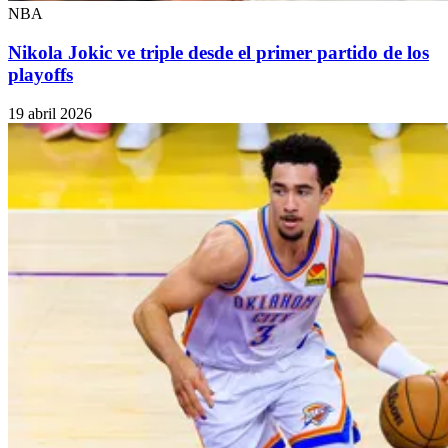
NBA
Nikola Jokic ve triple desde el primer partido de los
playoffs
19 abril 2026