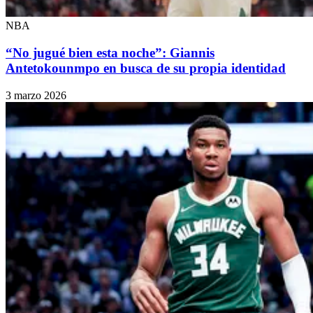
NBA
“No jugué bien esta noche”: Giannis
Antetokounmpo en busca de su propia identidad
3 marzo 2026