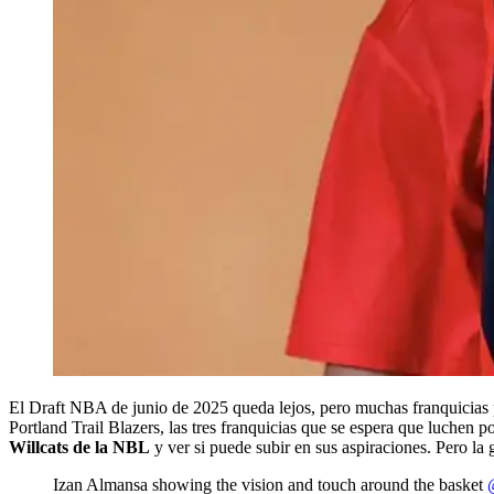
El Draft NBA de junio de 2025 queda lejos, pero muchas franquicias 
Portland Trail Blazers, las tres franquicias que se espera que luchen p
Willcats de la NBL
y ver si puede subir en sus aspiraciones. Pero la g
Izan Almansa showing the vision and touch around the basket