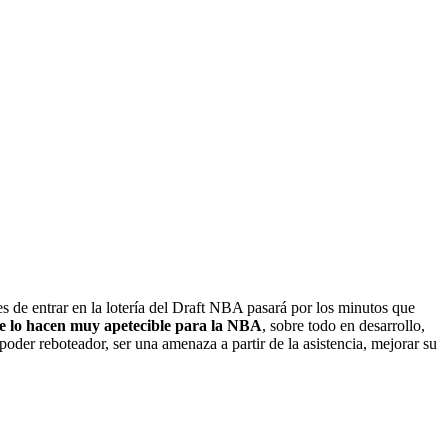
es de entrar en la lotería del Draft NBA pasará por los minutos que
ue lo hacen muy apetecible para la NBA
, sobre todo en desarrollo,
poder reboteador, ser una amenaza a partir de la asistencia, mejorar su