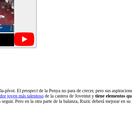
la-pívot. El
prospect
de la Penya no para de crecer, pero sus aspiracion
dor joven más talentoso
de la cantera de Joventut y
tiene elementos q
 seguir. Pero en la otra parte de la balanza, Ruzic deberá mejorar en su 