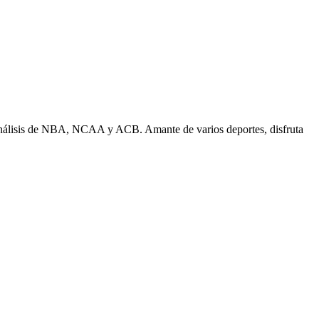
n análisis de NBA, NCAA y ACB. Amante de varios deportes, disfruta