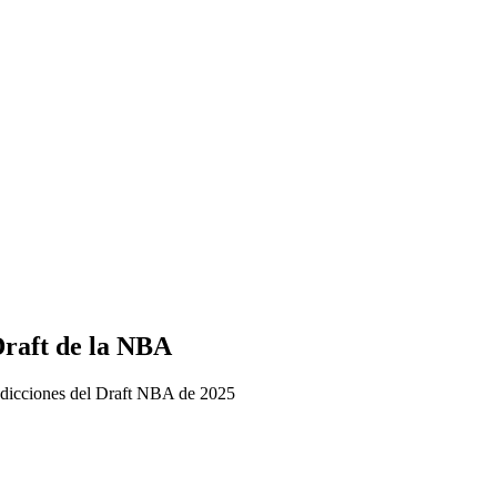
Draft de la NBA
redicciones del Draft NBA de 2025