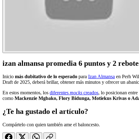
izan almansa promedia 6 puntos y 2 rebote
Inicio
más dubitativo de lo esperado
para
Izan Almansa
en Perh Wild
Draft de 2025, deberá brillar, obtener más minutos y ofrecer un abanic
En estos momentos, los
diferentes
mocks
creados
, lo posicionan entre
como
Mackenzie Mgbako, Flory Bidunga, Motiekus Krivas o Ad
¿Te ha gustado el artículo?
Compártelo con quien también ame el baloncesto.