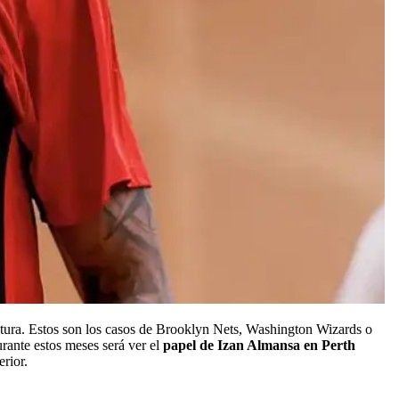
utura. Estos son los casos de Brooklyn Nets, Washington Wizards o
rante estos meses será ver el
papel de Izan Almansa en Perth
erior.