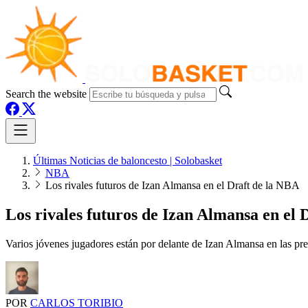
Search the website
Últimas Noticias de baloncesto | Solobasket
NBA
Los rivales futuros de Izan Almansa en el Draft de la NBA
Los rivales futuros de Izan Almansa en el 
Varios jóvenes jugadores están por delante de Izan Almansa en las p
POR
CARLOS TORIBIO