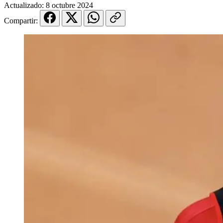
Actualizado:
8 octubre 2024
Compartir: