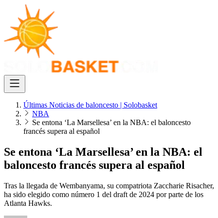
Últimas Noticias de baloncesto | Solobasket
NBA
Se entona ‘La Marsellesa’ en la NBA: el baloncesto
francés supera al español
Se entona ‘La Marsellesa’ en la NBA: el
baloncesto francés supera al español
Tras la llegada de Wembanyama, su compatriota Zaccharie Risacher,
ha sido elegido como número 1 del draft de 2024 por parte de los
Atlanta Hawks.