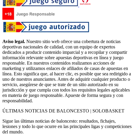
Aviso legal.
Nuestro sitio web ofrece una cobertura de noticias
deportivas nacionales de calidad, con un equipo de expertos
dedicados a producir contenido imparcial y a recopilar y compartir
información relevante sobre apuestas deportivas en línea y juego
responsable. En nuestros contenidos realizamos acciones de
marketing y utilizamos enlaces de afiliados de casas de apuestas en
línea. Esto significa que, al hacer clic, es posible que sea redirigido a
uno de nuestros anunciantes. Antes de adquirir cualquier producto o
servicio, asegúrese de que se trate de un sitio autorizado en su
jurisdicción y que cumpla con todos los requisitos legales aplicables
en materia de juego responsable. Apueste de forma segura y con
responsabilidad.
ÚLTIMAS NOTICIAS DE BALONCESTO | SOLOBASKET
Sigue las últimas noticias de baloncesto: resultados, fichajes,
lesiones y todo lo que ocurre en las principales ligas y competiciones
del mundo.