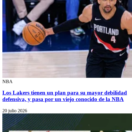
NBA
Los Lakers tienen un plan para su mayor debilidad
defensiva, y pasa por un viejo conocido de la NBA
20 julio 2026