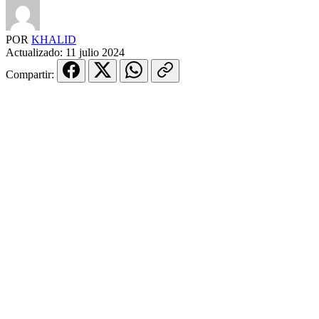
POR
KHALID
Actualizado:
11 julio 2024
Compartir: