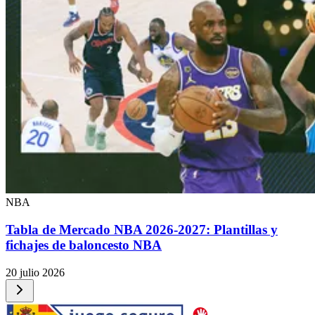
NBA
Tabla de Mercado NBA 2026-2027: Plantillas y
fichajes de baloncesto NBA
20 julio 2026