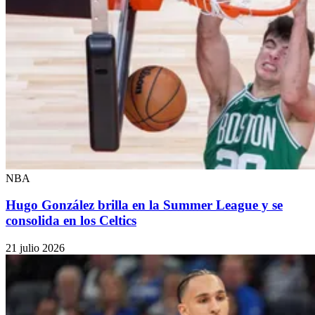
NBA
Hugo González brilla en la Summer League y se
consolida en los Celtics
21 julio 2026