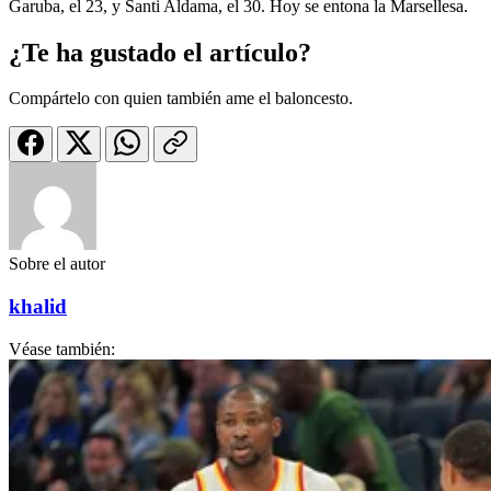
Garuba, el 23, y Santi Aldama, el 30. Hoy se entona la Marsellesa.
¿Te ha gustado el artículo?
Compártelo con quien también ame el baloncesto.
Sobre el autor
khalid
Véase también: