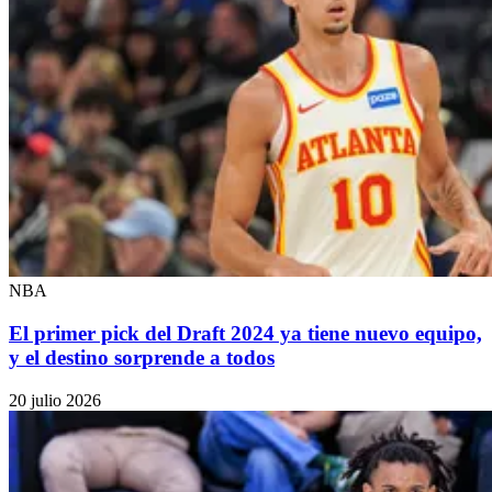
NBA
El primer pick del Draft 2024 ya tiene nuevo equipo,
y el destino sorprende a todos
20 julio 2026