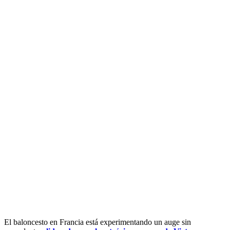
El baloncesto en Francia está experimentando un auge sin