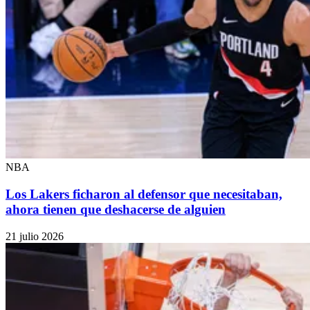
NBA
Los Lakers ficharon al defensor que necesitaban,
ahora tienen que deshacerse de alguien
21 julio 2026