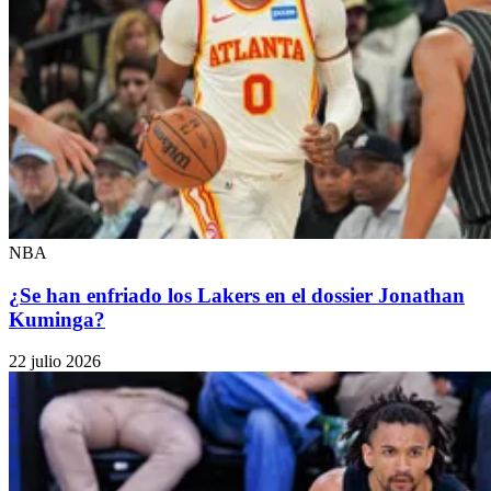
NBA
¿Se han enfriado los Lakers en el dossier Jonathan
Kuminga?
22 julio 2026