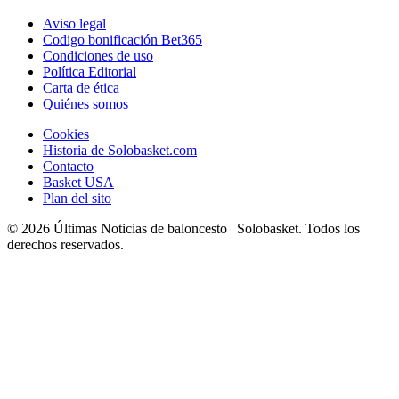
Aviso legal
Codigo bonificación Bet365
Condiciones de uso
Política Editorial
Carta de ética
Quiénes somos
Cookies
Historia de Solobasket.com
Contacto
Basket USA
Plan del sito
© 2026 Últimas Noticias de baloncesto | Solobasket. Todos los
derechos reservados.