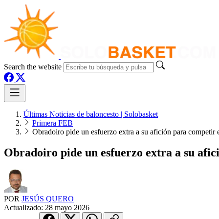
Search the website
Últimas Noticias de baloncesto | Solobasket
Primera FEB
Obradoiro pide un esfuerzo extra a su afición para competi
Obradoiro pide un esfuerzo extra a su afi
POR
JESÚS QUERO
Actualizado:
28 mayo 2026