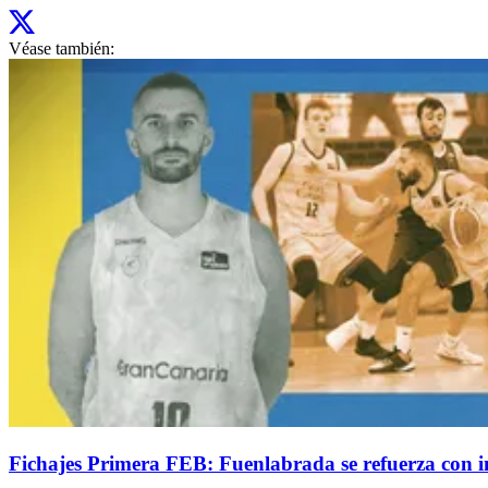
Véase también:
Fichajes Primera FEB: Fuenlabrada se refuerza con 