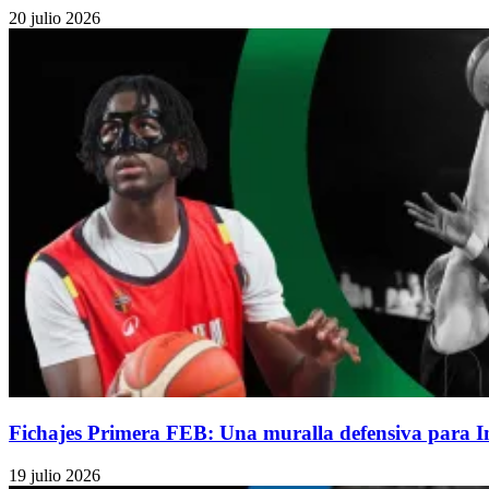
20 julio 2026
Fichajes Primera FEB: Una muralla defensiva para 
19 julio 2026