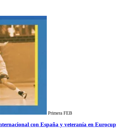
Primera FEB
internacional con España y veteranía en Eurocup