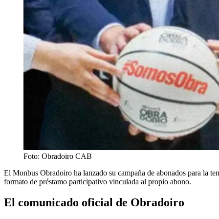
Foto: Obradoiro CAB
El Monbus Obradoiro ha lanzado su campaña de abonados para la t
formato de préstamo participativo vinculada al propio abono.
El comunicado oficial de Obradoiro