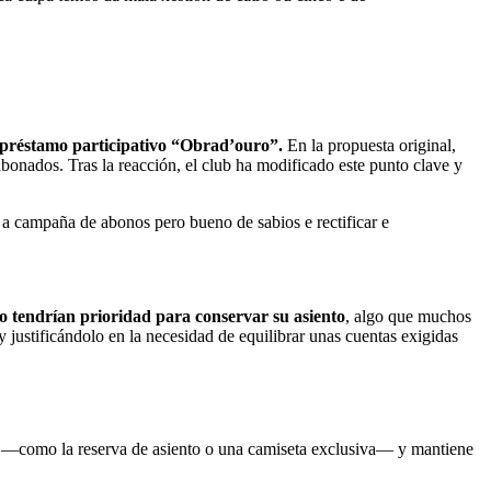
el préstamo participativo “Obrad’ouro”.
En la propuesta original,
bonados. Tras la reacción, el club ha modificado este punto clave y
 a campaña de abonos pero bueno de sabios e rectificar e
io tendrían prioridad para conservar su asiento
, algo que muchos
y justificándolo en la necesidad de equilibrar unas cuentas exigidas
—como la reserva de asiento o una camiseta exclusiva— y mantiene