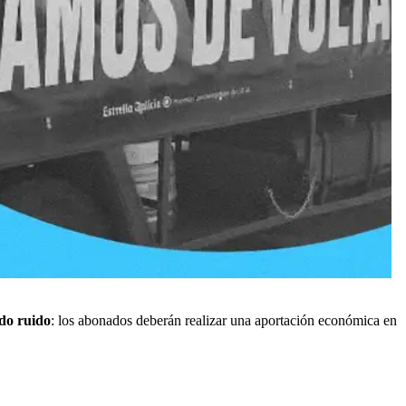
do ruido
: los abonados deberán realizar una aportación económica en