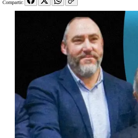
Compartir: