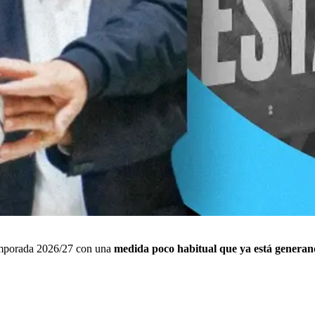
emporada 2026/27 con una
medida poco habitual que ya está generan