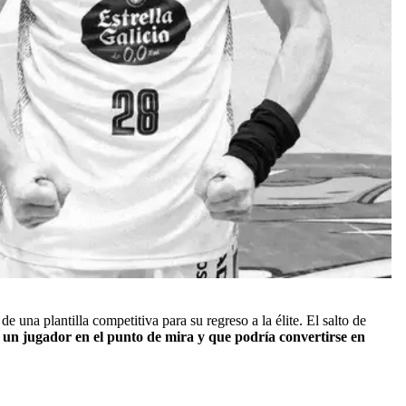
 una plantilla competitiva para su regreso a la élite. El salto de
 un jugador en el punto de mira y que podría convertirse en