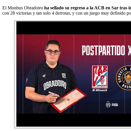
El Monbus Obradoiro
ha sellado su regreso a la ACB en Sar tras
con 28 victorias y tan solo 4 derrotas, y con un juego muy definido p