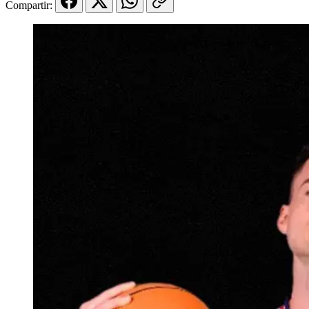
Compartir: