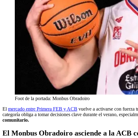
Foot de la portada: Monbus Obradoiro
El
mercado entre Primera FEB y ACB
vuelve a activarse con fuerza tr
categoría obliga a tomar decisiones clave durante el verano, especial
comunitario.
El Monbus Obradoiro asciende a la ACB co