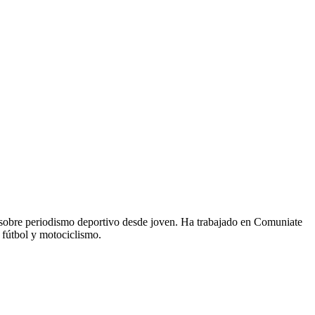
 sobre periodismo deportivo desde joven. Ha trabajado en Comuniate
 fútbol y motociclismo.