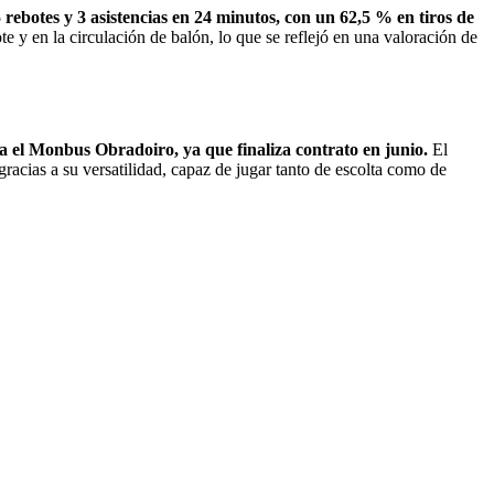
 rebotes y 3 asistencias en 24 minutos, con un 62,5 % en tiros de
te y en la circulación de balón, lo que se reflejó en una valoración de
a el Monbus Obradoiro, ya que finaliza contrato en junio.
El
acias a su versatilidad, capaz de jugar tanto de escolta como de