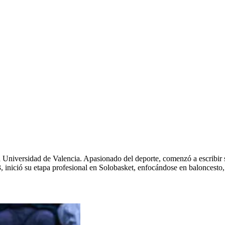
 Universidad de Valencia. Apasionado del deporte, comenzó a escribir
 inició su etapa profesional en Solobasket, enfocándose en baloncesto,