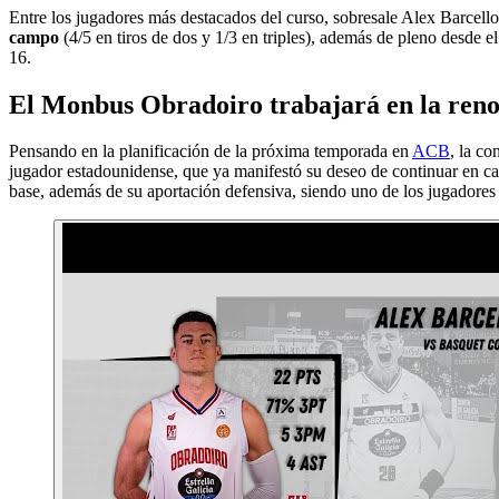
Entre los jugadores más destacados del curso, sobresale Alex Barcello
campo
(4/5 en tiros de dos y 1/3 en triples), además de pleno desde el
16.
El Monbus Obradoiro trabajará en la reno
Pensando en la planificación de la próxima temporada en
ACB
, la co
jugador estadounidense, que ya manifestó su deseo de continuar en cas
base, además de su aportación defensiva, siendo uno de los jugadore