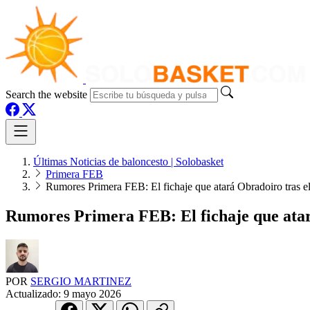
Search the website
Últimas Noticias de baloncesto | Solobasket
Primera FEB
Rumores Primera FEB: El fichaje que atará Obradoiro tras el
Rumores Primera FEB: El fichaje que atará
POR
SERGIO MARTINEZ
Actualizado:
9 mayo 2026