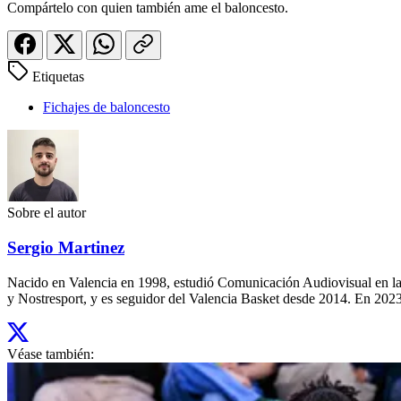
Compártelo con quien también ame el baloncesto.
Etiquetas
Fichajes de baloncesto
Sobre el autor
Sergio Martinez
Nacido en Valencia en 1998, estudió Comunicación Audiovisual en la
y Nostresport, y es seguidor del Valencia Basket desde 2014. En 2023,
Véase también: