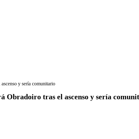
 ascenso y sería comunitario
 Obradoiro tras el ascenso y sería comuni