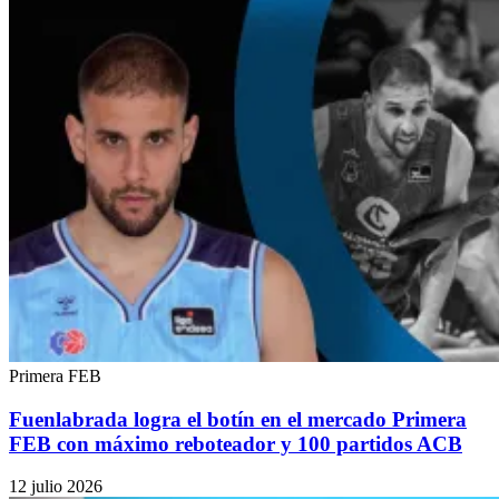
Primera FEB
Fuenlabrada logra el botín en el mercado Primera
FEB con máximo reboteador y 100 partidos ACB
12 julio 2026