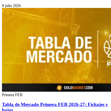
8 julio 2026
Primera FEB
Tabla de Mercado Primera FEB 2026-27: Fichajes y
bajas