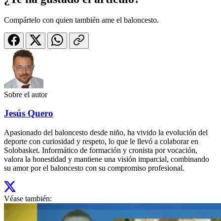
Compártelo con quien también ame el baloncesto.
Sobre el autor
Jesús Quero
Apasionado del baloncesto desde niño, ha vivido la evolución del
deporte con curiosidad y respeto, lo que le llevó a colaborar en
Solobasket. Informático de formación y cronista por vocación,
valora la honestidad y mantiene una visión imparcial, combinando
su amor por el baloncesto con su compromiso profesional.
Véase también: