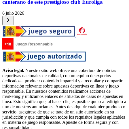
canterano de este prestigioso club Euroliga
6 julio 2026
Aviso legal.
Nuestro sitio web ofrece una cobertura de noticias
deportivas nacionales de calidad, con un equipo de expertos
dedicados a producir contenido imparcial y a recopilar y compartir
información relevante sobre apuestas deportivas en línea y juego
responsable. En nuestros contenidos realizamos acciones de
marketing y utilizamos enlaces de afiliados de casas de apuestas en
línea. Esto significa que, al hacer clic, es posible que sea redirigido a
uno de nuestros anunciantes. Antes de adquirir cualquier producto o
servicio, asegúrese de que se trate de un sitio autorizado en su
jurisdicción y que cumpla con todos los requisitos legales aplicables
en materia de juego responsable. Apueste de forma segura y con
responsabilidad.