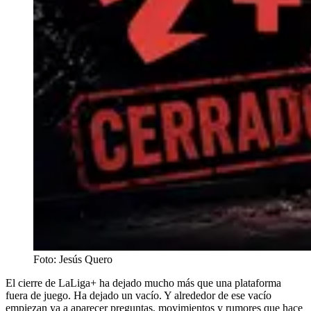
Foto: Jesús Quero
El cierre de LaLiga+ ha dejado mucho más que una plataforma
fuera de juego. Ha dejado un vacío. Y alrededor de ese vacío
empiezan ya a aparecer preguntas, movimientos y rumores que hace