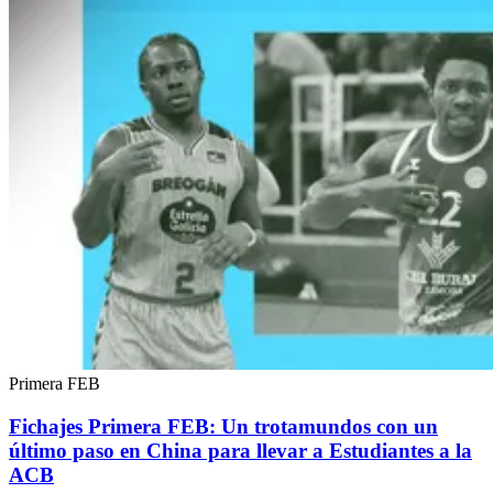
Primera FEB
Fichajes Primera FEB: Un trotamundos con un
último paso en China para llevar a Estudiantes a la
ACB