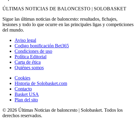
ÚLTIMAS NOTICIAS DE BALONCESTO | SOLOBASKET
Sigue las últimas noticias de baloncesto: resultados, fichajes,
lesiones y todo lo que ocurre en las principales ligas y competiciones
del mundo.
Aviso legal
Codigo bonificación Bet365
Condiciones de uso
Política Editorial
Carta de ética
Quiénes somos
Cookies
Historia de Solobasket.com
Contacto
Basket USA
Plan del sito
© 2026 Últimas Noticias de baloncesto | Solobasket. Todos los
derechos reservados.