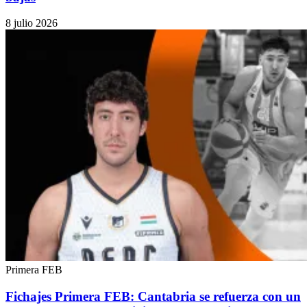
8 julio 2026
Primera FEB
Fichajes Primera FEB: Cantabria se refuerza con un