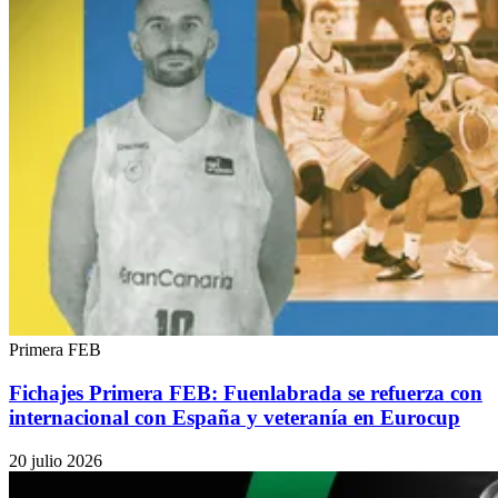
Primera FEB
Fichajes Primera FEB: Fuenlabrada se refuerza con
internacional con España y veteranía en Eurocup
20 julio 2026