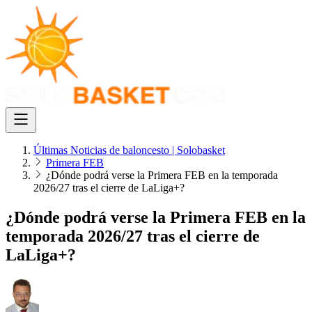
Últimas Noticias de baloncesto | Solobasket
Primera FEB
¿Dónde podrá verse la Primera FEB en la temporada
2026/27 tras el cierre de LaLiga+?
¿Dónde podrá verse la Primera FEB en la
temporada 2026/27 tras el cierre de
LaLiga+?