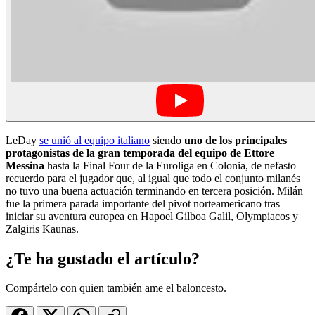
LeDay
se unió al equipo italiano
siendo
uno de los principales
protagonistas de la gran temporada del equipo de Ettore
Messina
hasta la Final Four de la Euroliga en Colonia, de nefasto
recuerdo para el jugador que, al igual que todo el conjunto milanés
no tuvo una buena actuación terminando en tercera posición. Milán
fue la primera parada importante del pivot norteamericano tras
iniciar su aventura europea en Hapoel Gilboa Galil, Olympiacos y
Zalgiris Kaunas.
¿Te ha gustado el artículo?
Compártelo con quien también ame el baloncesto.