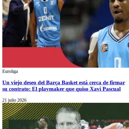
Euroliga
Un viejo deseo del Barça Basket está cerca de firmar
su contrato: El playmaker que quiso Xavi Pascual
21 julio 2026