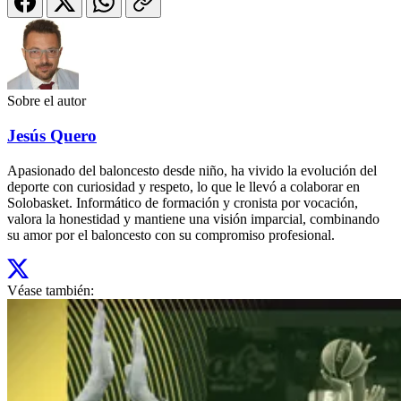
Sobre el autor
Jesús Quero
Apasionado del baloncesto desde niño, ha vivido la evolución del
deporte con curiosidad y respeto, lo que le llevó a colaborar en
Solobasket. Informático de formación y cronista por vocación,
valora la honestidad y mantiene una visión imparcial, combinando
su amor por el baloncesto con su compromiso profesional.
Véase también: