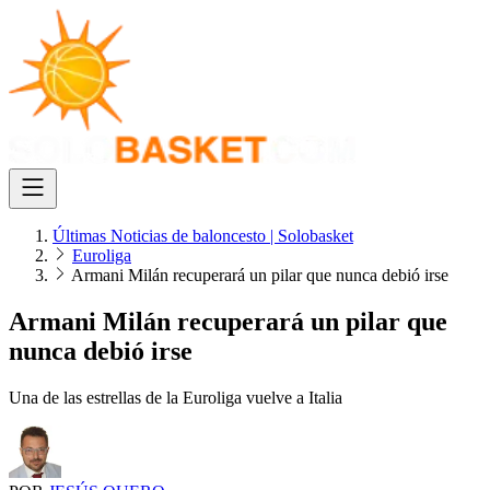
Últimas Noticias de baloncesto | Solobasket
Euroliga
Armani Milán recuperará un pilar que nunca debió irse
Armani Milán recuperará un pilar que
nunca debió irse
Una de las estrellas de la Euroliga vuelve a Italia