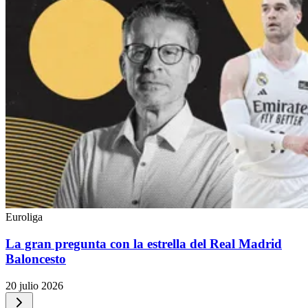
Euroliga
La gran pregunta con la estrella del Real Madrid
Baloncesto
20 julio 2026