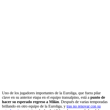
Uno de los jugadores importantes de la Euroliga, que fuera pilar
clave en su anterior etapa en el equipo transalpino, está a
punto de
hacer su esperado regreso a Milán
. Después de varias temporadas
brillando en otro equipo de la Euroliga, y
tras no renovar con su