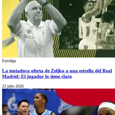
Euroliga
La tentadora oferta de Zeljko a una estrella del Real
Madrid: El jugador lo tiene claro
22 julio 2026