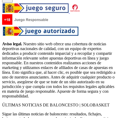
Aviso legal.
Nuestro sitio web ofrece una cobertura de noticias
deportivas nacionales de calidad, con un equipo de expertos
dedicados a producir contenido imparcial y a recopilar y compartir
información relevante sobre apuestas deportivas en línea y juego
responsable. En nuestros contenidos realizamos acciones de
marketing y utilizamos enlaces de afiliados de casas de apuestas en
línea. Esto significa que, al hacer clic, es posible que sea redirigido a
uno de nuestros anunciantes. Antes de adquirir cualquier producto o
servicio, asegúrese de que se trate de un sitio autorizado en su
jurisdicción y que cumpla con todos los requisitos legales aplicables
en materia de juego responsable. Apueste de forma segura y con
responsabilidad.
ÚLTIMAS NOTICIAS DE BALONCESTO | SOLOBASKET
Sigue las últimas noticias de baloncesto: resultados, fichajes,