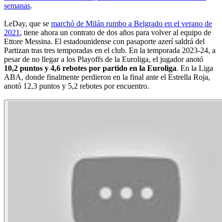
semanas
.
LeDay, que se
marchó de Milán rumbo a Belgrado en el verano de
2021
, tiene ahora un contrato de dos años para volver al equipo de
Ettore Messina. El estadounidense con pasaporte azerí saldrá del
Partizan tras tres temporadas en el club. En la temporada 2023-24, a
pesar de no llegar a los Playoffs de la Euroliga, el jugador anotó
10,2 puntos y 4,6 rebotes por partido en la Euroliga
. En la Liga
ABA, donde finalmente perdieron en la final ante el Estrella Roja,
anotó 12,3 puntos y 5,2 rebotes por encuentro.