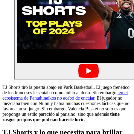
TJ Shorts tiró la puerta abajo en París Basketball. El juego frenético
de los franceses le sentaba como anillo al dedo. Sin embargo,
en el
ecosistema de Panathinaikos no acabó de encajar
. El jugador no
mezclaba bien con Nunn y había muchas cuestiones tácticas que no
favorecían su juego. Sin embargo, Valencia Basket no solo es que
proponga un estilo parecido al parisino, sino que además
tiene
rasgos propios que podrían hacerle lucir
.
TJ Shorts y lo que necesita para brillar