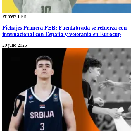
Primera FEB
Fichajes Primera FEB: Fuenlabrada se refuerza con
internacional con España y veteranía en Eurocup
20 julio 2026