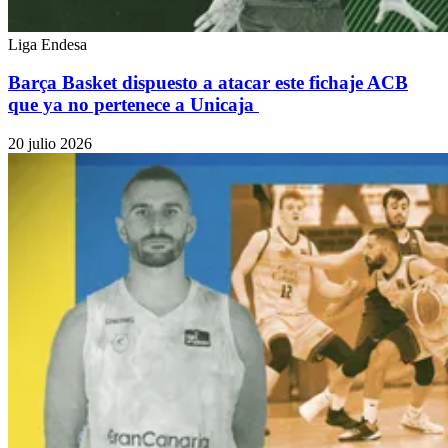
Liga Endesa
Barça Basket dispuesto a atacar este fichaje ACB
que ya no pertenece a Unicaja
20 julio 2026