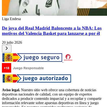
Liga Endesa
De joya del Real Madrid Baloncesto a la NBA: Los
motivos del Valencia Basket para lanzarse a por él
20 julio 2026
Aviso legal.
Nuestro sitio web ofrece una cobertura de noticias
deportivas nacionales de calidad, con un equipo de expertos
dedicados a producir contenido imparcial y a recopilar y compartir
información relevante sobre apuestas deportivas en línea y juego