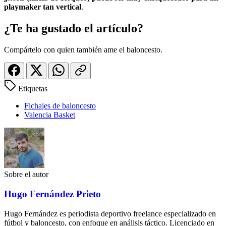
playmaker tan vertical
.
¿Te ha gustado el artículo?
Compártelo con quien también ame el baloncesto.
Etiquetas
Fichajes de baloncesto
Valencia Basket
Sobre el autor
Hugo Fernández Prieto
Hugo Fernández es periodista deportivo freelance especializado en
fútbol y baloncesto, con enfoque en análisis táctico. Licenciado en