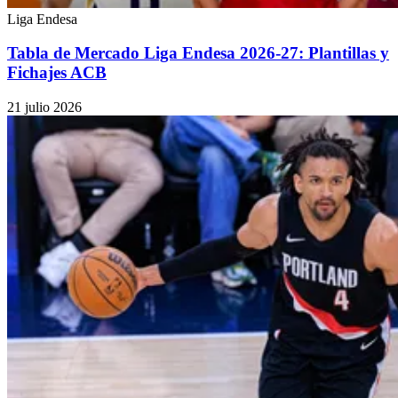
Liga Endesa
Tabla de Mercado Liga Endesa 2026-27: Plantillas y
Fichajes ACB
21 julio 2026