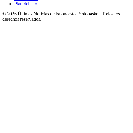
Plan del sito
© 2026 Últimas Noticias de baloncesto | Solobasket. Todos los
derechos reservados.