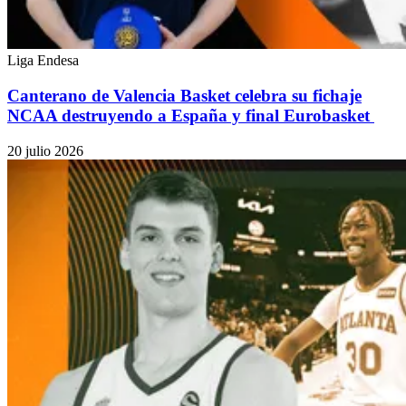
Liga Endesa
Canterano de Valencia Basket celebra su fichaje
NCAA destruyendo a España y final Eurobasket
20 julio 2026