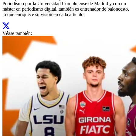
Periodismo por la Universidad Complutense de Madrid y con un
máster en periodismo digital, también es entrenador de baloncesto,
lo que enriquece su visión en cada artículo.
Véase también: