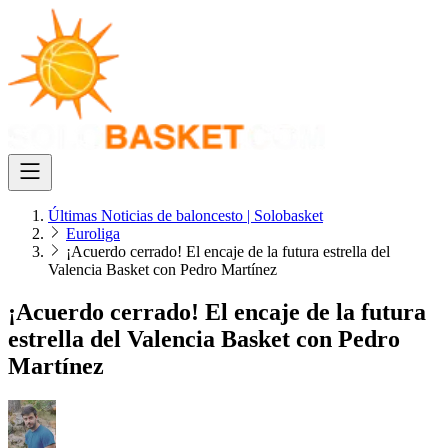
Últimas Noticias de baloncesto | Solobasket
Euroliga
¡Acuerdo cerrado! El encaje de la futura estrella del
Valencia Basket con Pedro Martínez
¡Acuerdo cerrado! El encaje de la futura
estrella del Valencia Basket con Pedro
Martínez