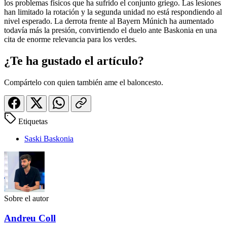
los problemas físicos que ha sufrido el conjunto griego. Las lesiones
han limitado la rotación y la segunda unidad no está respondiendo al
nivel esperado. La derrota frente al Bayern Múnich ha aumentado
todavía más la presión, convirtiendo el duelo ante Baskonia en una
cita de enorme relevancia para los verdes.
¿Te ha gustado el artículo?
Compártelo con quien también ame el baloncesto.
Etiquetas
Saski Baskonia
Sobre el autor
Andreu Coll