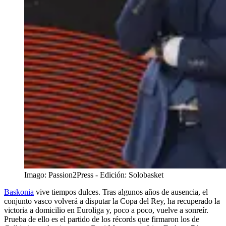
Imago: Passion2Press - Edición: Solobasket
Baskonia
vive tiempos dulces. Tras algunos años de ausencia, el
conjunto vasco volverá a disputar la Copa del Rey, ha recuperado la
victoria a domicilio en Euroliga y, poco a poco, vuelve a sonreír.
Prueba de ello es el partido de los récords que firmaron los de