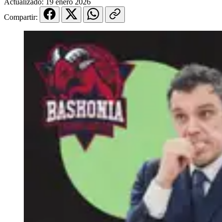
Actualizado:
19 enero 2026
Compartir: