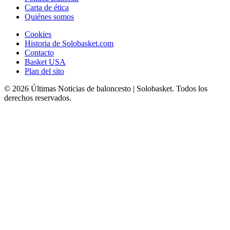
Carta de ética
Quiénes somos
Cookies
Historia de Solobasket.com
Contacto
Basket USA
Plan del sito
© 2026 Últimas Noticias de baloncesto | Solobasket. Todos los
derechos reservados.