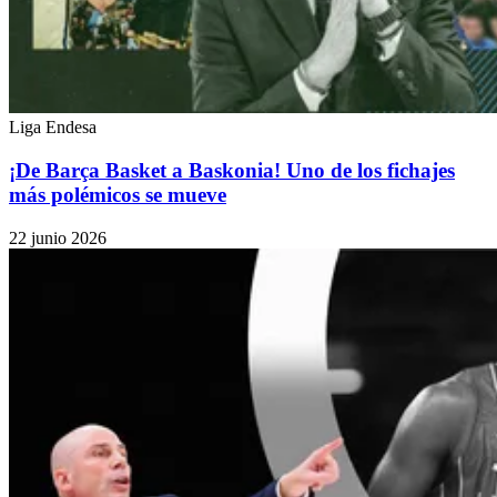
Liga Endesa
¡De Barça Basket a Baskonia! Uno de los fichajes
más polémicos se mueve
22 junio 2026