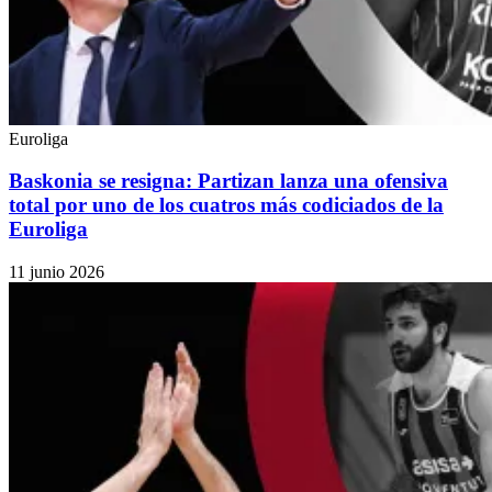
Euroliga
Baskonia se resigna: Partizan lanza una ofensiva
total por uno de los cuatros más codiciados de la
Euroliga
11 junio 2026