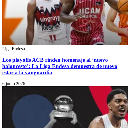
Liga Endesa
Los playoffs ACB rinden homenaje al ‘nuevo
baloncesto’: La Liga Endesa demuestra de nuevo
estar a la vanguardia
6 junio 2026