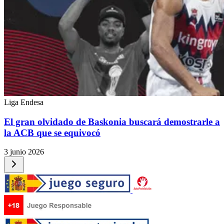
Liga Endesa
El gran olvidado de Baskonia buscará demostrarle a
la ACB que se equivocó
3 junio 2026