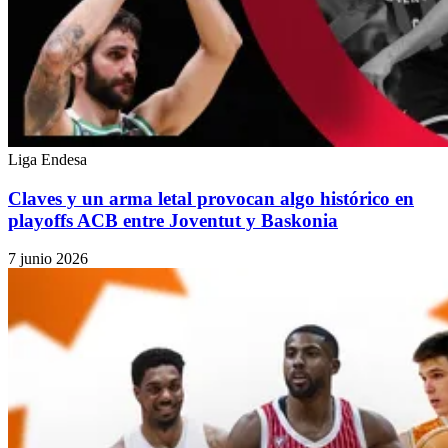
Liga Endesa
Claves y un arma letal provocan algo histórico en
playoffs ACB entre Joventut y Baskonia
7 junio 2026