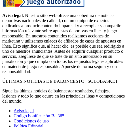
Aviso legal.
Nuestro sitio web ofrece una cobertura de noticias
deportivas nacionales de calidad, con un equipo de expertos
dedicados a producir contenido imparcial y a recopilar y compartir
información relevante sobre apuestas deportivas en línea y juego
responsable. En nuestros contenidos realizamos acciones de
marketing y utilizamos enlaces de afiliados de casas de apuestas en
línea. Esto significa que, al hacer clic, es posible que sea redirigido a
uno de nuestros anunciantes. Antes de adquirir cualquier producto o
servicio, asegúrese de que se trate de un sitio autorizado en su
jurisdicción y que cumpla con todos los requisitos legales aplicables
en materia de juego responsable. Apueste de forma segura y con
responsabilidad.
ÚLTIMAS NOTICIAS DE BALONCESTO | SOLOBASKET
Sigue las últimas noticias de baloncesto: resultados, fichajes,
lesiones y todo lo que ocurre en las principales ligas y competiciones
del mundo.
Aviso legal
Codigo bonificación Bet365
Condiciones de uso
Política Editorial