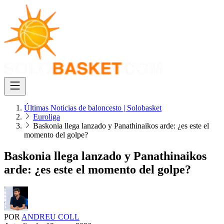
Últimas Noticias de baloncesto | Solobasket
Euroliga
Baskonia llega lanzado y Panathinaikos arde: ¿es este el
momento del golpe?
Baskonia llega lanzado y Panathinaikos
arde: ¿es este el momento del golpe?
POR
ANDREU COLL