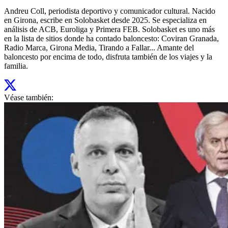
Andreu Coll, periodista deportivo y comunicador cultural. Nacido
en Girona, escribe en Solobasket desde 2025. Se especializa en
análisis de ACB, Euroliga y Primera FEB. Solobasket es uno más
en la lista de sitios donde ha contado baloncesto: Coviran Granada,
Radio Marca, Girona Media, Tirando a Fallar... Amante del
baloncesto por encima de todo, disfruta también de los viajes y la
familia.
Véase también: