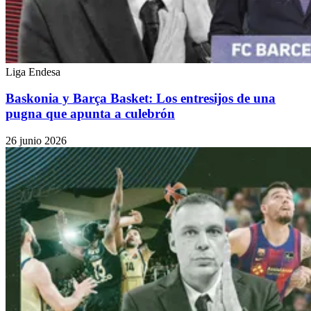
Liga Endesa
Baskonia y Barça Basket: Los entresijos de una
pugna que apunta a culebrón
26 junio 2026