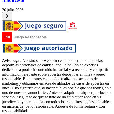
Baloncesto
20 julio 2026
Aviso legal.
Nuestro sitio web ofrece una cobertura de noticias
deportivas nacionales de calidad, con un equipo de expertos
dedicados a producir contenido imparcial y a recopilar y compartir
información relevante sobre apuestas deportivas en línea y juego
responsable. En nuestros contenidos realizamos acciones de
marketing y utilizamos enlaces de afiliados de casas de apuestas en
línea. Esto significa que, al hacer clic, es posible que sea redirigido a
uno de nuestros anunciantes. Antes de adquirir cualquier producto o
servicio, asegúrese de que se trate de un sitio autorizado en su
jurisdicción y que cumpla con todos los requisitos legales aplicables
en materia de juego responsable. Apueste de forma segura y con
responsabilidad.