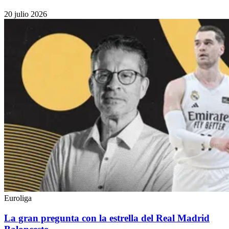
20 julio 2026
Euroliga
La gran pregunta con la estrella del Real Madrid