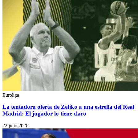
Euroliga
La tentadora oferta de Zeljko a una estrella del Real
Madrid: El jugador lo tiene claro
22 julio 2026