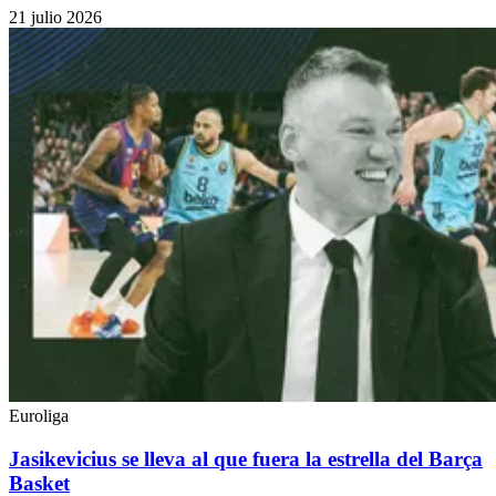
21 julio 2026
Euroliga
Jasikevicius se lleva al que fuera la estrella del Barça
Basket