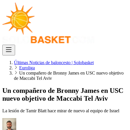
Últimas Noticias de baloncesto | Solobasket
Euroliga
Un compañero de Bronny James en USC nuevo objetivo
de Maccabi Tel Aviv
Un compañero de Bronny James en USC
nuevo objetivo de Maccabi Tel Aviv
La lesión de Tamir Blatt hace mirar de nuevo al equipo de Israel