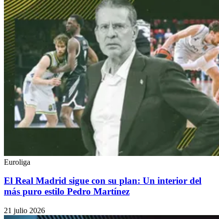
Euroliga
El Real Madrid sigue con su plan: Un interior del
más puro estilo Pedro Martínez
21 julio 2026