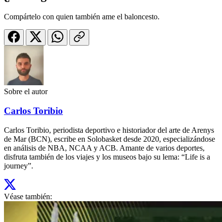
Compártelo con quien también ame el baloncesto.
Sobre el autor
Carlos Toribio
Carlos Toribio, periodista deportivo e historiador del arte de Arenys
de Mar (BCN), escribe en Solobasket desde 2020, especializándose
en análisis de NBA, NCAA y ACB. Amante de varios deportes,
disfruta también de los viajes y los museos bajo su lema: “Life is a
journey”.
Véase también: