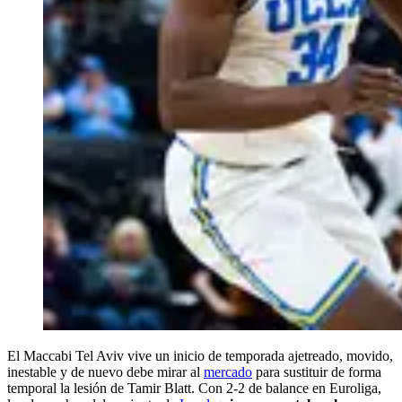
El Maccabi Tel Aviv vive un inicio de temporada ajetreado, movido,
inestable y de nuevo debe mirar al
mercado
para sustituir de forma
temporal la lesión de Tamir Blatt. Con 2-2 de balance en Euroliga,