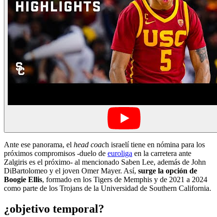
Ante ese panorama, el
head coac
h israelí tiene en nómina para los
próximos compromisos -duelo de
euroliga
en la carretera ante
Zalgiris es el próximo- al mencionado Saben Lee, además de John
DiBartolomeo y el joven Omer Mayer. Así,
surge la opción de
Boogie Ellis
, formado en los Tigers de Memphis y de 2021 a 2024
como parte de los Trojans de la Universidad de Southern California.
¿objetivo temporal?