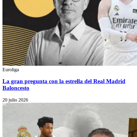
Euroliga
La gran pregunta con la estrella del Real Madrid
Baloncesto
20 julio 2026