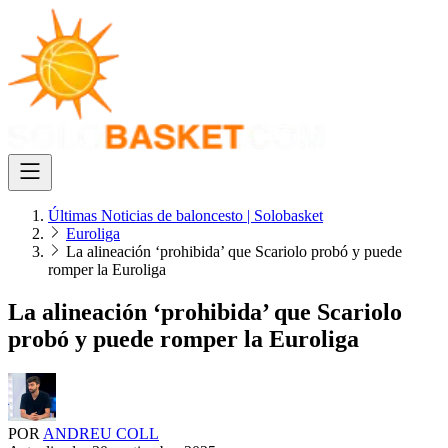
Últimas Noticias de baloncesto | Solobasket
Euroliga
La alineación ‘prohibida’ que Scariolo probó y puede
romper la Euroliga
La alineación ‘prohibida’ que Scariolo
probó y puede romper la Euroliga
POR
ANDREU COLL