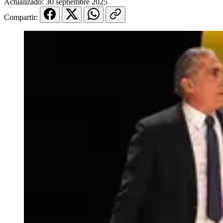
Actualizado:
30 septiembre 2025
Compartir: