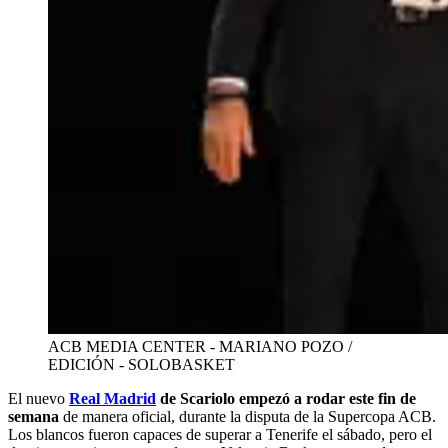
ACB MEDIA CENTER - MARIANO POZO /
EDICIÓN - SOLOBASKET
El nuevo
Real Madrid
de Scariolo empezó a rodar este fin de
semana
de manera oficial, durante la disputa de la Supercopa ACB.
Los blancos fueron capaces de superar a Tenerife el sábado, pero el