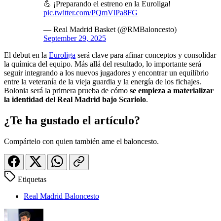
💪 ¡Preparando el estreno en la Euroliga!
pic.twitter.com/PQmVlPa8FG
— Real Madrid Basket (@RMBaloncesto)
September 29, 2025
El debut en la
Euroliga
será clave para afinar conceptos y consolidar
la química del equipo. Más allá del resultado, lo importante será
seguir integrando a los nuevos jugadores y encontrar un equilibrio
entre la veteranía de la vieja guardia y la energía de los fichajes.
Bolonia será la primera prueba de cómo
se empieza a materializar
la identidad del Real Madrid bajo Scariolo
.
¿Te ha gustado el artículo?
Compártelo con quien también ame el baloncesto.
Etiquetas
Real Madrid Baloncesto