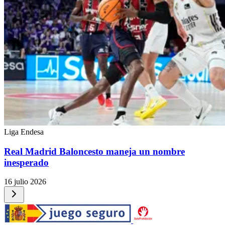
Liga Endesa
Real Madrid Baloncesto maneja un nombre
inesperado
16 julio 2026