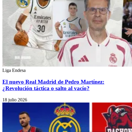
Liga Endesa
El nuevo Real Madrid de Pedro Martínez:
¿Revolución táctica o salto al vacío?
18 julio 2026