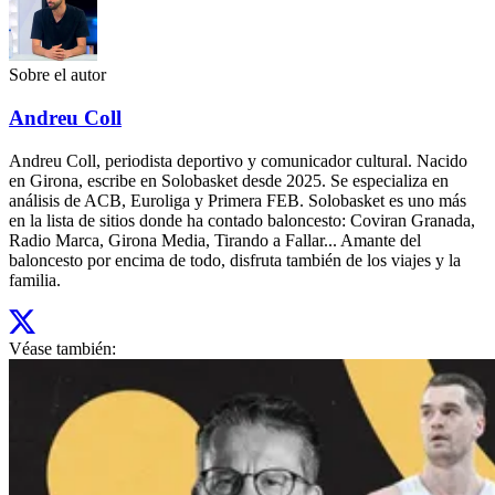
Sobre el autor
Andreu Coll
Andreu Coll, periodista deportivo y comunicador cultural. Nacido
en Girona, escribe en Solobasket desde 2025. Se especializa en
análisis de ACB, Euroliga y Primera FEB. Solobasket es uno más
en la lista de sitios donde ha contado baloncesto: Coviran Granada,
Radio Marca, Girona Media, Tirando a Fallar... Amante del
baloncesto por encima de todo, disfruta también de los viajes y la
familia.
Véase también: