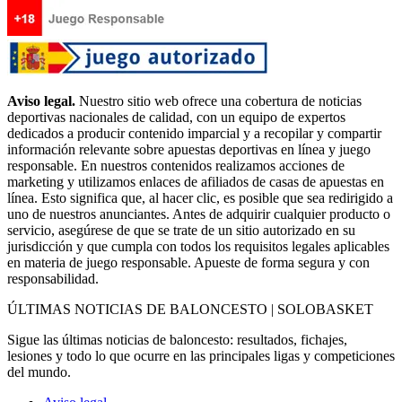
Aviso legal.
Nuestro sitio web ofrece una cobertura de noticias
deportivas nacionales de calidad, con un equipo de expertos
dedicados a producir contenido imparcial y a recopilar y compartir
información relevante sobre apuestas deportivas en línea y juego
responsable. En nuestros contenidos realizamos acciones de
marketing y utilizamos enlaces de afiliados de casas de apuestas en
línea. Esto significa que, al hacer clic, es posible que sea redirigido a
uno de nuestros anunciantes. Antes de adquirir cualquier producto o
servicio, asegúrese de que se trate de un sitio autorizado en su
jurisdicción y que cumpla con todos los requisitos legales aplicables
en materia de juego responsable. Apueste de forma segura y con
responsabilidad.
ÚLTIMAS NOTICIAS DE BALONCESTO | SOLOBASKET
Sigue las últimas noticias de baloncesto: resultados, fichajes,
lesiones y todo lo que ocurre en las principales ligas y competiciones
del mundo.