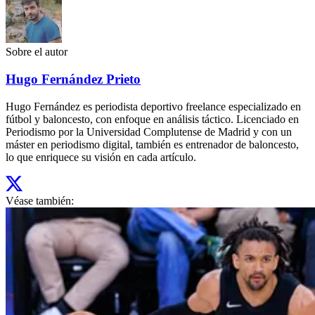
Sobre el autor
Hugo Fernández Prieto
Hugo Fernández es periodista deportivo freelance especializado en
fútbol y baloncesto, con enfoque en análisis táctico. Licenciado en
Periodismo por la Universidad Complutense de Madrid y con un
máster en periodismo digital, también es entrenador de baloncesto,
lo que enriquece su visión en cada artículo.
Véase también: