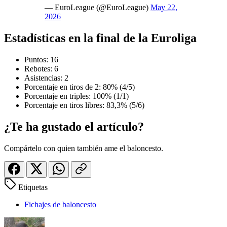
— EuroLeague (@EuroLeague)
May 22,
2026
Estadísticas en la final de la Euroliga
Puntos: 16
Rebotes: 6
Asistencias: 2
Porcentaje en tiros de 2: 80% (4/5)
Porcentaje en triples: 100% (1/1)
Porcentaje en tiros libres: 83,3% (5/6)
¿Te ha gustado el artículo?
Compártelo con quien también ame el baloncesto.
Etiquetas
Fichajes de baloncesto