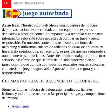
Aviso legal.
Nuestro sitio web ofrece una cobertura de noticias
deportivas nacionales de calidad, con un equipo de expertos
dedicados a producir contenido imparcial y a recopilar y compartir
información relevante sobre apuestas deportivas en línea y juego
responsable. En nuestros contenidos realizamos acciones de
marketing y utilizamos enlaces de afiliados de casas de apuestas en
línea. Esto significa que, al hacer clic, es posible que sea redirigido a
uno de nuestros anunciantes. Antes de adquirir cualquier producto o
servicio, asegúrese de que se trate de un sitio autorizado en su
jurisdicción y que cumpla con todos los requisitos legales aplicables
en materia de juego responsable. Apueste de forma segura y con
responsabilidad.
ÚLTIMAS NOTICIAS DE BALONCESTO | SOLOBASKET
Sigue las últimas noticias de baloncesto: resultados, fichajes,
lesiones y todo lo que ocurre en las principales ligas y competiciones
del mundo.
Aviso legal