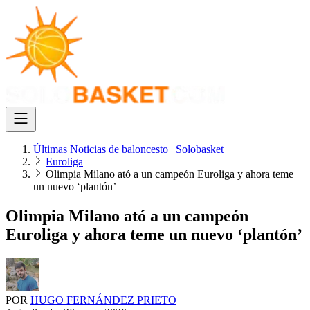
Últimas Noticias de baloncesto | Solobasket
Euroliga
Olimpia Milano ató a un campeón Euroliga y ahora teme
un nuevo ‘plantón’
Olimpia Milano ató a un campeón
Euroliga y ahora teme un nuevo ‘plantón’
POR
HUGO FERNÁNDEZ PRIETO