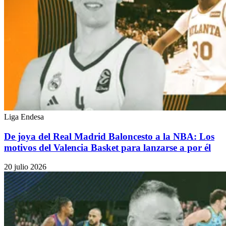
Liga Endesa
De joya del Real Madrid Baloncesto a la NBA: Los
motivos del Valencia Basket para lanzarse a por él
20 julio 2026