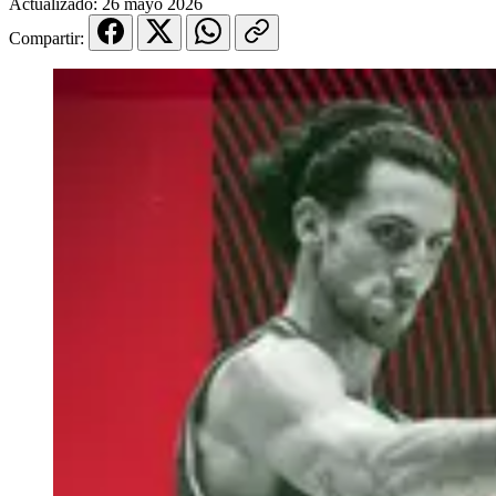
Actualizado:
26 mayo 2026
Compartir: