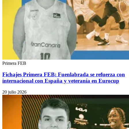
Primera FEB
Fichajes Primera FEB: Fuenlabrada se refuerza con
internacional con España y veteranía en Eurocup
20 julio 2026