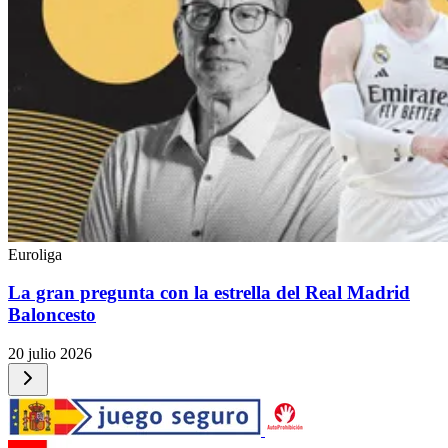
Euroliga
La gran pregunta con la estrella del Real Madrid
Baloncesto
20 julio 2026