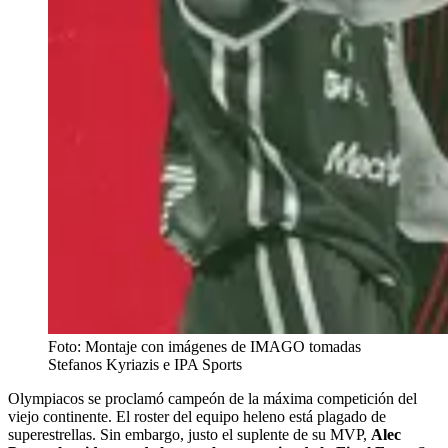
Foto: Montaje con imágenes de IMAGO tomadas
Stefanos Kyriazis e IPA Sports
Olympiacos se proclamó campeón de la máxima competición del
viejo continente. El roster del equipo heleno está plagado de
superestrellas. Sin embargo, justo el suplente de su MVP,
Alec