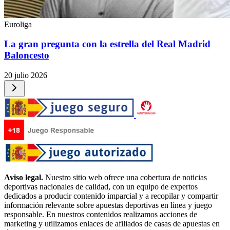
Euroliga
La gran pregunta con la estrella del Real Madrid
Baloncesto
20 julio 2026
Aviso legal.
Nuestro sitio web ofrece una cobertura de noticias
deportivas nacionales de calidad, con un equipo de expertos
dedicados a producir contenido imparcial y a recopilar y compartir
información relevante sobre apuestas deportivas en línea y juego
responsable. En nuestros contenidos realizamos acciones de
marketing y utilizamos enlaces de afiliados de casas de apuestas en