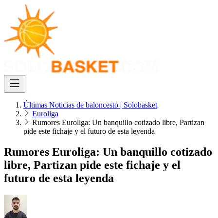
Últimas Noticias de baloncesto | Solobasket
Euroliga
Rumores Euroliga: Un banquillo cotizado libre, Partizan
pide este fichaje y el futuro de esta leyenda
Rumores Euroliga: Un banquillo cotizado
libre, Partizan pide este fichaje y el
futuro de esta leyenda