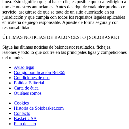
línea. Esto significa que, al hacer clic, es posible que sea redirigido a
uno de nuestros anunciantes. Antes de adquirir cualquier producto o
servicio, asegúrese de que se trate de un sitio autorizado en su
jurisdicción y que cumpla con todos los requisitos legales aplicables
en materia de juego responsable. Apueste de forma segura y con
responsabilidad.
ÚLTIMAS NOTICIAS DE BALONCESTO | SOLOBASKET
Sigue las últimas noticias de baloncesto: resultados, fichajes,
lesiones y todo lo que ocurre en las principales ligas y competiciones
del mundo.
Aviso legal
Codigo bonificación Bet365
Condiciones de uso
Política Editorial
Carta de ética
Quiénes somos
Cookies
Historia de Solobasket.com
Contacto
Basket USA
Plan del sito