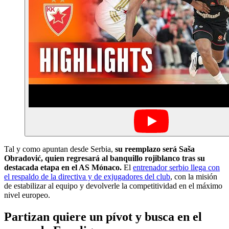
Tal y como apuntan desde Serbia,
su reemplazo será Saša
Obradović, quien regresará al banquillo rojiblanco tras su
destacada etapa en el AS Mónaco.
El
entrenador serbio llega con
el respaldo de la directiva y de exjugadores del club
, con la misión
de estabilizar al equipo y devolverle la competitividad en el máximo
nivel europeo.
Partizan quiere un pívot y busca en el