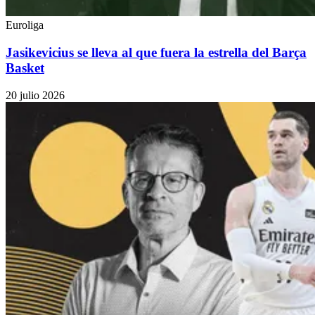
Euroliga
Jasikevicius se lleva al que fuera la estrella del Barça
Basket
20 julio 2026