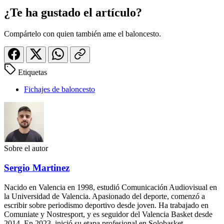
¿Te ha gustado el artículo?
Compártelo con quien también ame el baloncesto.
Etiquetas
Fichajes de baloncesto
Sobre el autor
Sergio Martinez
Nacido en Valencia en 1998, estudió Comunicación Audiovisual en
la Universidad de Valencia. Apasionado del deporte, comenzó a
escribir sobre periodismo deportivo desde joven. Ha trabajado en
Comuniate y Nostresport, y es seguidor del Valencia Basket desde
2014. En 2023, inició su etapa profesional en Solobasket,