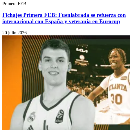
Primera FEB
Fichajes Primera FEB: Fuenlabrada se refuerza con
internacional con España y veteranía en Eurocup
20 julio 2026