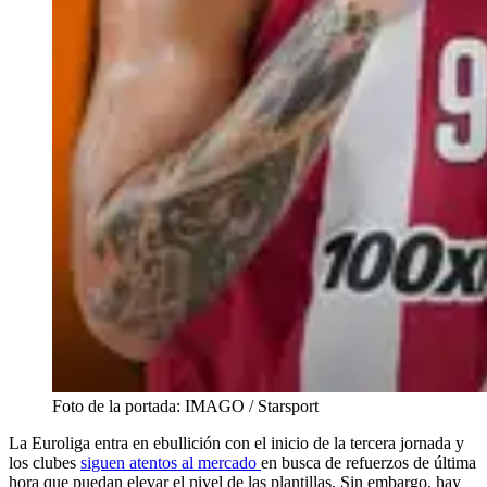
Foto de la portada: IMAGO / Starsport
La Euroliga entra en ebullición con el inicio de la tercera jornada y
los clubes
siguen atentos al mercado
en busca de refuerzos de última
hora que puedan elevar el nivel de las plantillas. Sin embargo, hay