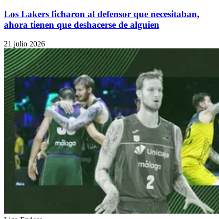
Los Lakers ficharon al defensor que necesitaban,
ahora tienen que deshacerse de alguien
21 julio 2026