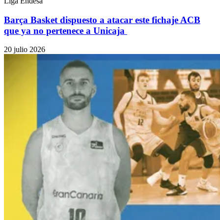
Liga Endesa
Barça Basket dispuesto a atacar este fichaje ACB
que ya no pertenece a Unicaja
20 julio 2026