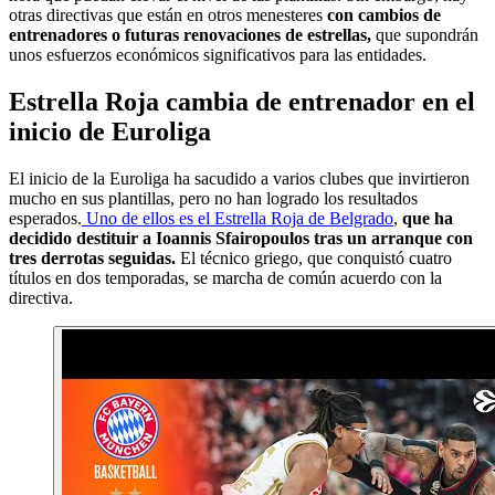
otras directivas que están en otros menesteres
con cambios de
entrenadores o futuras renovaciones de estrellas,
que supondrán
unos esfuerzos económicos significativos para las entidades.
Estrella Roja cambia de entrenador en el
inicio de Euroliga
El inicio de la Euroliga ha sacudido a varios clubes que invirtieron
mucho en sus plantillas, pero no han logrado los resultados
esperados.
Uno de ellos es el Estrella Roja de Belgrado
,
que ha
decidido destituir a Ioannis Sfairopoulos tras un arranque con
tres derrotas seguidas.
El técnico griego, que conquistó cuatro
títulos en dos temporadas, se marcha de común acuerdo con la
directiva.