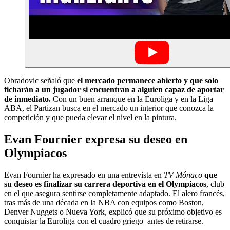
Obradovic señaló que
el mercado permanece abierto y que solo
ficharán a un jugador si encuentran a alguien capaz de aportar
de inmediato.
Con un buen arranque en la Euroliga y en la Liga
ABA, el Partizan busca en el mercado un interior que conozca la
competición y que pueda elevar el nivel en la pintura.
Evan Fournier expresa su deseo en
Olympiacos
Evan Fournier ha expresado en una entrevista en
TV Mónaco
que
su deseo es finalizar su carrera deportiva en el Olympiacos
, club
en el que asegura sentirse completamente adaptado. El alero francés,
tras más de una década en la NBA con equipos como Boston,
Denver Nuggets o Nueva York, explicó que su próximo objetivo es
conquistar la Euroliga con el cuadro griego antes de retirarse.