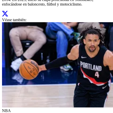
enfocándose en baloncesto, fútbol y motociclismo.
Véase también:
NBA