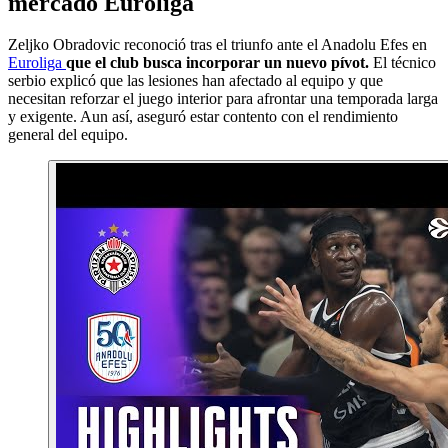
mercado Euroliga
Zeljko Obradovic reconoció tras el triunfo ante el Anadolu Efes en
Euroliga
que el club busca incorporar un nuevo pívot.
El técnico
serbio explicó que las lesiones han afectado al equipo y que
necesitan reforzar el juego interior para afrontar una temporada larga
y exigente. Aun así, aseguró estar contento con el rendimiento
general del equipo.