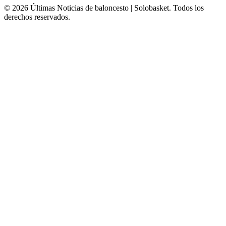
© 2026 Últimas Noticias de baloncesto | Solobasket. Todos los
derechos reservados.