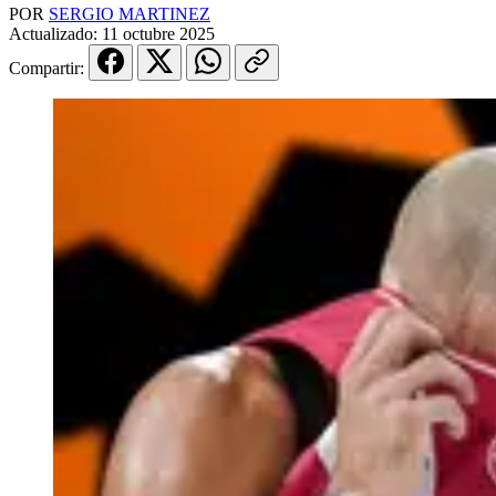
POR
SERGIO MARTINEZ
Actualizado:
11 octubre 2025
Compartir: