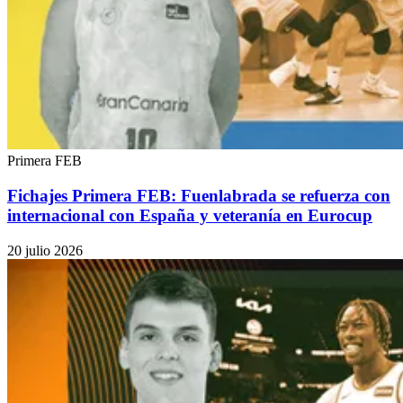
Primera FEB
Fichajes Primera FEB: Fuenlabrada se refuerza con
internacional con España y veteranía en Eurocup
20 julio 2026