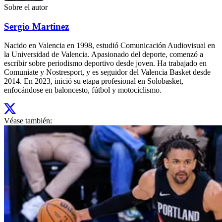
Sobre el autor
Sergio Martinez
Nacido en Valencia en 1998, estudió Comunicación Audiovisual en
la Universidad de Valencia. Apasionado del deporte, comenzó a
escribir sobre periodismo deportivo desde joven. Ha trabajado en
Comuniate y Nostresport, y es seguidor del Valencia Basket desde
2014. En 2023, inició su etapa profesional en Solobasket,
enfocándose en baloncesto, fútbol y motociclismo.
Véase también: