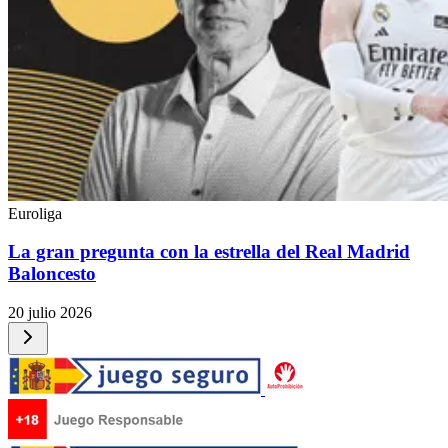
Euroliga
La gran pregunta con la estrella del Real Madrid
Baloncesto
20 julio 2026