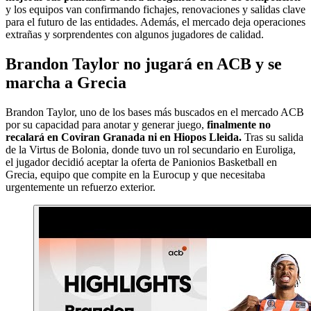
y los equipos van confirmando fichajes, renovaciones y salidas clave
para el futuro de las entidades. Además, el mercado deja operaciones
extrañas y sorprendentes con algunos jugadores de calidad.
Brandon Taylor no jugará en ACB y se
marcha a Grecia
Brandon Taylor, uno de los bases más buscados en el mercado ACB
por su capacidad para anotar y generar juego,
finalmente no
recalará en Coviran Granada ni en Hiopos Lleida.
Tras su salida
de la Virtus de Bolonia, donde tuvo un rol secundario en Euroliga,
el jugador decidió aceptar la oferta de Panionios Basketball en
Grecia, equipo que compite en la Eurocup y que necesitaba
urgentemente un refuerzo exterior.