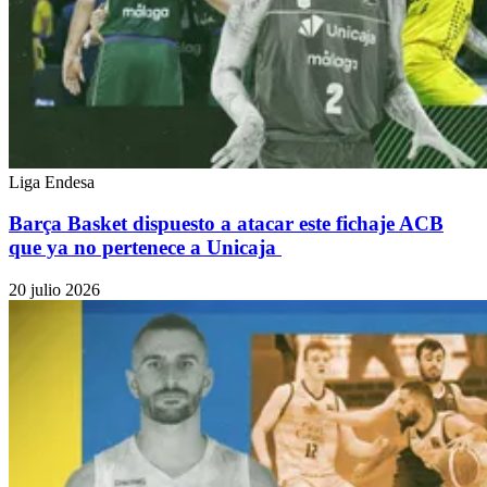
Liga Endesa
Barça Basket dispuesto a atacar este fichaje ACB
que ya no pertenece a Unicaja
20 julio 2026