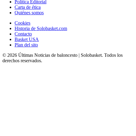
Política Editorial
Carta de ética
Quiénes somos
Cookies
Historia de Solobasket.com
Contacto
Basket USA
Plan del sito
© 2026 Últimas Noticias de baloncesto | Solobasket. Todos los
derechos reservados.