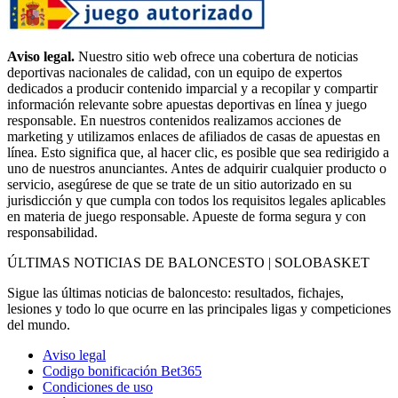
Aviso legal.
Nuestro sitio web ofrece una cobertura de noticias
deportivas nacionales de calidad, con un equipo de expertos
dedicados a producir contenido imparcial y a recopilar y compartir
información relevante sobre apuestas deportivas en línea y juego
responsable. En nuestros contenidos realizamos acciones de
marketing y utilizamos enlaces de afiliados de casas de apuestas en
línea. Esto significa que, al hacer clic, es posible que sea redirigido a
uno de nuestros anunciantes. Antes de adquirir cualquier producto o
servicio, asegúrese de que se trate de un sitio autorizado en su
jurisdicción y que cumpla con todos los requisitos legales aplicables
en materia de juego responsable. Apueste de forma segura y con
responsabilidad.
ÚLTIMAS NOTICIAS DE BALONCESTO | SOLOBASKET
Sigue las últimas noticias de baloncesto: resultados, fichajes,
lesiones y todo lo que ocurre en las principales ligas y competiciones
del mundo.
Aviso legal
Codigo bonificación Bet365
Condiciones de uso