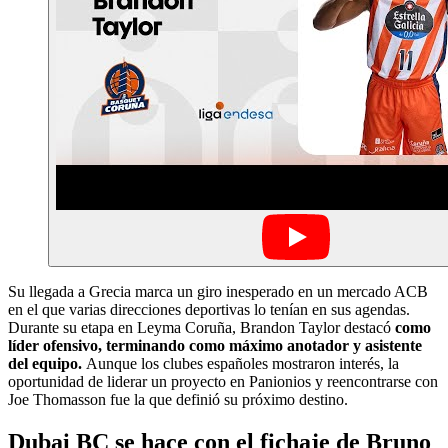
Su llegada a Grecia marca un giro inesperado en un mercado ACB
en el que varias direcciones deportivas lo tenían en sus agendas.
Durante su etapa en Leyma Coruña, Brandon Taylor destacó
como
líder ofensivo, terminando como máximo anotador y asistente
del equipo.
Aunque los clubes españoles mostraron interés, la
oportunidad de liderar un proyecto en Panionios y reencontrarse con
Joe Thomasson fue la que definió su próximo destino.
Dubai BC se hace con el fichaje de Bruno