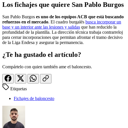
Los fichajes que quiere San Pablo Burgos
San Pablo Burgos
es uno de los equipos ACB que está buscando
refuerzos en el mercado
. El cuadro burgalés
busca incorporar un
base y un interior ante las lesiones y salidas
que han reducido la
profundidad de la plantilla. La dirección técnica trabaja contrarreloj
para cerrar incorporaciones que permitan afrontar el tramo decisivo
de la Liga Endesa y asegurar la permanencia.
¿Te ha gustado el artículo?
Compártelo con quien también ame el baloncesto.
Etiquetas
Fichajes de baloncesto