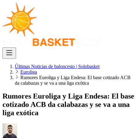
Últimas Noticias de baloncesto | Solobasket
Euroliga
Rumores Euroliga y Liga Endesa: El base cotizado ACB
da calabazas y se va a una liga exótica
Rumores Euroliga y Liga Endesa: El base
cotizado ACB da calabazas y se va a una
liga exótica