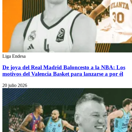
Liga Endesa
De joya del Real Madrid Baloncesto a la NBA: Los
motivos del Valencia Basket para lanzarse a por él
20 julio 2026