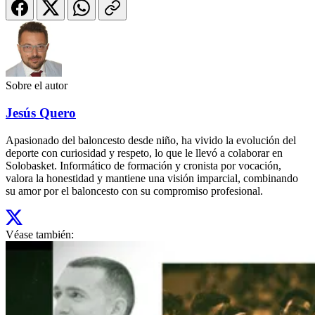
Sobre el autor
Jesús Quero
Apasionado del baloncesto desde niño, ha vivido la evolución del
deporte con curiosidad y respeto, lo que le llevó a colaborar en
Solobasket. Informático de formación y cronista por vocación,
valora la honestidad y mantiene una visión imparcial, combinando
su amor por el baloncesto con su compromiso profesional.
Véase también: