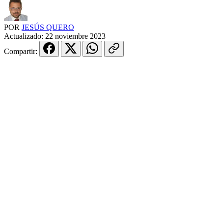
POR
JESÚS QUERO
Actualizado:
22 noviembre 2023
Compartir: