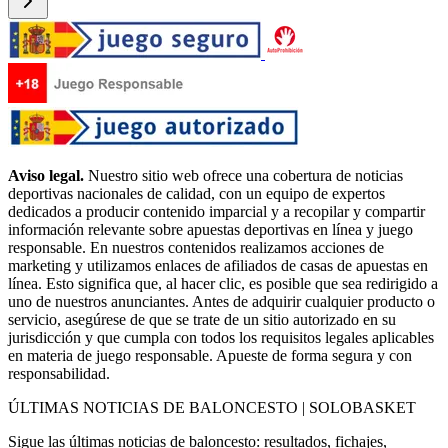
Aviso legal.
Nuestro sitio web ofrece una cobertura de noticias
deportivas nacionales de calidad, con un equipo de expertos
dedicados a producir contenido imparcial y a recopilar y compartir
información relevante sobre apuestas deportivas en línea y juego
responsable. En nuestros contenidos realizamos acciones de
marketing y utilizamos enlaces de afiliados de casas de apuestas en
línea. Esto significa que, al hacer clic, es posible que sea redirigido a
uno de nuestros anunciantes. Antes de adquirir cualquier producto o
servicio, asegúrese de que se trate de un sitio autorizado en su
jurisdicción y que cumpla con todos los requisitos legales aplicables
en materia de juego responsable. Apueste de forma segura y con
responsabilidad.
ÚLTIMAS NOTICIAS DE BALONCESTO | SOLOBASKET
Sigue las últimas noticias de baloncesto: resultados, fichajes,