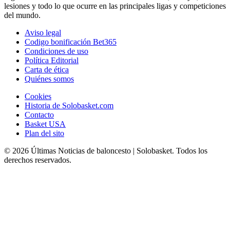
lesiones y todo lo que ocurre en las principales ligas y competiciones
del mundo.
Aviso legal
Codigo bonificación Bet365
Condiciones de uso
Política Editorial
Carta de ética
Quiénes somos
Cookies
Historia de Solobasket.com
Contacto
Basket USA
Plan del sito
© 2026 Últimas Noticias de baloncesto | Solobasket. Todos los
derechos reservados.