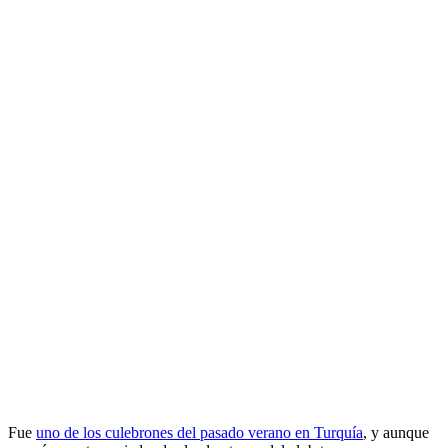
Fue
uno de los culebrones del pasado verano en Turquía
, y aunque