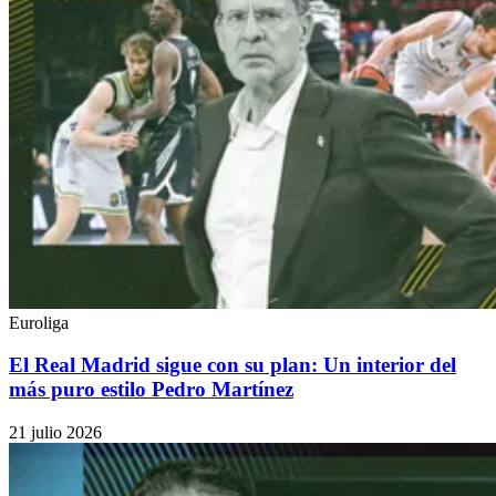
Euroliga
El Real Madrid sigue con su plan: Un interior del
más puro estilo Pedro Martínez
21 julio 2026