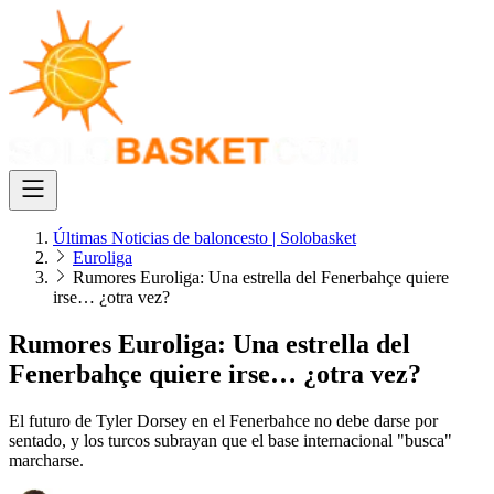
Últimas Noticias de baloncesto | Solobasket
Euroliga
Rumores Euroliga: Una estrella del Fenerbahçe quiere
irse… ¿otra vez?
Rumores Euroliga: Una estrella del
Fenerbahçe quiere irse… ¿otra vez?
El futuro de Tyler Dorsey en el Fenerbahce no debe darse por
sentado, y los turcos subrayan que el base internacional "busca"
marcharse.