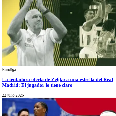
Euroliga
La tentadora oferta de Zeljko a una estrella del Real
Madrid: El jugador lo tiene claro
22 julio 2026