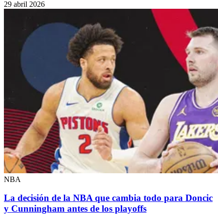
29 abril 2026
NBA
La decisión de la NBA que cambia todo para Doncic
y Cunningham antes de los playoffs