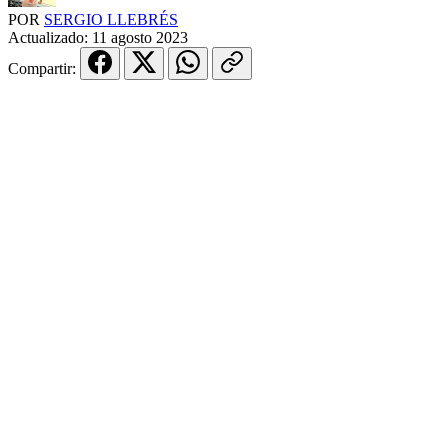
POR
SERGIO LLEBRÉS
Actualizado:
11 agosto 2023
Compartir: