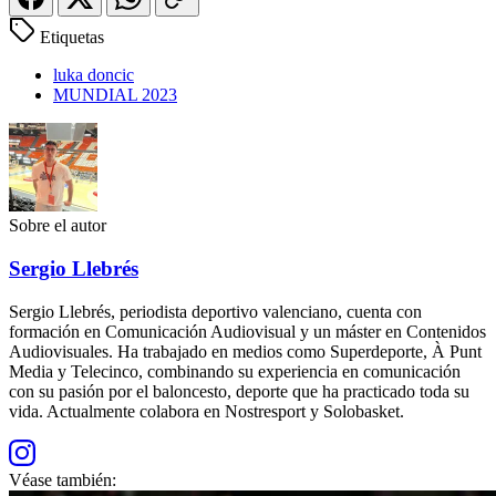
Etiquetas
luka doncic
MUNDIAL 2023
Sobre el autor
Sergio Llebrés
Sergio Llebrés, periodista deportivo valenciano, cuenta con
formación en Comunicación Audiovisual y un máster en Contenidos
Audiovisuales. Ha trabajado en medios como Superdeporte, À Punt
Media y Telecinco, combinando su experiencia en comunicación
con su pasión por el baloncesto, deporte que ha practicado toda su
vida. Actualmente colabora en Nostresport y Solobasket.
Véase también: