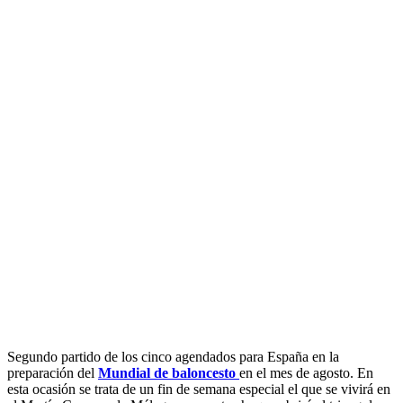
Segundo partido de los cinco agendados para España en la
preparación del
Mundial de baloncesto
en el mes de agosto. En
esta ocasión se trata de un fin de semana especial el que se vivirá en