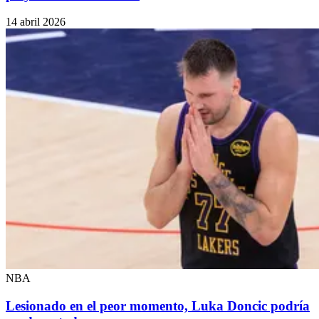
14 abril 2026
NBA
Lesionado en el peor momento, Luka Doncic podría