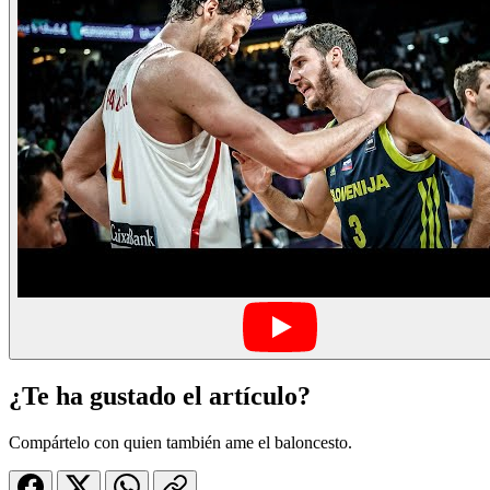
¿Te ha gustado el artículo?
Compártelo con quien también ame el baloncesto.