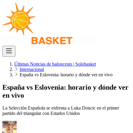
Últimas Noticias de baloncesto | Solobasket
Internacional
España vs Eslovenia: horario y dónde ver en vivo
España vs Eslovenia: horario y dónde ver
en vivo
La Selección Española se enfrenta a Luka Doncic en el primer
partido del triangular con Estados Unidos