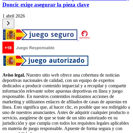
Doncic exige asegurar la pieza clave
1 abril 2026
Aviso legal.
Nuestro sitio web ofrece una cobertura de noticias
deportivas nacionales de calidad, con un equipo de expertos
dedicados a producir contenido imparcial y a recopilar y compartir
información relevante sobre apuestas deportivas en línea y juego
responsable. En nuestros contenidos realizamos acciones de
marketing y utilizamos enlaces de afiliados de casas de apuestas en
línea. Esto significa que, al hacer clic, es posible que sea redirigido a
uno de nuestros anunciantes. Antes de adquirir cualquier producto o
servicio, asegúrese de que se trate de un sitio autorizado en su
jurisdicción y que cumpla con todos los requisitos legales aplicables
en materia de juego responsable. Apueste de forma segura y con