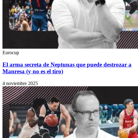
Eurocup
El arma secreta de Neptunas que puede destrozar a
Manresa (y no es el tiro)
4 noviembre 2025