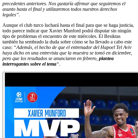
precedentes anteriores. Nos gustaría afirmar que seguiremos el
asunto hasta el final y utilizaremos todos nuestros derechos
legales”
.
Aunque el club turco luchará hasta el final para que se haga justicia,
todo parece indicar que Xavier Munford podrá disputar sin ningún
tipo de problemas el encuentro de este miércoles. El Besiktas
también ha sembrado la duda sobre cómo se ha llevado a cabo este
caso:
“Además, el hecho de que el entrenador del Hapoel Tel Aviv
haya dicho en una entrevista que la muestra se tomó en diciembre,
pero que los resultados se anunciaron en febrero,
plantea
interrogantes sobre el tema
“
.