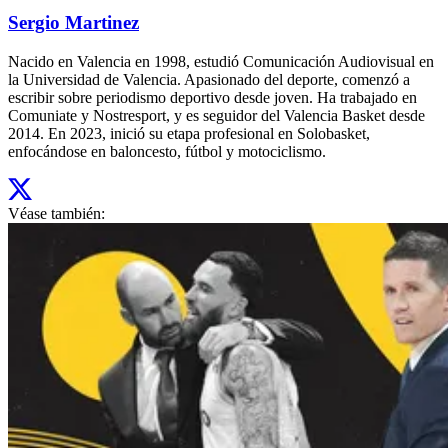
Sergio Martinez
Nacido en Valencia en 1998, estudió Comunicación Audiovisual en
la Universidad de Valencia. Apasionado del deporte, comenzó a
escribir sobre periodismo deportivo desde joven. Ha trabajado en
Comuniate y Nostresport, y es seguidor del Valencia Basket desde
2014. En 2023, inició su etapa profesional en Solobasket,
enfocándose en baloncesto, fútbol y motociclismo.
Véase también: