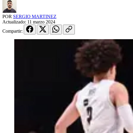
POR
SERGIO MARTINEZ
Actualizado:
11 marzo 2024
Compartir: