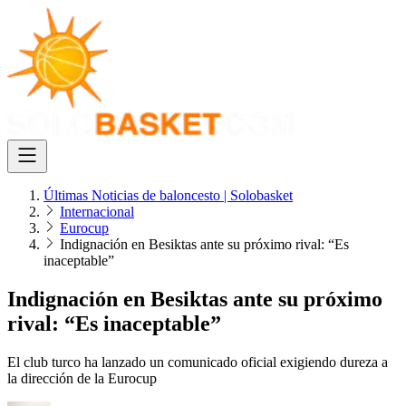
Últimas Noticias de baloncesto | Solobasket
Internacional
Eurocup
Indignación en Besiktas ante su próximo rival: “Es
inaceptable”
Indignación en Besiktas ante su próximo
rival: “Es inaceptable”
El club turco ha lanzado un comunicado oficial exigiendo dureza a
la dirección de la Eurocup