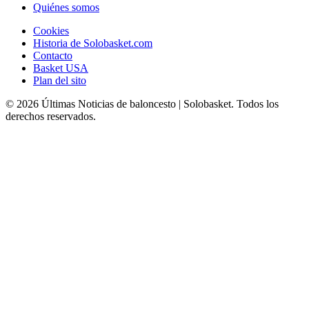
Quiénes somos
Cookies
Historia de Solobasket.com
Contacto
Basket USA
Plan del sito
© 2026 Últimas Noticias de baloncesto | Solobasket. Todos los
derechos reservados.