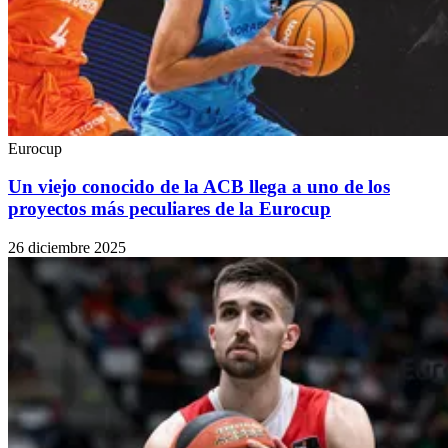
Eurocup
Un viejo conocido de la ACB llega a uno de los
proyectos más peculiares de la Eurocup
26 diciembre 2025