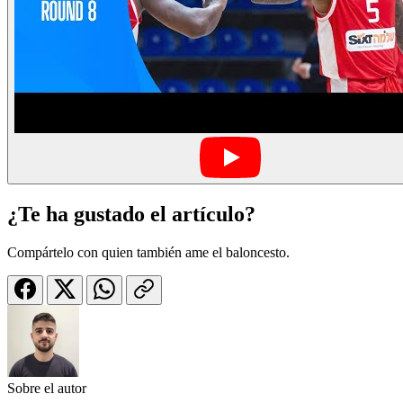
¿Te ha gustado el artículo?
Compártelo con quien también ame el baloncesto.
Sobre el autor