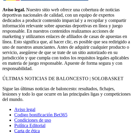
Aviso legal.
Nuestro sitio web ofrece una cobertura de noticias
deportivas nacionales de calidad, con un equipo de expertos
dedicados a producir contenido imparcial y a recopilar y compartir
información relevante sobre apuestas deportivas en línea y juego
responsable. En nuestros contenidos realizamos acciones de
marketing y utilizamos enlaces de afiliados de casas de apuestas en
línea. Esto significa que, al hacer clic, es posible que sea redirigido a
uno de nuestros anunciantes. Antes de adquirir cualquier producto o
servicio, asegúrese de que se trate de un sitio autorizado en su
jurisdicción y que cumpla con todos los requisitos legales aplicables
en materia de juego responsable. Apueste de forma segura y con
responsabilidad.
ÚLTIMAS NOTICIAS DE BALONCESTO | SOLOBASKET
Sigue las últimas noticias de baloncesto: resultados, fichajes,
lesiones y todo lo que ocurre en las principales ligas y competiciones
del mundo.
Aviso legal
Codigo bonificación Bet365
Condiciones de uso
Política Editorial
Carta de ética