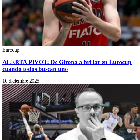
Eurocup
ALERTA PÍVOT: De Girona a brillar en Eurocup
cuando todos buscan uno
10 diciembre 2025