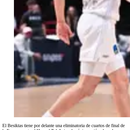
El Besiktas tiene por delante una eliminatoria de cuartos de final de