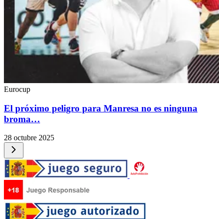
Eurocup
El próximo peligro para Manresa no es ninguna
broma…
28 octubre 2025