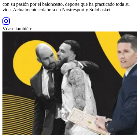
con su pasión por el baloncesto, deporte que ha practicado toda su
vida. Actualmente colabora en Nostresport y Solobasket.
Véase también: