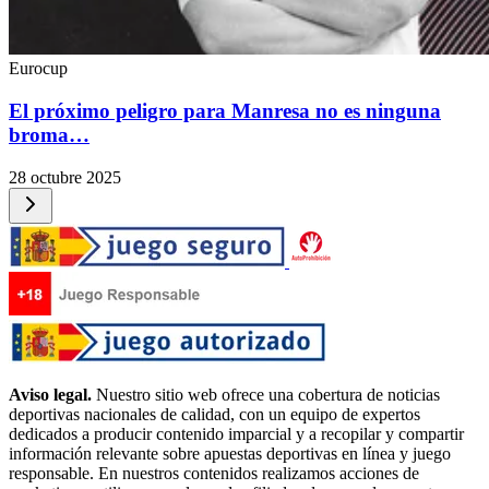
Eurocup
El próximo peligro para Manresa no es ninguna
broma…
28 octubre 2025
Aviso legal.
Nuestro sitio web ofrece una cobertura de noticias
deportivas nacionales de calidad, con un equipo de expertos
dedicados a producir contenido imparcial y a recopilar y compartir
información relevante sobre apuestas deportivas en línea y juego
responsable. En nuestros contenidos realizamos acciones de