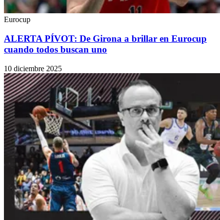
Eurocup
ALERTA PÍVOT: De Girona a brillar en Eurocup
cuando todos buscan uno
10 diciembre 2025