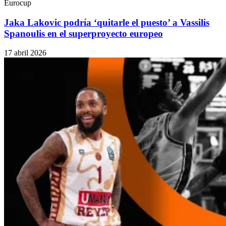
Eurocup
Jaka Lakovic podría ‘quitarle el puesto’ a Vassilis
Spanoulis en el superproyecto europeo
17 abril 2026