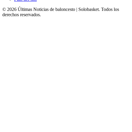
© 2026 Últimas Noticias de baloncesto | Solobasket. Todos los
derechos reservados.