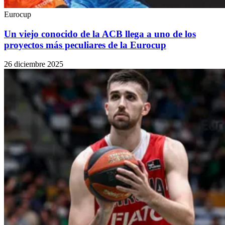
Eurocup
Un viejo conocido de la ACB llega a uno de los
proyectos más peculiares de la Eurocup
26 diciembre 2025