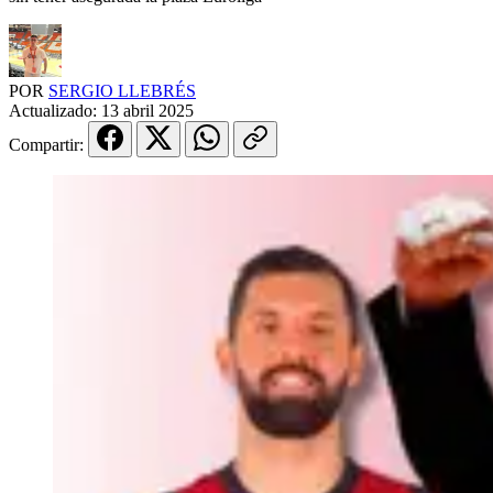
POR
SERGIO LLEBRÉS
Actualizado:
13 abril 2025
Compartir: