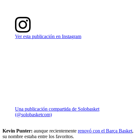
Ver esta publicación en Instagram
Una publicación compartida de Solobasket
(@solobasketcom)
Kevin Punter:
aunque recientemente
renovó con el Barça Basket
,
su nombre estaba entre los favoritos.