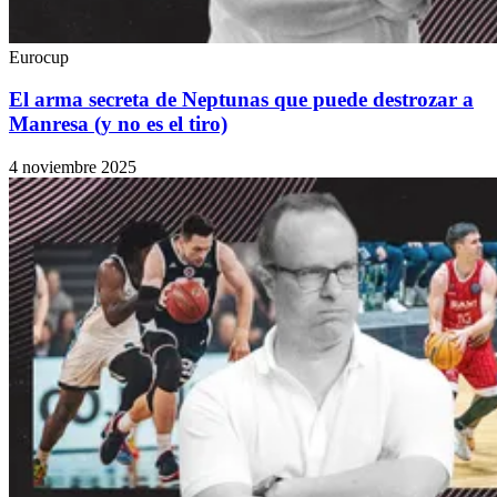
Eurocup
El arma secreta de Neptunas que puede destrozar a
Manresa (y no es el tiro)
4 noviembre 2025