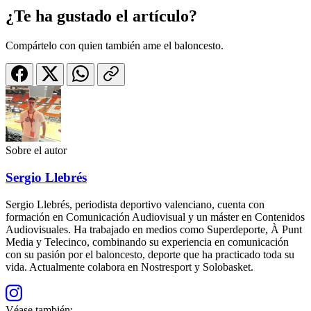
¿Te ha gustado el artículo?
Compártelo con quien también ame el baloncesto.
Sobre el autor
Sergio Llebrés
Sergio Llebrés, periodista deportivo valenciano, cuenta con
formación en Comunicación Audiovisual y un máster en Contenidos
Audiovisuales. Ha trabajado en medios como Superdeporte, À Punt
Media y Telecinco, combinando su experiencia en comunicación
con su pasión por el baloncesto, deporte que ha practicado toda su
vida. Actualmente colabora en Nostresport y Solobasket.
Véase también: