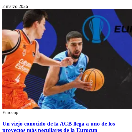
2 marzo 2026
Eurocup
Un viejo conocido de la ACB llega a uno de los
proyectos más peculiares de la Eurocup