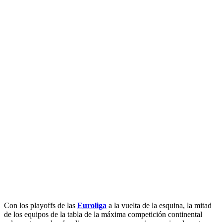
Con los playoffs de las
Euroliga
a la vuelta de la esquina, la mitad
de los equipos de la tabla de la máxima competición continental