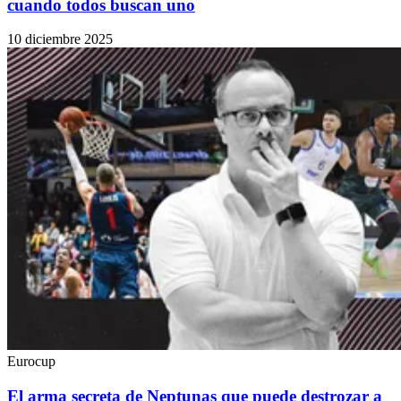
cuando todos buscan uno
10 diciembre 2025
Eurocup
El arma secreta de Neptunas que puede destrozar a