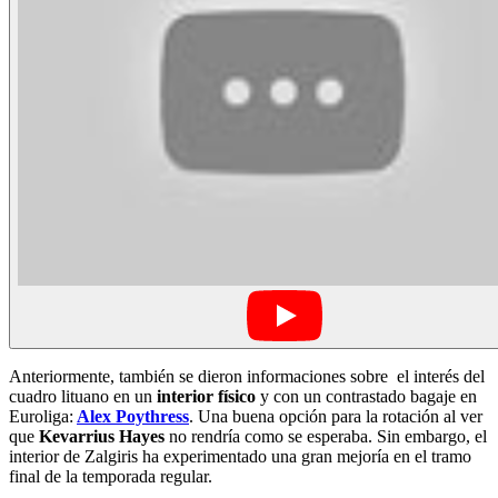
Anteriormente, también se dieron informaciones sobre el interés del
cuadro lituano en un
interior físico
y con un contrastado bagaje en
Euroliga:
Alex Poythress
. Una buena opción para la rotación al ver
que
Kevarrius Hayes
no rendría como se esperaba. Sin embargo, el
interior de Zalgiris ha experimentado una gran mejoría en el tramo
final de la temporada regular.