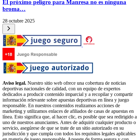
El próximo peligro para Manresa no es ninguna
broma…
28 octubre 2025
Aviso legal.
Nuestro sitio web ofrece una cobertura de noticias
deportivas nacionales de calidad, con un equipo de expertos
dedicados a producir contenido imparcial y a recopilar y compartir
información relevante sobre apuestas deportivas en línea y juego
responsable. En nuestros contenidos realizamos acciones de
marketing y utilizamos enlaces de afiliados de casas de apuestas en
línea. Esto significa que, al hacer clic, es posible que sea redirigido a
uno de nuestros anunciantes. Antes de adquirir cualquier producto o
servicio, asegúrese de que se trate de un sitio autorizado en su
jurisdicción y que cumpla con todos los requisitos legales aplicables
en materia de juego responsable. Apueste de forma segura y con