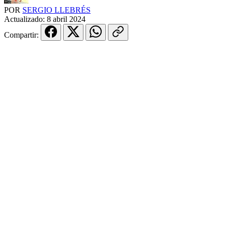
POR
SERGIO LLEBRÉS
Actualizado:
8 abril 2024
Compartir: