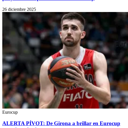
26 diciembre 2025
Eurocup
ALERTA PÍVOT: De Girona a brillar en Eurocup