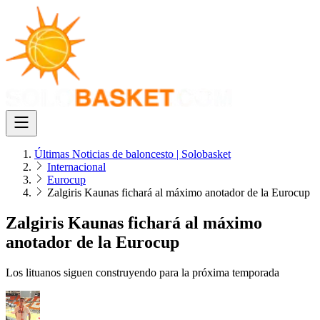
Últimas Noticias de baloncesto | Solobasket
Internacional
Eurocup
Zalgiris Kaunas fichará al máximo anotador de la Eurocup
Zalgiris Kaunas fichará al máximo
anotador de la Eurocup
Los lituanos siguen construyendo para la próxima temporada