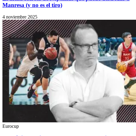
Manresa (y no es el tiro)
4 noviembre 2025
Eurocup