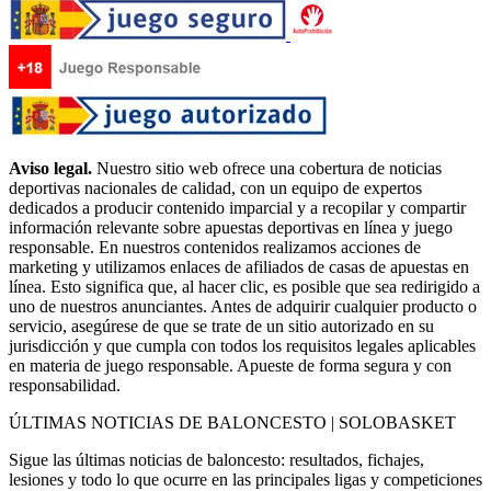
Aviso legal.
Nuestro sitio web ofrece una cobertura de noticias
deportivas nacionales de calidad, con un equipo de expertos
dedicados a producir contenido imparcial y a recopilar y compartir
información relevante sobre apuestas deportivas en línea y juego
responsable. En nuestros contenidos realizamos acciones de
marketing y utilizamos enlaces de afiliados de casas de apuestas en
línea. Esto significa que, al hacer clic, es posible que sea redirigido a
uno de nuestros anunciantes. Antes de adquirir cualquier producto o
servicio, asegúrese de que se trate de un sitio autorizado en su
jurisdicción y que cumpla con todos los requisitos legales aplicables
en materia de juego responsable. Apueste de forma segura y con
responsabilidad.
ÚLTIMAS NOTICIAS DE BALONCESTO | SOLOBASKET
Sigue las últimas noticias de baloncesto: resultados, fichajes,
lesiones y todo lo que ocurre en las principales ligas y competiciones