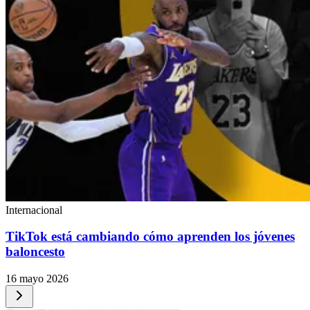
Internacional
TikTok está cambiando cómo aprenden los jóvenes
baloncesto
16 mayo 2026