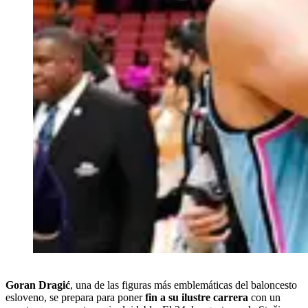
Goran Dragić
, una de las figuras más emblemáticas del baloncesto
esloveno, se prepara para poner
fin a su ilustre carrera
con un