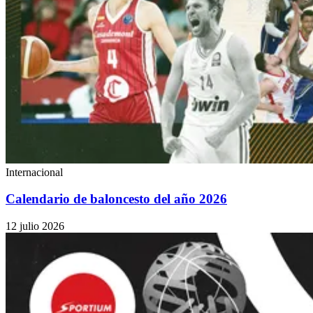
Internacional
Calendario de baloncesto del año 2026
12 julio 2026