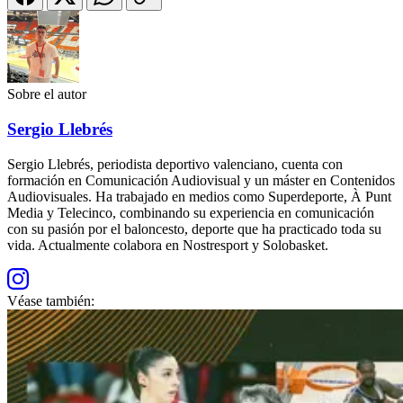
Sobre el autor
Sergio Llebrés
Sergio Llebrés, periodista deportivo valenciano, cuenta con
formación en Comunicación Audiovisual y un máster en Contenidos
Audiovisuales. Ha trabajado en medios como Superdeporte, À Punt
Media y Telecinco, combinando su experiencia en comunicación
con su pasión por el baloncesto, deporte que ha practicado toda su
vida. Actualmente colabora en Nostresport y Solobasket.
Véase también: