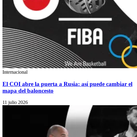
Internacional
El COI abre la puerta a Rusia: así puede cambiar el
mapa del baloncesto
11 julio 2026