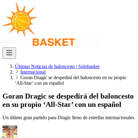
Últimas Noticias de baloncesto | Solobasket
Internacional
Goran Dragic se despedirá del baloncesto en su propio
‘All-Star’ con un español
Goran Dragic se despedirá del baloncesto
en su propio ‘All-Star’ con un español
Un último gran partido para Dragic lleno de estrellas internacionales