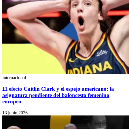
Internacional
El efecto Caitlin Clark y el espejo americano: la
asignatura pendiente del baloncesto femenino
europeo
13 junio 2026