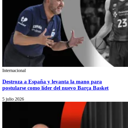
Internacional
Destroza a España y levanta la mano para
postularse como líder del nuevo Barça Basket
5 julio 2026