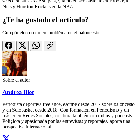
selección sub 23 de su país, y también ser asistente en Brooklyn
Nets y Houston Rockets en la NBA.
¿Te ha gustado el artículo?
Compártelo con quien también ame el baloncesto.
Sobre el autor
Andrea Blez
Periodista deportiva freelance, escribe desde 2017 sobre baloncesto
y en Solobasket desde 2018. Con formación en Periodismo y un
máster en Redes Sociales, colabora también con radios y podcasts.
Políglota y apasionada por las entrevistas y reportajes, aporta una
perspectiva internacional.