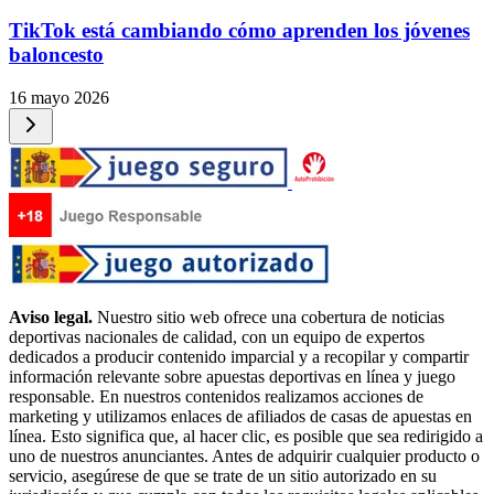
TikTok está cambiando cómo aprenden los jóvenes
baloncesto
16 mayo 2026
Aviso legal.
Nuestro sitio web ofrece una cobertura de noticias
deportivas nacionales de calidad, con un equipo de expertos
dedicados a producir contenido imparcial y a recopilar y compartir
información relevante sobre apuestas deportivas en línea y juego
responsable. En nuestros contenidos realizamos acciones de
marketing y utilizamos enlaces de afiliados de casas de apuestas en
línea. Esto significa que, al hacer clic, es posible que sea redirigido a
uno de nuestros anunciantes. Antes de adquirir cualquier producto o
servicio, asegúrese de que se trate de un sitio autorizado en su