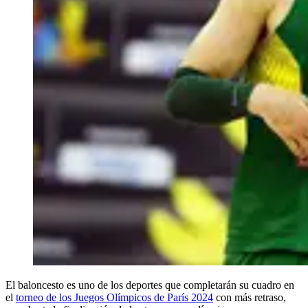
El baloncesto es uno de los deportes que completarán su cuadro en
el
torneo de los Juegos Olímpicos de París 2024
con más retraso,