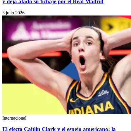
y deja atado su fichaje por el Real Madrid
3 julio 2026
Internacional
El efecto Caitlin Clark y el espejo americano: la