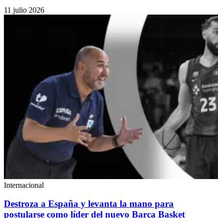
11 julio 2026
Internacional
Destroza a España y levanta la mano para
postularse como líder del nuevo Barça Basket