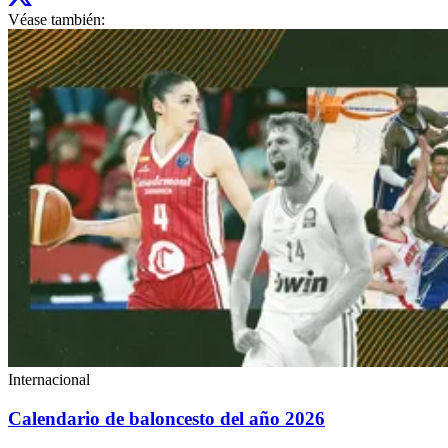
Véase también:
Internacional
Calendario de baloncesto del año 2026