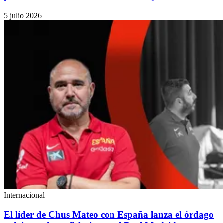
5 julio 2026
Internacional
El líder de Chus Mateo con España lanza el órdago