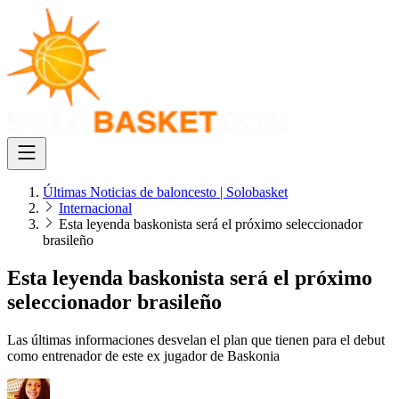
Últimas Noticias de baloncesto | Solobasket
Internacional
Esta leyenda baskonista será el próximo seleccionador
brasileño
Esta leyenda baskonista será el próximo
seleccionador brasileño
Las últimas informaciones desvelan el plan que tienen para el debut
como entrenador de este ex jugador de Baskonia