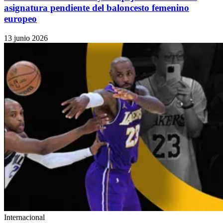
asignatura pendiente del baloncesto femenino
europeo
13 junio 2026
Internacional