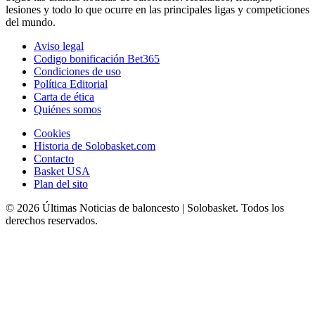
lesiones y todo lo que ocurre en las principales ligas y competiciones
del mundo.
Aviso legal
Codigo bonificación Bet365
Condiciones de uso
Política Editorial
Carta de ética
Quiénes somos
Cookies
Historia de Solobasket.com
Contacto
Basket USA
Plan del sito
© 2026 Últimas Noticias de baloncesto | Solobasket. Todos los
derechos reservados.