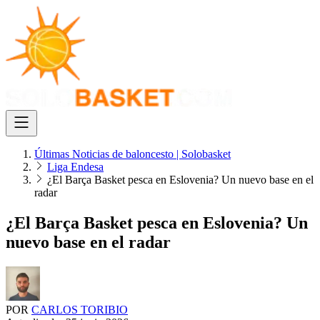
Últimas Noticias de baloncesto | Solobasket
Liga Endesa
¿El Barça Basket pesca en Eslovenia? Un nuevo base en el
radar
¿El Barça Basket pesca en Eslovenia? Un
nuevo base en el radar
POR
CARLOS TORIBIO