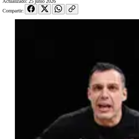
Actualizado:
25 junio 2026
Compartir: