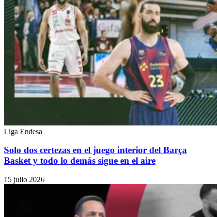
Liga Endesa
Solo dos certezas en el juego interior del Barça
Basket y todo lo demás sigue en el aire
15 julio 2026