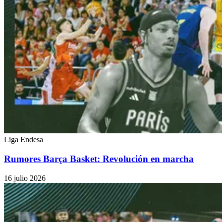
Liga Endesa
Rumores Barça Basket: Revolución en marcha
16 julio 2026