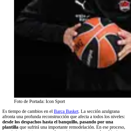
Foto de Portada: Icon Sport
Es tiempo de cambios en el
Barça Basket
. La sección azulgrana
afronta una profunda reconstrucción que afecta a todos los niveles:
desde los despachos hasta el banquillo, pasando por una
plantilla
que sufrirá una importante remodelación. En ese proceso,