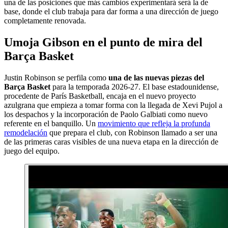
una de las posiciones que más cambios experimentará será la de
base, donde el club trabaja para dar forma a una dirección de juego
completamente renovada.
Umoja Gibson en el punto de mira del
Barça Basket
Justin Robinson se perfila como
una de las nuevas piezas del
Barça Basket
para la temporada 2026-27. El base estadounidense,
procedente de París Basketball, encaja en el nuevo proyecto
azulgrana que empieza a tomar forma con la llegada de Xevi Pujol a
los despachos y la incorporación de Paolo Galbiati como nuevo
referente en el banquillo. Un
movimiento que refleja la profunda
remodelación
que prepara el club, con Robinson llamado a ser una
de las primeras caras visibles de una nueva etapa en la dirección de
juego del equipo.