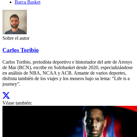
Barça Basket
Sobre el autor
Carlos Toribio
Carlos Toribio, periodista deportivo e historiador del arte de Arenys
de Mar (BCN), escribe en Solobasket desde 2020, especializándose
en análisis de NBA, NCAA y ACB. Amante de varios deportes,
disfruta también de los viajes y los museos bajo su lema: “Life is a
journey”.
Véase también: