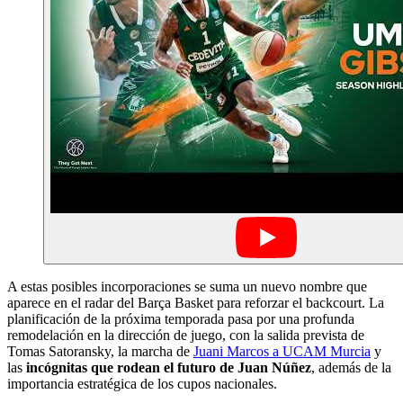
A estas posibles incorporaciones se suma un nuevo nombre que
aparece en el radar del Barça Basket para reforzar el backcourt. La
planificación de la próxima temporada pasa por una profunda
remodelación en la dirección de juego, con la salida prevista de
Tomas Satoransky, la marcha de
Juani Marcos a UCAM Murcia
y
las
incógnitas que rodean el futuro de Juan Núñez
, además de la
importancia estratégica de los cupos nacionales.