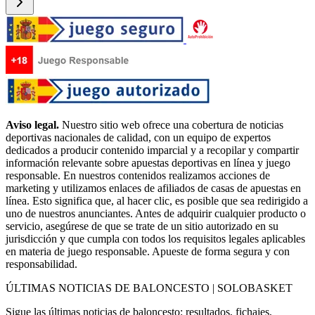
Aviso legal.
Nuestro sitio web ofrece una cobertura de noticias
deportivas nacionales de calidad, con un equipo de expertos
dedicados a producir contenido imparcial y a recopilar y compartir
información relevante sobre apuestas deportivas en línea y juego
responsable. En nuestros contenidos realizamos acciones de
marketing y utilizamos enlaces de afiliados de casas de apuestas en
línea. Esto significa que, al hacer clic, es posible que sea redirigido a
uno de nuestros anunciantes. Antes de adquirir cualquier producto o
servicio, asegúrese de que se trate de un sitio autorizado en su
jurisdicción y que cumpla con todos los requisitos legales aplicables
en materia de juego responsable. Apueste de forma segura y con
responsabilidad.
ÚLTIMAS NOTICIAS DE BALONCESTO | SOLOBASKET
Sigue las últimas noticias de baloncesto: resultados, fichajes,