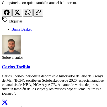
Compártelo con quien también ame el baloncesto.
Etiquetas
Barça Basket
Sobre el autor
Carlos Toribio
Carlos Toribio, periodista deportivo e historiador del arte de Arenys
de Mar (BCN), escribe en Solobasket desde 2020, especializándose
en análisis de NBA, NCAA y ACB. Amante de varios deportes,
disfruta también de los viajes y los museos bajo su lema: “Life is a
journey”.