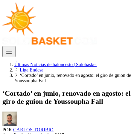
Últimas Noticias de baloncesto | Solobasket
Liga Endesa
‘Cortado’ en junio, renovado en agosto: el giro de guion de
Youssoupha Fall
‘Cortado’ en junio, renovado en agosto: el
giro de guion de Youssoupha Fall
POR
CARLOS TORIBIO