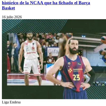
histórico de la NCAA que ha fichado el Barça
Basket
16 julio 2026
Liga Endesa