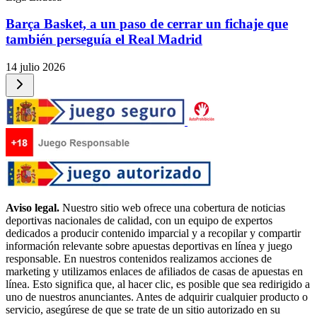
Barça Basket, a un paso de cerrar un fichaje que
también perseguía el Real Madrid
14 julio 2026
Aviso legal.
Nuestro sitio web ofrece una cobertura de noticias
deportivas nacionales de calidad, con un equipo de expertos
dedicados a producir contenido imparcial y a recopilar y compartir
información relevante sobre apuestas deportivas en línea y juego
responsable. En nuestros contenidos realizamos acciones de
marketing y utilizamos enlaces de afiliados de casas de apuestas en
línea. Esto significa que, al hacer clic, es posible que sea redirigido a
uno de nuestros anunciantes. Antes de adquirir cualquier producto o
servicio, asegúrese de que se trate de un sitio autorizado en su