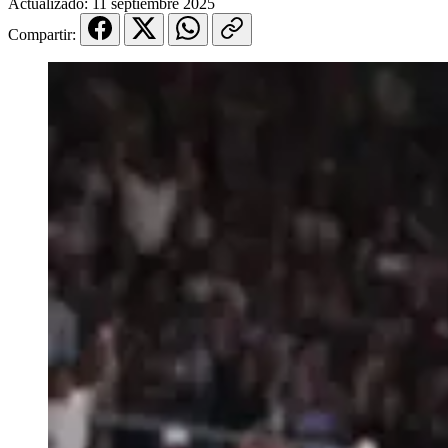
Actualizado:
11 septiembre 2025
Compartir: