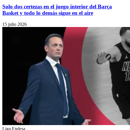
Solo dos certezas en el juego interior del Barça
Basket y todo lo demás sigue en el aire
15 julio 2026
Liga Endesa