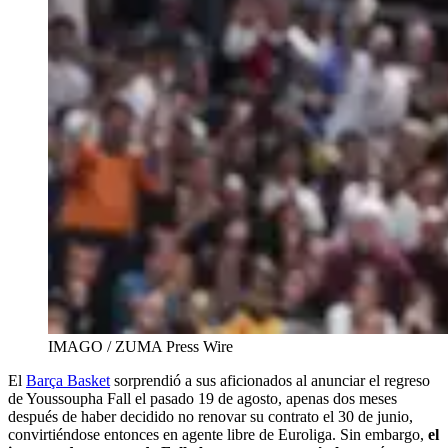
IMAGO / ZUMA Press Wire
El
Barça Basket
sorprendió a sus aficionados al anunciar el regreso
de Youssoupha Fall el pasado 19 de agosto, apenas dos meses
después de haber decidido no renovar su contrato el 30 de junio,
convirtiéndose entonces en agente libre de Euroliga. Sin embargo,
el