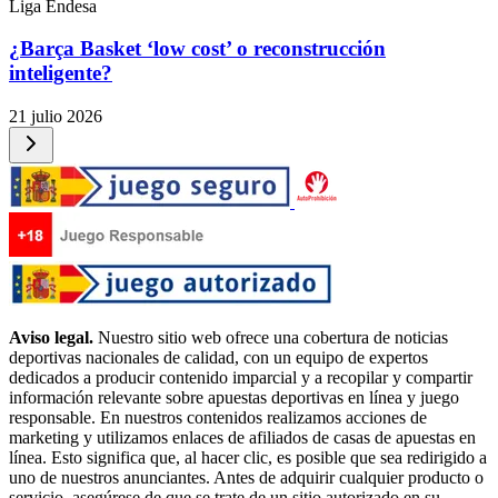
Liga Endesa
¿Barça Basket ‘low cost’ o reconstrucción
inteligente?
21 julio 2026
Aviso legal.
Nuestro sitio web ofrece una cobertura de noticias
deportivas nacionales de calidad, con un equipo de expertos
dedicados a producir contenido imparcial y a recopilar y compartir
información relevante sobre apuestas deportivas en línea y juego
responsable. En nuestros contenidos realizamos acciones de
marketing y utilizamos enlaces de afiliados de casas de apuestas en
línea. Esto significa que, al hacer clic, es posible que sea redirigido a
uno de nuestros anunciantes. Antes de adquirir cualquier producto o
servicio, asegúrese de que se trate de un sitio autorizado en su