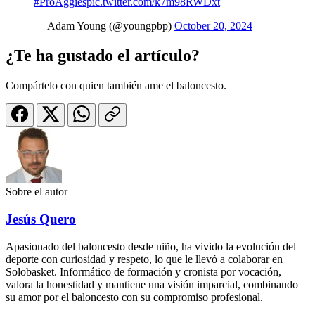
#ProAggies
pic.twitter.com/k7m98RWDxt
— Adam Young (@youngpbp)
October 20, 2024
¿Te ha gustado el artículo?
Compártelo con quien también ame el baloncesto.
Sobre el autor
Jesús Quero
Apasionado del baloncesto desde niño, ha vivido la evolución del
deporte con curiosidad y respeto, lo que le llevó a colaborar en
Solobasket. Informático de formación y cronista por vocación,
valora la honestidad y mantiene una visión imparcial, combinando
su amor por el baloncesto con su compromiso profesional.