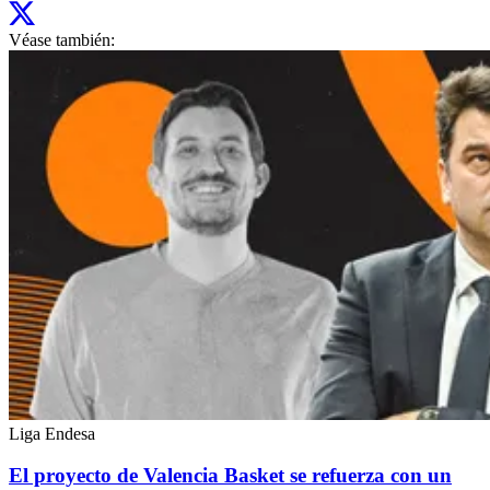
Véase también:
Liga Endesa
El proyecto de Valencia Basket se refuerza con un