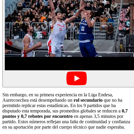
Sin embargo, en su primera experiencia en la Liga Endesa,
Aurrecoechea está desempeñando un
rol secundario
que no ha
permitido replicar estas estadísticas. En los 9 partidos que ha
disputado esta temporada, sus promedios globales se reducen a
0,7
puntos y 0,7 rebotes por encuentro
en apenas 3,5 minutos por
partido. Estos números reflejan una falta de continuidad y confianza
en su aportación por parte del cuerpo técnico que nadie esperaba.