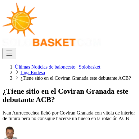
Últimas Noticias de baloncesto | Solobasket
Liga Endesa
¿Tiene sitio en el Coviran Granada este debutante ACB?
¿Tiene sitio en el Coviran Granada este
debutante ACB?
Ivan Aurrecoechea fichó por Coviran Granada con vitola de interior
de futuro pero no consigue hacerse un hueco en la rotación ACB