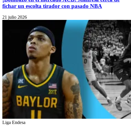
fichar un escolta tirador con pasado NBA
21 julio 2026
Liga Endesa