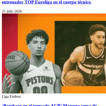
entrenador TOP Euroliga en el cuerpo técnico
21 julio 2026
Liga Endesa
¡Bombazo en el mercado ACB! Manresa cerca de