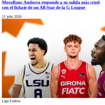
MoraBanc Andorra responde a su salida más cruel
con el fichaje de un All-Star de la G League
21 julio 2026
Liga Endesa