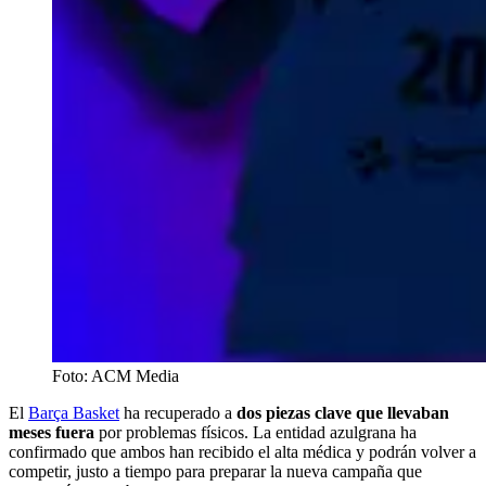
Foto: ACM Media
El
Barça Basket
ha recuperado a
dos piezas clave que llevaban
meses fuera
por problemas físicos. La entidad azulgrana ha
confirmado que ambos han recibido el alta médica y podrán volver a
competir, justo a tiempo para preparar la nueva campaña que