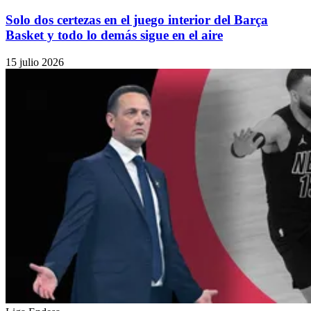
Solo dos certezas en el juego interior del Barça
Basket y todo lo demás sigue en el aire
15 julio 2026