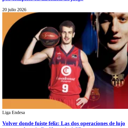
20 julio 2026
Liga Endesa
Volver donde fuiste feliz: Las dos operaciones de lujo