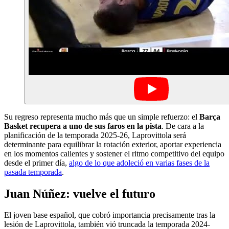
Su regreso representa mucho más que un simple refuerzo: el
Barça
Basket
recupera a uno de sus faros en la pista
. De cara a la
planificación de la temporada 2025-26, Laprovittola será
determinante para equilibrar la rotación exterior, aportar experiencia
en los momentos calientes y sostener el ritmo competitivo del equipo
desde el primer día,
algo de lo que adoleció en varias fases de la
pasada temporada
.
Juan Núñez: vuelve el futuro
El joven base español, que cobró importancia precisamente tras la
lesión de Laprovittola, también vió truncada la temporada 2024-