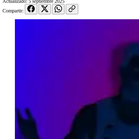
Actualizado:
5 septiembre 2025
Compartir: