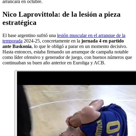
arrancará en octubre.
Nico Laprovittola: de la lesión a pieza
estratégica
El base argentino sufrió una
lesión muscular en el arranque de la
temporada
2024-25, concretamente en la
jornada 4 en partido
ante Baskonia
, lo que le obligó a parar en un momento decisivo.
Hasta entonces, estaba firmando un arramque de campaña notable
como líder ofensivo y generador de juego, con buenos números que
continuaban su buen año anterior en Euroliga y ACB.