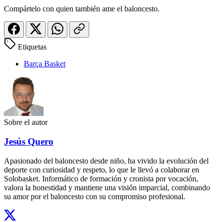
Compártelo con quien también ame el baloncesto.
Etiquetas
Barça Basket
Sobre el autor
Jesús Quero
Apasionado del baloncesto desde niño, ha vivido la evolución del
deporte con curiosidad y respeto, lo que le llevó a colaborar en
Solobasket. Informático de formación y cronista por vocación,
valora la honestidad y mantiene una visión imparcial, combinando
su amor por el baloncesto con su compromiso profesional.