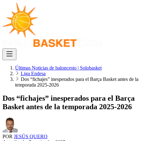
Últimas Noticias de baloncesto | Solobasket
Liga Endesa
Dos “fichajes” inesperados para el Barça Basket antes de la
temporada 2025-2026
Dos “fichajes” inesperados para el Barça
Basket antes de la temporada 2025-2026
POR
JESÚS QUERO