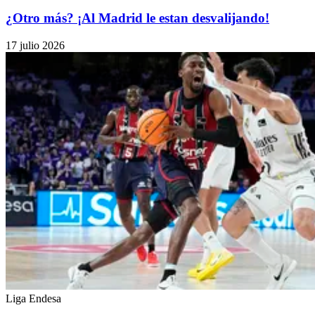
¿Otro más? ¡Al Madrid le estan desvalijando!
17 julio 2026
Liga Endesa