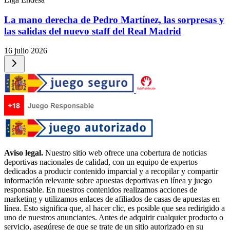
La mano derecha de Pedro Martínez, las sorpresas y
las salidas del nuevo staff del Real Madrid
16 julio 2026
Aviso legal.
Nuestro sitio web ofrece una cobertura de noticias
deportivas nacionales de calidad, con un equipo de expertos
dedicados a producir contenido imparcial y a recopilar y compartir
información relevante sobre apuestas deportivas en línea y juego
responsable. En nuestros contenidos realizamos acciones de
marketing y utilizamos enlaces de afiliados de casas de apuestas en
línea. Esto significa que, al hacer clic, es posible que sea redirigido a
uno de nuestros anunciantes. Antes de adquirir cualquier producto o
servicio, asegúrese de que se trate de un sitio autorizado en su