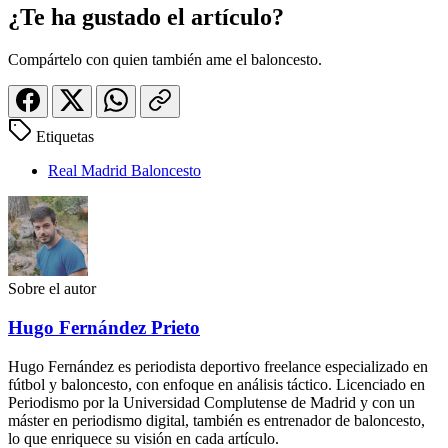
¿Te ha gustado el artículo?
Compártelo con quien también ame el baloncesto.
Etiquetas
Real Madrid Baloncesto
Sobre el autor
Hugo Fernández Prieto
Hugo Fernández es periodista deportivo freelance especializado en
fútbol y baloncesto, con enfoque en análisis táctico. Licenciado en
Periodismo por la Universidad Complutense de Madrid y con un
máster en periodismo digital, también es entrenador de baloncesto,
lo que enriquece su visión en cada artículo.