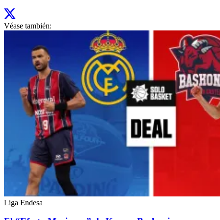
Véase también:
Liga Endesa