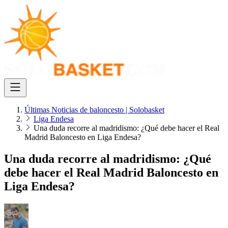
Últimas Noticias de baloncesto | Solobasket
Liga Endesa
Una duda recorre al madridismo: ¿Qué debe hacer el Real
Madrid Baloncesto en Liga Endesa?
Una duda recorre al madridismo: ¿Qué
debe hacer el Real Madrid Baloncesto en
Liga Endesa?