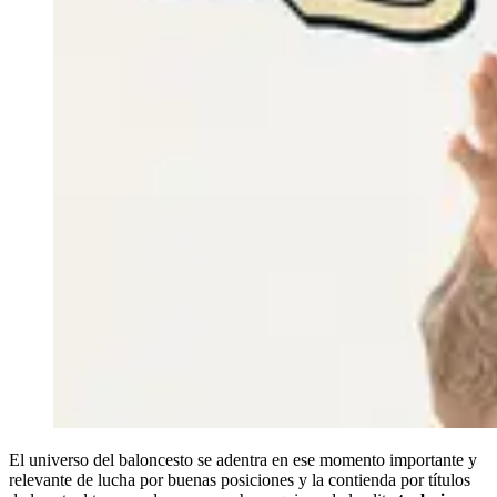
El universo del baloncesto se adentra en ese momento importante y
relevante de lucha por buenas posiciones y la contienda por títulos