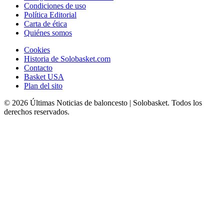
Condiciones de uso
Política Editorial
Carta de ética
Quiénes somos
Cookies
Historia de Solobasket.com
Contacto
Basket USA
Plan del sito
© 2026 Últimas Noticias de baloncesto | Solobasket. Todos los
derechos reservados.