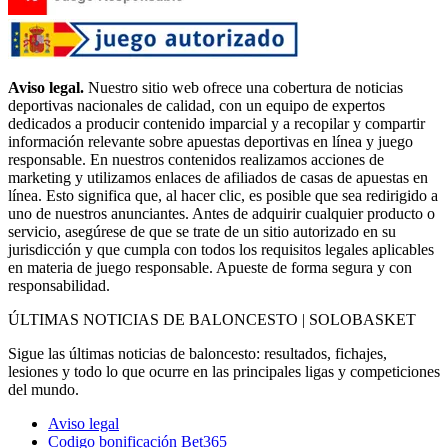
Aviso legal.
Nuestro sitio web ofrece una cobertura de noticias
deportivas nacionales de calidad, con un equipo de expertos
dedicados a producir contenido imparcial y a recopilar y compartir
información relevante sobre apuestas deportivas en línea y juego
responsable. En nuestros contenidos realizamos acciones de
marketing y utilizamos enlaces de afiliados de casas de apuestas en
línea. Esto significa que, al hacer clic, es posible que sea redirigido a
uno de nuestros anunciantes. Antes de adquirir cualquier producto o
servicio, asegúrese de que se trate de un sitio autorizado en su
jurisdicción y que cumpla con todos los requisitos legales aplicables
en materia de juego responsable. Apueste de forma segura y con
responsabilidad.
ÚLTIMAS NOTICIAS DE BALONCESTO | SOLOBASKET
Sigue las últimas noticias de baloncesto: resultados, fichajes,
lesiones y todo lo que ocurre en las principales ligas y competiciones
del mundo.
Aviso legal
Codigo bonificación Bet365