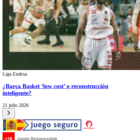
Liga Endesa
¿Barça Basket ‘low cost’ o reconstrucción
inteligente?
21 julio 2026