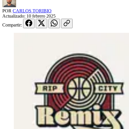
POR
CARLOS TORIBIO
Actualizado:
10 febrero 2025
Compartir: