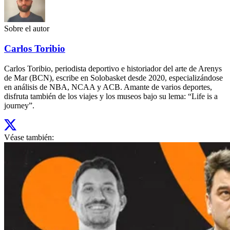
Sobre el autor
Carlos Toribio
Carlos Toribio, periodista deportivo e historiador del arte de Arenys
de Mar (BCN), escribe en Solobasket desde 2020, especializándose
en análisis de NBA, NCAA y ACB. Amante de varios deportes,
disfruta también de los viajes y los museos bajo su lema: “Life is a
journey”.
Véase también: