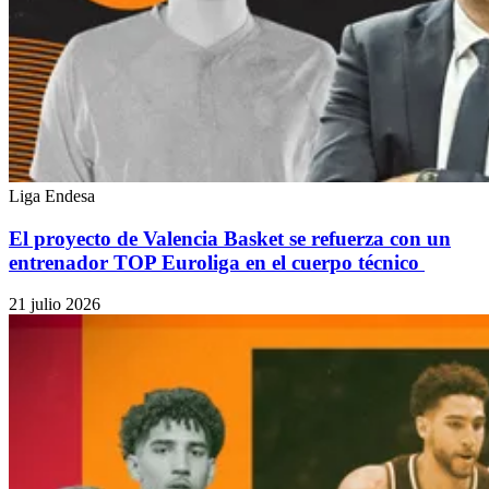
Liga Endesa
El proyecto de Valencia Basket se refuerza con un
entrenador TOP Euroliga en el cuerpo técnico
21 julio 2026