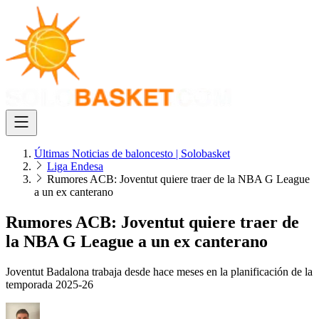
Últimas Noticias de baloncesto | Solobasket
Liga Endesa
Rumores ACB: Joventut quiere traer de la NBA G League
a un ex canterano
Rumores ACB: Joventut quiere traer de
la NBA G League a un ex canterano
Joventut Badalona trabaja desde hace meses en la planificación de la
temporada 2025-26