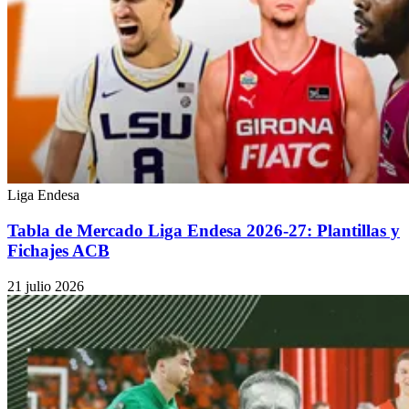
Liga Endesa
Tabla de Mercado Liga Endesa 2026-27: Plantillas y
Fichajes ACB
21 julio 2026