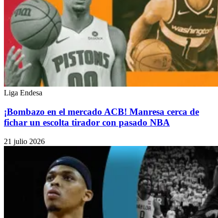
Liga Endesa
¡Bombazo en el mercado ACB! Manresa cerca de
fichar un escolta tirador con pasado NBA
21 julio 2026