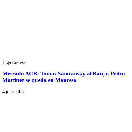
Liga Endesa
Mercado ACB: Tomas Satoransky al Barça; Pedro
Martínez se queda en Manresa
4 julio 2022