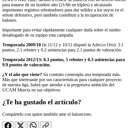
para tratarse de un hombre alto (21/66 en triples) y alcanzado
importantes registros reboteadores para dar solidez a los suyos en el
rebote defensivo, pero también contribuir a la recuperación de
balones.
Importante para evitar rápidamente cualquier duda sobre el rumbo
desahogado de su equipo esta campaña.
Temporada 2009/10
(la 11/12 y 10/11 disputó la Adecco Oro): 3.1
puntos, 2.1 rebotes y 0.2 asistencias para 2.1 puntos de valoración.
Temporada 2012/13: 8.3 puntos, 5 rebotes y 0.3 asistencias para
9.9 puntos de valoración.
¿Y el año que viene?
Su contrato contempla una temporada más.
Más que interesante por sus características para cualquier proyecto
de nuestra liga, habrá que atender a la progresiva ambición del
UCAM Murcia en sus objetivos.
¿Te ha gustado el artículo?
Compártelo con quien también ame el baloncesto.