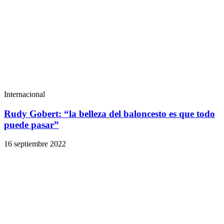
Internacional
Rudy Gobert: “la belleza del baloncesto es que todo
puede pasar”
16 septiembre 2022