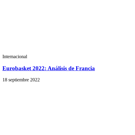
Internacional
Eurobasket 2022: Análisis de Francia
18 septiembre 2022