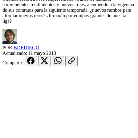
sorprendentes rendimientos y nuevos roles, atendiendo a la vigencia
de sus contratos para la siguiente temporada, ¿nuevos rumbos para
afrontar nuevos retos? ¿firmarán por equipos grandes de nuestra
liga?
POR
BDEDIEGO
Actualizado:
11 mayo 2013
Compartir: