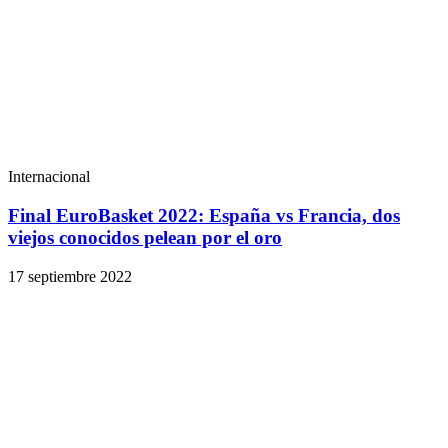
Internacional
Final EuroBasket 2022: España vs Francia, dos
viejos conocidos pelean por el oro
17 septiembre 2022