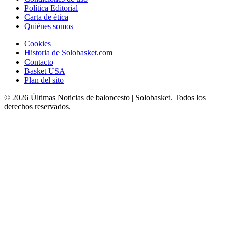
Política Editorial
Carta de ética
Quiénes somos
Cookies
Historia de Solobasket.com
Contacto
Basket USA
Plan del sito
© 2026 Últimas Noticias de baloncesto | Solobasket. Todos los
derechos reservados.