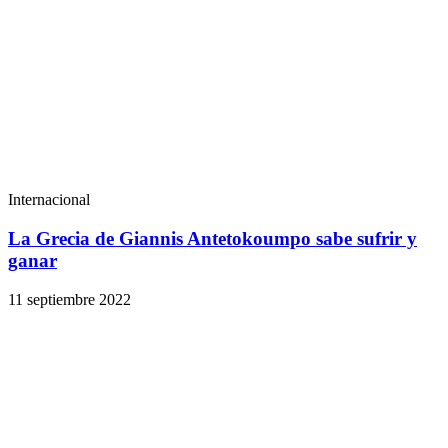
Internacional
La Grecia de Giannis Antetokoumpo sabe sufrir y
ganar
11 septiembre 2022