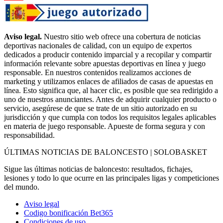
Aviso legal.
Nuestro sitio web ofrece una cobertura de noticias
deportivas nacionales de calidad, con un equipo de expertos
dedicados a producir contenido imparcial y a recopilar y compartir
información relevante sobre apuestas deportivas en línea y juego
responsable. En nuestros contenidos realizamos acciones de
marketing y utilizamos enlaces de afiliados de casas de apuestas en
línea. Esto significa que, al hacer clic, es posible que sea redirigido a
uno de nuestros anunciantes. Antes de adquirir cualquier producto o
servicio, asegúrese de que se trate de un sitio autorizado en su
jurisdicción y que cumpla con todos los requisitos legales aplicables
en materia de juego responsable. Apueste de forma segura y con
responsabilidad.
ÚLTIMAS NOTICIAS DE BALONCESTO | SOLOBASKET
Sigue las últimas noticias de baloncesto: resultados, fichajes,
lesiones y todo lo que ocurre en las principales ligas y competiciones
del mundo.
Aviso legal
Codigo bonificación Bet365
Condiciones de uso