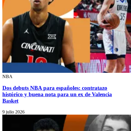
NBA
Dos debuts NBA para españoles: contratazo
histórico y buena nota para un ex de Valencia
Basket
9 julio 2026