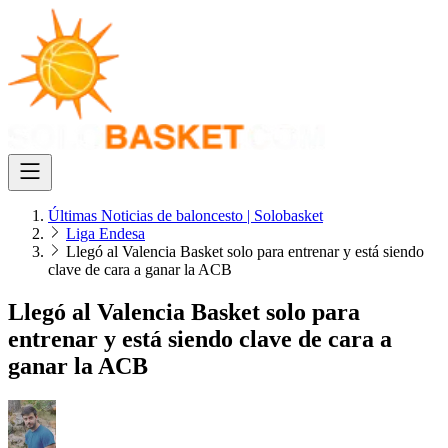
Últimas Noticias de baloncesto | Solobasket
Liga Endesa
Llegó al Valencia Basket solo para entrenar y está siendo
clave de cara a ganar la ACB
Llegó al Valencia Basket solo para
entrenar y está siendo clave de cara a
ganar la ACB