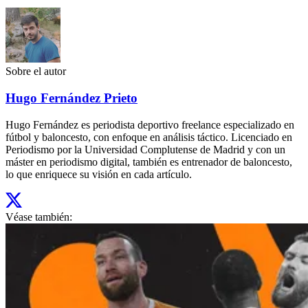
Sobre el autor
Hugo Fernández Prieto
Hugo Fernández es periodista deportivo freelance especializado en
fútbol y baloncesto, con enfoque en análisis táctico. Licenciado en
Periodismo por la Universidad Complutense de Madrid y con un
máster en periodismo digital, también es entrenador de baloncesto,
lo que enriquece su visión en cada artículo.
Véase también: