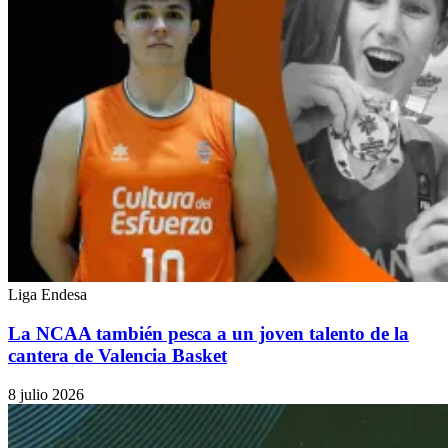
Liga Endesa
La NCAA también pesca a un joven talento de la
cantera de Valencia Basket
8 julio 2026