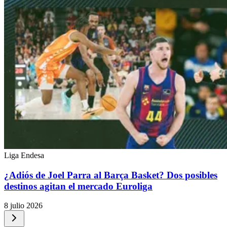
Liga Endesa
¿Adiós de Joel Parra al Barça Basket? Dos posibles
destinos agitan el mercado Euroliga
8 julio 2026