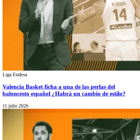
Liga Endesa
Valencia Basket ficha a una de las perlas del
baloncesto español ¿Habrá un cambio de estilo?
11 julio 2026