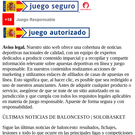
Aviso legal.
Nuestro sitio web ofrece una cobertura de noticias
deportivas nacionales de calidad, con un equipo de expertos
dedicados a producir contenido imparcial y a recopilar y compartir
información relevante sobre apuestas deportivas en línea y juego
responsable. En nuestros contenidos realizamos acciones de
marketing y utilizamos enlaces de afiliados de casas de apuestas en
línea. Esto significa que, al hacer clic, es posible que sea redirigido a
uno de nuestros anunciantes. Antes de adquirir cualquier producto o
servicio, asegúrese de que se trate de un sitio autorizado en su
jurisdicción y que cumpla con todos los requisitos legales aplicables
en materia de juego responsable. Apueste de forma segura y con
responsabilidad.
ÚLTIMAS NOTICIAS DE BALONCESTO | SOLOBASKET
Sigue las últimas noticias de baloncesto: resultados, fichajes,
lesiones y todo lo que ocurre en las principales ligas y competiciones