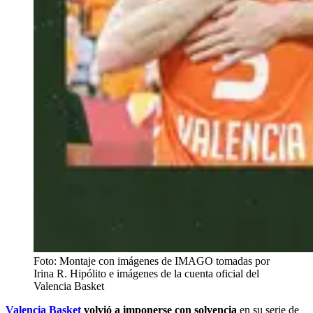
Foto: Montaje con imágenes de IMAGO tomadas por
Irina R. Hipólito e imágenes de la cuenta oficial del
Valencia Basket
Valencia Basket
volvió a imponerse con solvencia
en su serie de