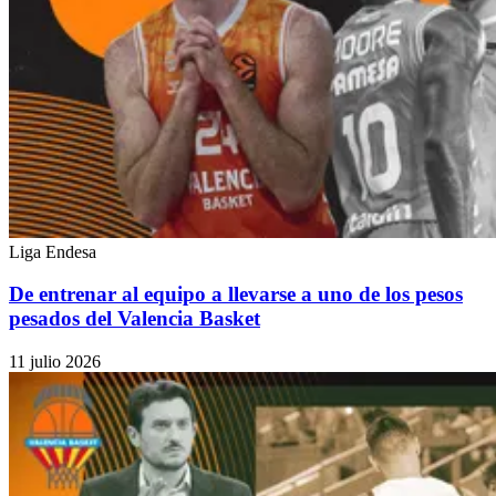
Liga Endesa
De entrenar al equipo a llevarse a uno de los pesos
pesados del Valencia Basket
11 julio 2026