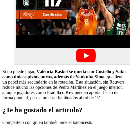
Si no puede jugar,
Valencia Basket se queda con Costello y Sako
como únicos pívots puros, además de Yankuba Sima,
que tiene
un papel más secundario en la rotación. Esta situación, sin Reuvers,
reduce mucho las opciones de Pedro Martínez en el juego interior,
aunque jugadores como Pradilla o Key pueden aportar físico de
forma puntual, pese a no estar habituados al rol de ‘5’.
¿Te ha gustado el artículo?
Compártelo con quien también ame el baloncesto.