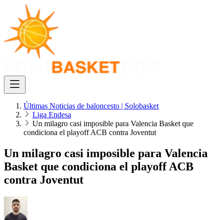
Últimas Noticias de baloncesto | Solobasket
Liga Endesa
Un milagro casi imposible para Valencia Basket que
condiciona el playoff ACB contra Joventut
Un milagro casi imposible para Valencia
Basket que condiciona el playoff ACB
contra Joventut