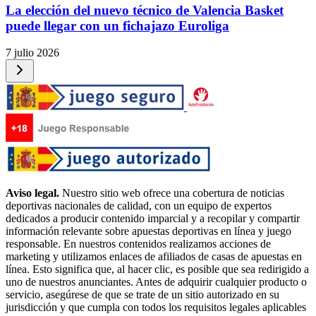
La elección del nuevo técnico de Valencia Basket
puede llegar con un fichajazo Euroliga
7 julio 2026
Aviso legal.
Nuestro sitio web ofrece una cobertura de noticias
deportivas nacionales de calidad, con un equipo de expertos
dedicados a producir contenido imparcial y a recopilar y compartir
información relevante sobre apuestas deportivas en línea y juego
responsable. En nuestros contenidos realizamos acciones de
marketing y utilizamos enlaces de afiliados de casas de apuestas en
línea. Esto significa que, al hacer clic, es posible que sea redirigido a
uno de nuestros anunciantes. Antes de adquirir cualquier producto o
servicio, asegúrese de que se trate de un sitio autorizado en su
jurisdicción y que cumpla con todos los requisitos legales aplicables