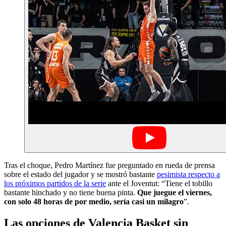
Tras el choque, Pedro Martínez fue preguntado en rueda de prensa
sobre el estado del jugador y se mostró bastante
pesimista respecto a
los próximos partidos de la serie
ante el Joventut: “Tiene el tobillo
bastante hinchado y no tiene buena pinta.
Que juegue el viernes,
con solo 48 horas de por medio, sería casi un milagro
”.
Las opciones de Valencia Basket sin