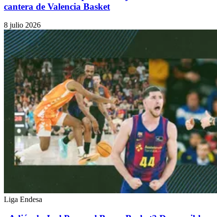
cantera de Valencia Basket
8 julio 2026
Liga Endesa