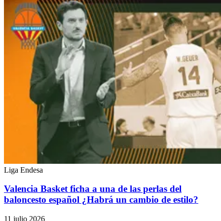
Liga Endesa
Valencia Basket ficha a una de las perlas del
baloncesto español ¿Habrá un cambio de estilo?
11 julio 2026