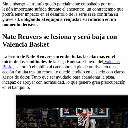
Sin embargo, el triunfo quedó parcialmente empañado por una
lesión importante sufrida durante el encuentro, un contratiempo que
podría tener impacto en el desarrollo de la serie si se confirma su
gravedad,
obligando al equipo a reajustar su rotación en un
momento decisivo.
Nate Reuvers se lesiona y será baja con
Valencia Basket
La
lesión de Nate Reuvers encendió todas las alarmas en el
inicio de las semifinales
de la Liga Endesa. El pívot del
Valencia
Basket
se torció el tobillo al caer sobre el pie de un rival en una
acción fortuita tras un rebote, y quedó tendido en el suelo con claros
gestos de dolor. Tuvo que ser ayudado para abandonar la pista,
incapaz de apoyar con normalidad, lo que generó gran preocupación
en el banquillo.