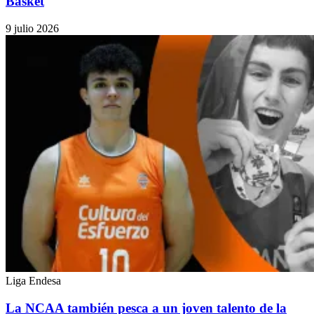
Basket
9 julio 2026
Liga Endesa
La NCAA también pesca a un joven talento de la