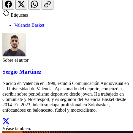
Etiquetas
Valencia Basket
Sobre el autor
Sergio Martinez
Nacido en Valencia en 1998, estudió Comunicación Audiovisual en
la Universidad de Valencia. Apasionado del deporte, comenzó a
escribir sobre periodismo deportivo desde joven. Ha trabajado en
Comuniate y Nostresport, y es seguidor del Valencia Basket desde
2014. En 2023, inició su etapa profesional en Solobasket,
enfocándose en baloncesto, fútbol y motociclismo.
Véase también: