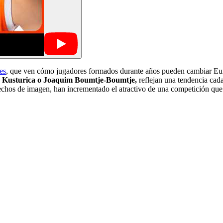
es
, que ven cómo jugadores formados durante años pueden cambiar Eu
a Kusturica o Joaquim Boumtje-Boumtje,
reflejan una tendencia cad
rechos de imagen, han incrementado el atractivo de una competición que