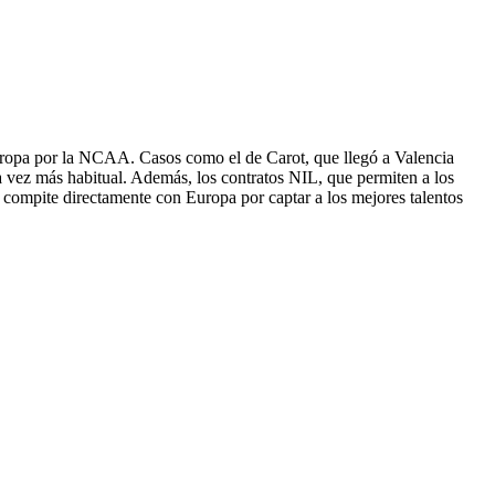
ropa por la NCAA. Casos como el de Carot, que llegó a Valencia
a vez más habitual. Además, los contratos NIL, que permiten a los
 compite directamente con Europa por captar a los mejores talentos