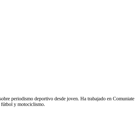
 sobre periodismo deportivo desde joven. Ha trabajado en Comuniate
 fútbol y motociclismo.