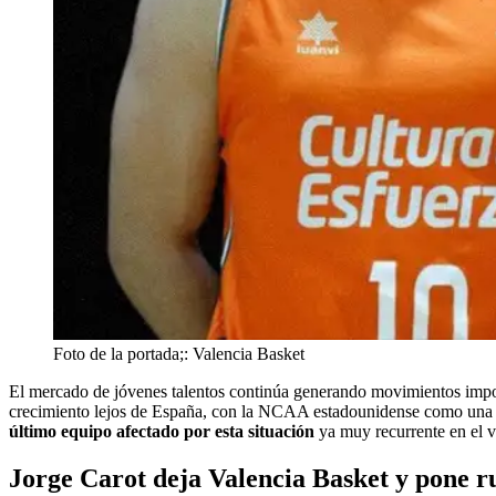
Foto de la portada;: Valencia Basket
El mercado de jóvenes talentos continúa generando movimientos impo
crecimiento lejos de España, con la NCAA estadounidense como una de 
último equipo afectado por esta situación
ya muy recurrente en el v
Jorge Carot deja Valencia Basket y pone