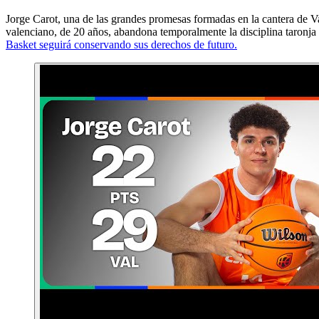
Jorge Carot, una de las grandes promesas formadas en la cantera de V
valenciano, de 20 años, abandona temporalmente la disciplina taronja 
Basket seguirá conservando sus derechos de futuro.