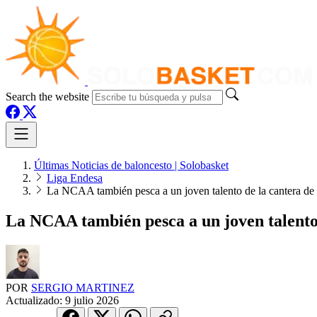
Search the website
Últimas Noticias de baloncesto | Solobasket
Liga Endesa
La NCAA también pesca a un joven talento de la cantera de
La NCAA también pesca a un joven talento 
POR
SERGIO MARTINEZ
Actualizado:
9 julio 2026