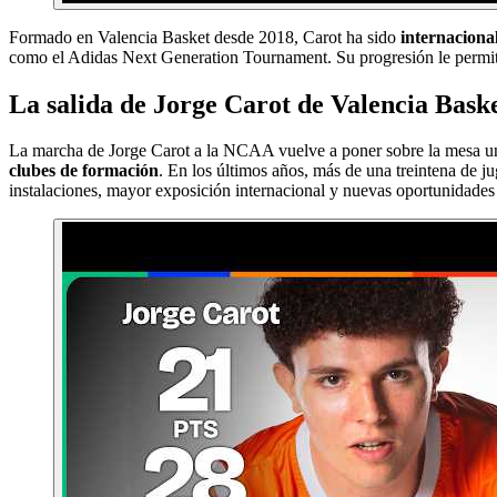
Formado en Valencia Basket desde 2018, Carot ha sido
internaciona
como el Adidas Next Generation Tournament. Su progresión le permit
La salida de Jorge Carot de Valencia Baske
La marcha de Jorge Carot a la NCAA vuelve a poner sobre la mesa uno 
clubes de formación
. En los últimos años, más de una treintena de j
instalaciones, mayor exposición internacional y nuevas oportunidades