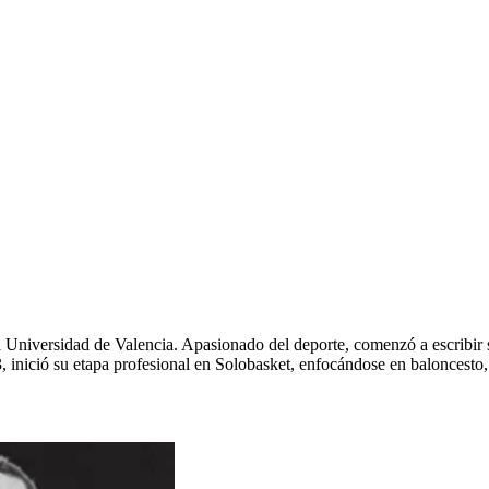
 Universidad de Valencia. Apasionado del deporte, comenzó a escribir
 inició su etapa profesional en Solobasket, enfocándose en baloncesto,