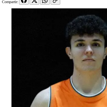
Compartir: