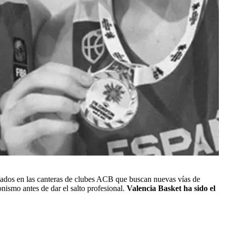
mados en las canteras de clubes ACB que buscan nuevas vías de
ismo antes de dar el salto profesional.
Valencia Basket ha sido el