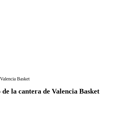
 Valencia Basket
de la cantera de Valencia Basket