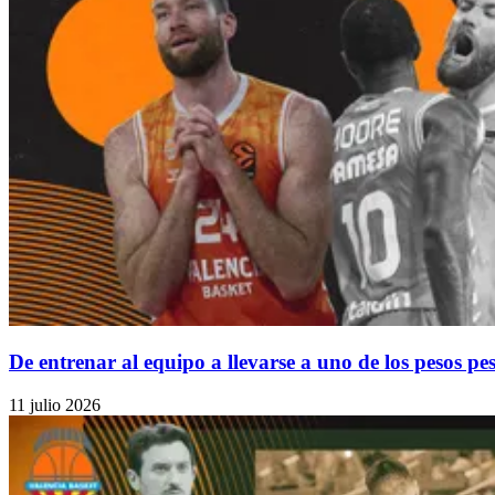
De entrenar al equipo a llevarse a uno de los pesos pe
11 julio 2026