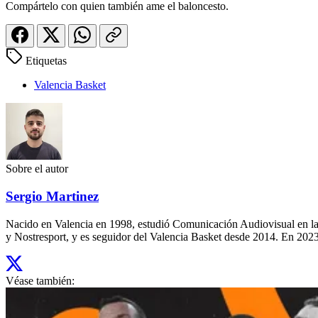
Compártelo con quien también ame el baloncesto.
Etiquetas
Valencia Basket
Sobre el autor
Sergio Martinez
Nacido en Valencia en 1998, estudió Comunicación Audiovisual en la
y Nostresport, y es seguidor del Valencia Basket desde 2014. En 2023,
Véase también: