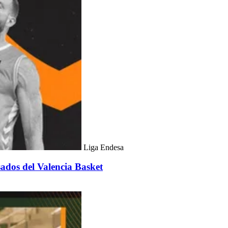
Liga Endesa
sados del Valencia Basket