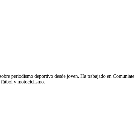
 sobre periodismo deportivo desde joven. Ha trabajado en Comuniate
 fútbol y motociclismo.