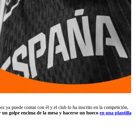
 ya puede contar con él y el club lo ha inscrito en la competición,
r un golpe encima de la mesa y hacerse un hueco
en una plantilla