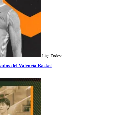
Liga Endesa
sados del Valencia Basket