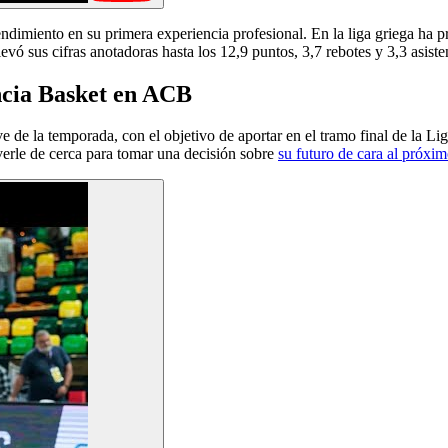
ndimiento en su primera experiencia profesional. En la liga griega ha 
 sus cifras anotadoras hasta los 12,9 puntos, 3,7 rebotes y 3,3 asisten
ncia Basket en ACB
de la temporada, con el objetivo de aportar en el tramo final de la Lig
verle de cerca para tomar una decisión sobre
su futuro de cara al próxi