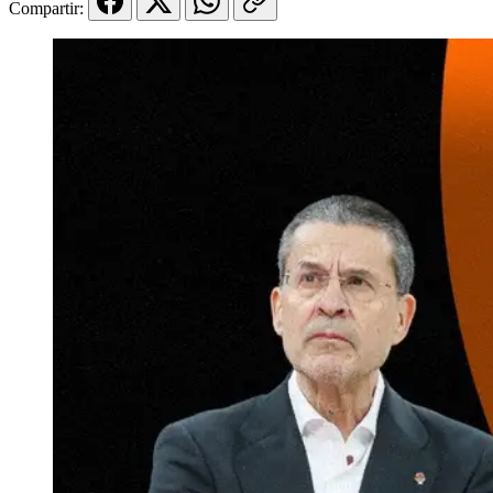
Compartir: