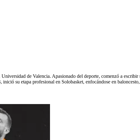
 Universidad de Valencia. Apasionado del deporte, comenzó a escribir
 inició su etapa profesional en Solobasket, enfocándose en baloncesto,