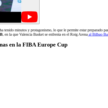
 ha tenido minutos y protagonismo, lo que le permite estar preparado p
CB
, en la que Valencia Basket se enfrenta en el Roig Arena
al Bilbao Ba
enas en la FIBA Europe Cup