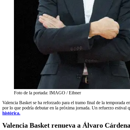
Foto de la portada: IMAGO / Eibner
Valencia Basket se ha reforzado para el tramo final de la temporada e
por lo que podría debutar en la próxima jornada. Un refuerzo estival
histórica.
Valencia Basket renueva a Álvaro Cárdena