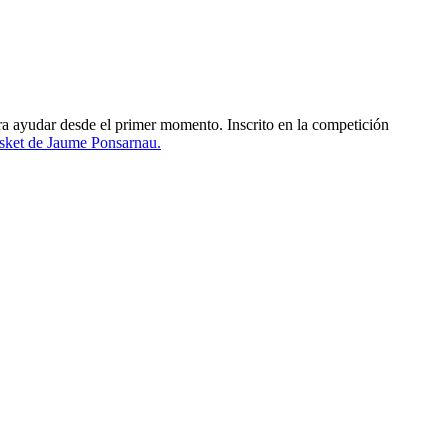
ara ayudar desde el primer momento. Inscrito en la competición
sket de Jaume Ponsarnau.