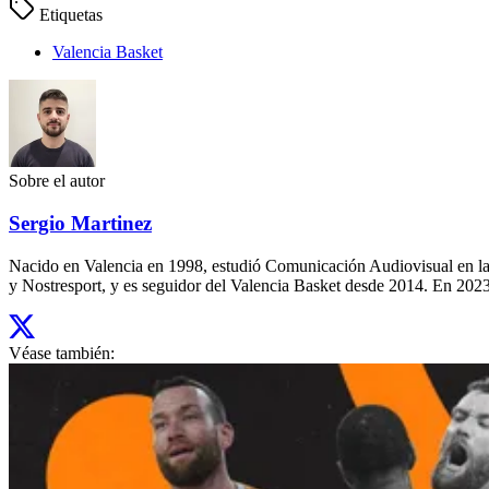
Etiquetas
Valencia Basket
Sobre el autor
Sergio Martinez
Nacido en Valencia en 1998, estudió Comunicación Audiovisual en la
y Nostresport, y es seguidor del Valencia Basket desde 2014. En 2023,
Véase también: