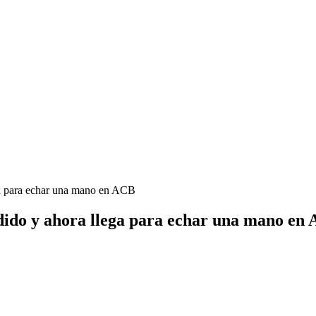
ega para echar una mano en ACB
cedido y ahora llega para echar una mano en