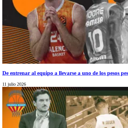
De entrenar al equipo a llevarse a uno de los pesos pe
11 julio 2026