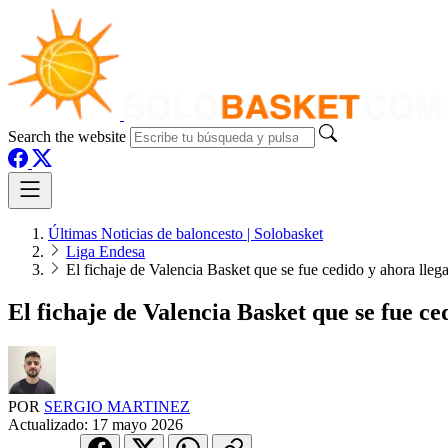
Search the website
Últimas Noticias de baloncesto | Solobasket
Liga Endesa
El fichaje de Valencia Basket que se fue cedido y ahora ll
El fichaje de Valencia Basket que se fue 
POR
SERGIO MARTINEZ
Actualizado:
17 mayo 2026