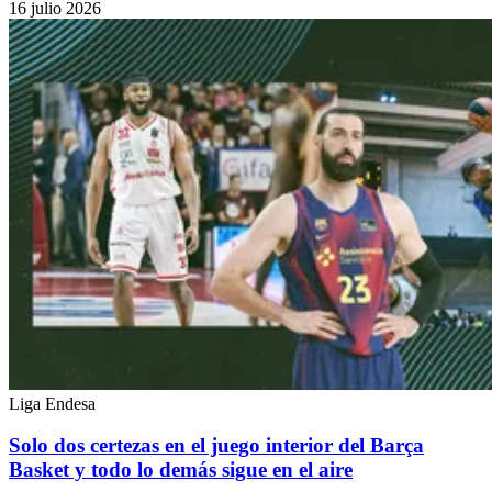
16 julio 2026
Liga Endesa
Solo dos certezas en el juego interior del Barça
Basket y todo lo demás sigue en el aire