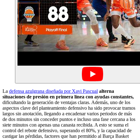
La
defensa azulgrana diseñada por Xavi Pascual
alterna
situaciones de presión en primera línea con ayudas constantes,
dificultando la generación de ventajas claras. Además, uno de los
aspectos clave del planteamiento defensivo ha sido provocar tramos
largos sin anotación, llegando a encadenar varios periodos de más
de dos minutos sin conceder puntos e incluso una fase cercana a los
siete minutos con apenas una canasta recibida. A esto se suma el
control del rebote defensivo, superando el 80%, y la capacidad de
castigar las pérdidas, factores que han permitido al Barça Basket