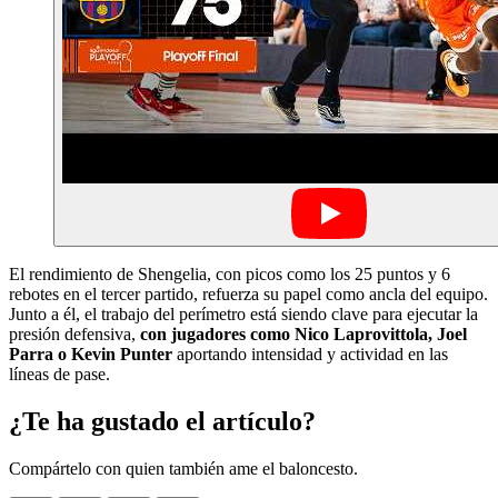
El rendimiento de Shengelia, con picos como los 25 puntos y 6
rebotes en el tercer partido, refuerza su papel como ancla del equipo.
Junto a él, el trabajo del perímetro está siendo clave para ejecutar la
presión defensiva,
con jugadores como Nico Laprovittola, Joel
Parra o Kevin Punter
aportando intensidad y actividad en las
líneas de pase.
¿Te ha gustado el artículo?
Compártelo con quien también ame el baloncesto.