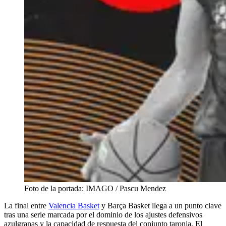
Foto de la portada: IMAGO / Pascu Mendez
La final entre
Valencia Basket
y Barça Basket llega a un punto clave
tras una serie marcada por el dominio de los ajustes defensivos
azulgranas y la capacidad de respuesta del conjunto taronja. El