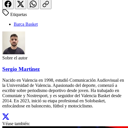
Etiquetas
Barça Basket
Sobre el autor
Sergio Martinez
Nacido en Valencia en 1998, estudió Comunicación Audiovisual en
la Universidad de Valencia. Apasionado del deporte, comenzó a
escribir sobre periodismo deportivo desde joven. Ha trabajado en
Comuniate y Nostresport, y es seguidor del Valencia Basket desde
2014. En 2023, inició su etapa profesional en Solobasket,
enfocándose en baloncesto, fútbol y motociclismo.
Véase también: