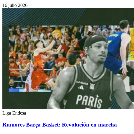
16 julio 2026
Liga Endesa
Rumores Barça Basket: Revolución en marcha