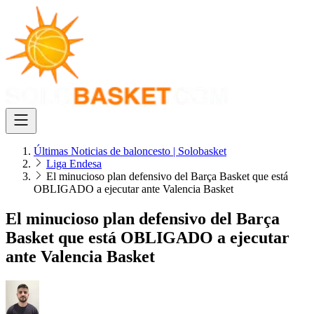
Últimas Noticias de baloncesto | Solobasket
Liga Endesa
El minucioso plan defensivo del Barça Basket que está
OBLIGADO a ejecutar ante Valencia Basket
El minucioso plan defensivo del Barça
Basket que está OBLIGADO a ejecutar
ante Valencia Basket