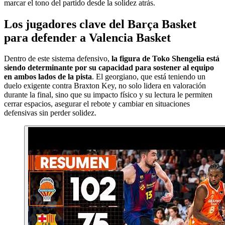
marcar el tono del partido desde la solidez atrás.
Los jugadores clave del Barça Basket
para defender a Valencia Basket
Dentro de este sistema defensivo,
la figura de Toko Shengelia está
siendo determinante por su capacidad para sostener al equipo
en ambos lados de la pista
. El georgiano, que está teniendo un
duelo exigente contra Braxton Key, no solo lidera en valoración
durante la final, sino que su impacto físico y su lectura le permiten
cerrar espacios, asegurar el rebote y cambiar en situaciones
defensivas sin perder solidez.