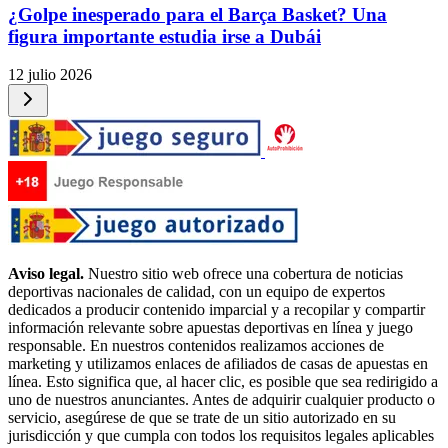
¿Golpe inesperado para el Barça Basket? Una
figura importante estudia irse a Dubái
12 julio 2026
Aviso legal.
Nuestro sitio web ofrece una cobertura de noticias
deportivas nacionales de calidad, con un equipo de expertos
dedicados a producir contenido imparcial y a recopilar y compartir
información relevante sobre apuestas deportivas en línea y juego
responsable. En nuestros contenidos realizamos acciones de
marketing y utilizamos enlaces de afiliados de casas de apuestas en
línea. Esto significa que, al hacer clic, es posible que sea redirigido a
uno de nuestros anunciantes. Antes de adquirir cualquier producto o
servicio, asegúrese de que se trate de un sitio autorizado en su
jurisdicción y que cumpla con todos los requisitos legales aplicables