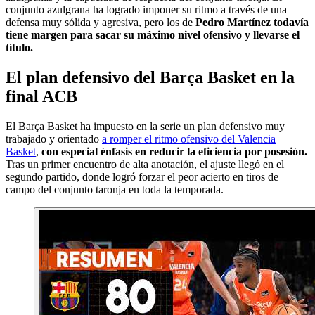
conjunto azulgrana ha logrado imponer su ritmo a través de una
defensa muy sólida y agresiva, pero los de
Pedro Martínez todavía
tiene margen para sacar su máximo nivel ofensivo y llevarse el
título.
El plan defensivo del Barça Basket en la
final ACB
El Barça Basket ha impuesto en la serie un plan defensivo muy
trabajado y orientado
a romper el ritmo ofensivo del Valencia
Basket
,
con especial énfasis en reducir la eficiencia por posesión.
Tras un primer encuentro de alta anotación, el ajuste llegó en el
segundo partido, donde logró forzar el peor acierto en tiros de
campo del conjunto taronja en toda la temporada.