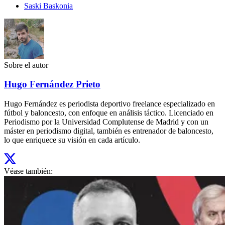
Saski Baskonia
Sobre el autor
Hugo Fernández Prieto
Hugo Fernández es periodista deportivo freelance especializado en
fútbol y baloncesto, con enfoque en análisis táctico. Licenciado en
Periodismo por la Universidad Complutense de Madrid y con un
máster en periodismo digital, también es entrenador de baloncesto,
lo que enriquece su visión en cada artículo.
Véase también: