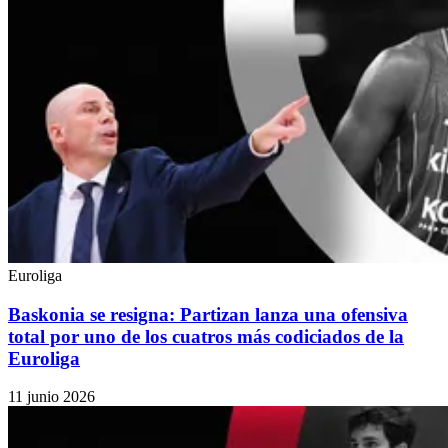
Euroliga
Baskonia se resigna: Partizan lanza una ofensiva
total por uno de los cuatros más codiciados de la
Euroliga
11 junio 2026