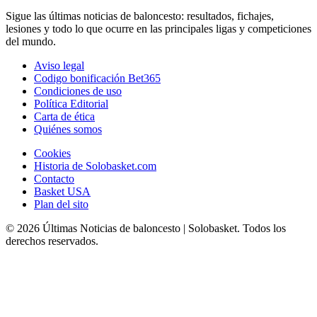
Sigue las últimas noticias de baloncesto: resultados, fichajes,
lesiones y todo lo que ocurre en las principales ligas y competiciones
del mundo.
Aviso legal
Codigo bonificación Bet365
Condiciones de uso
Política Editorial
Carta de ética
Quiénes somos
Cookies
Historia de Solobasket.com
Contacto
Basket USA
Plan del sito
© 2026 Últimas Noticias de baloncesto | Solobasket. Todos los
derechos reservados.