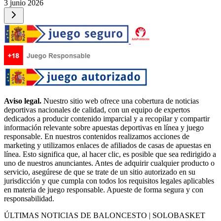
3 junio 2026
Aviso legal.
Nuestro sitio web ofrece una cobertura de noticias
deportivas nacionales de calidad, con un equipo de expertos
dedicados a producir contenido imparcial y a recopilar y compartir
información relevante sobre apuestas deportivas en línea y juego
responsable. En nuestros contenidos realizamos acciones de
marketing y utilizamos enlaces de afiliados de casas de apuestas en
línea. Esto significa que, al hacer clic, es posible que sea redirigido a
uno de nuestros anunciantes. Antes de adquirir cualquier producto o
servicio, asegúrese de que se trate de un sitio autorizado en su
jurisdicción y que cumpla con todos los requisitos legales aplicables
en materia de juego responsable. Apueste de forma segura y con
responsabilidad.
ÚLTIMAS NOTICIAS DE BALONCESTO | SOLOBASKET