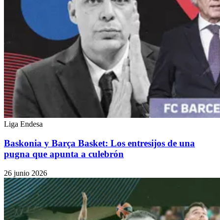
Liga Endesa
Baskonia y Barça Basket: Los entresijos de una
pugna que apunta a culebrón
26 junio 2026