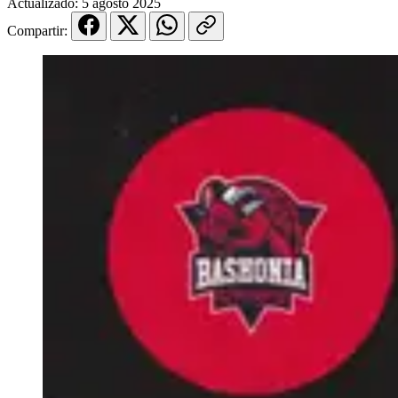
Actualizado:
5 agosto 2025
Compartir: