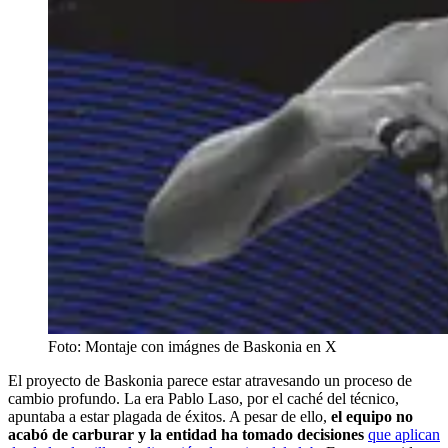
Foto: Montaje con imágnes de Baskonia en X
El proyecto de Baskonia parece estar atravesando un proceso de
cambio profundo. La era Pablo Laso, por el caché del técnico,
apuntaba a estar plagada de éxitos. A pesar de ello,
el equipo no
acabó de carburar y la entidad ha tomado decisiones
que aplican