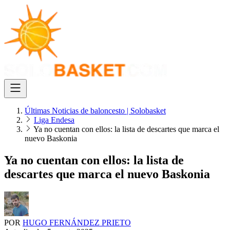
Últimas Noticias de baloncesto | Solobasket
Liga Endesa
Ya no cuentan con ellos: la lista de descartes que marca el
nuevo Baskonia
Ya no cuentan con ellos: la lista de
descartes que marca el nuevo Baskonia
POR
HUGO FERNÁNDEZ PRIETO