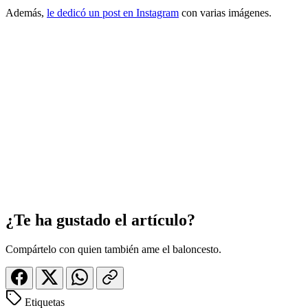
Además,
le dedicó un post en Instagram
con varias imágenes.
¿Te ha gustado el artículo?
Compártelo con quien también ame el baloncesto.
Etiquetas