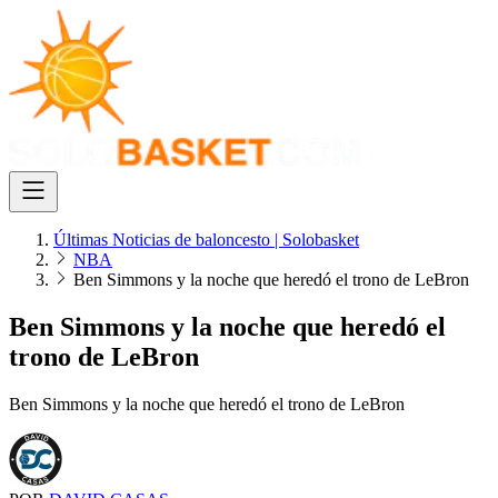
Últimas Noticias de baloncesto | Solobasket
NBA
Ben Simmons y la noche que heredó el trono de LeBron
Ben Simmons y la noche que heredó el
trono de LeBron
Ben Simmons y la noche que heredó el trono de LeBron