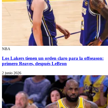
NBA
Los Lakers tienen un orden claro para la offseason:
primero Reaves, después LeBron
2 junio 2026