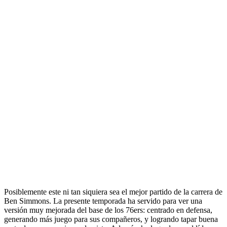
Posiblemente este ni tan siquiera sea el mejor partido de la carrera de
Ben Simmons. La presente temporada ha servido para ver una
versión muy mejorada del base de los 76ers: centrado en defensa,
generando más juego para sus compañeros, y logrando tapar buena