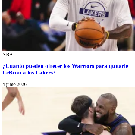
NBA
¿Cuánto pueden ofrecer los Warriors para quitarle
LeBron a los Lakers?
4 junio 2026