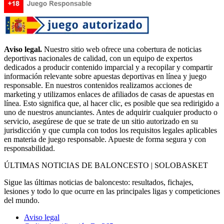
Aviso legal.
Nuestro sitio web ofrece una cobertura de noticias
deportivas nacionales de calidad, con un equipo de expertos
dedicados a producir contenido imparcial y a recopilar y compartir
información relevante sobre apuestas deportivas en línea y juego
responsable. En nuestros contenidos realizamos acciones de
marketing y utilizamos enlaces de afiliados de casas de apuestas en
línea. Esto significa que, al hacer clic, es posible que sea redirigido a
uno de nuestros anunciantes. Antes de adquirir cualquier producto o
servicio, asegúrese de que se trate de un sitio autorizado en su
jurisdicción y que cumpla con todos los requisitos legales aplicables
en materia de juego responsable. Apueste de forma segura y con
responsabilidad.
ÚLTIMAS NOTICIAS DE BALONCESTO | SOLOBASKET
Sigue las últimas noticias de baloncesto: resultados, fichajes,
lesiones y todo lo que ocurre en las principales ligas y competiciones
del mundo.
Aviso legal