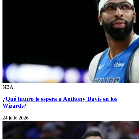
NBA
¿Qué futuro le espera a Anthony Davis en los
Wizards?
24 julio 2026