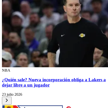
NBA
¿Quién sale? Nueva incorporación obliga a Lakers a
dejar libre a un jugador
23 julio 2026