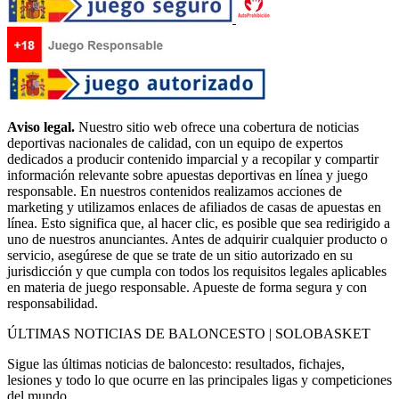
Aviso legal.
Nuestro sitio web ofrece una cobertura de noticias
deportivas nacionales de calidad, con un equipo de expertos
dedicados a producir contenido imparcial y a recopilar y compartir
información relevante sobre apuestas deportivas en línea y juego
responsable. En nuestros contenidos realizamos acciones de
marketing y utilizamos enlaces de afiliados de casas de apuestas en
línea. Esto significa que, al hacer clic, es posible que sea redirigido a
uno de nuestros anunciantes. Antes de adquirir cualquier producto o
servicio, asegúrese de que se trate de un sitio autorizado en su
jurisdicción y que cumpla con todos los requisitos legales aplicables
en materia de juego responsable. Apueste de forma segura y con
responsabilidad.
ÚLTIMAS NOTICIAS DE BALONCESTO | SOLOBASKET
Sigue las últimas noticias de baloncesto: resultados, fichajes,
lesiones y todo lo que ocurre en las principales ligas y competiciones
del mundo.