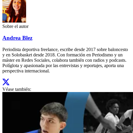
Sobre el autor
Andrea Blez
Periodista deportiva freelance, escribe desde 2017 sobre baloncesto
y en Solobasket desde 2018. Con formación en Periodismo y un
máster en Redes Sociales, colabora también con radios y podcasts.
Políglota y apasionada por las entrevistas y reportajes, aporta una
perspectiva internacional.
Véase también: