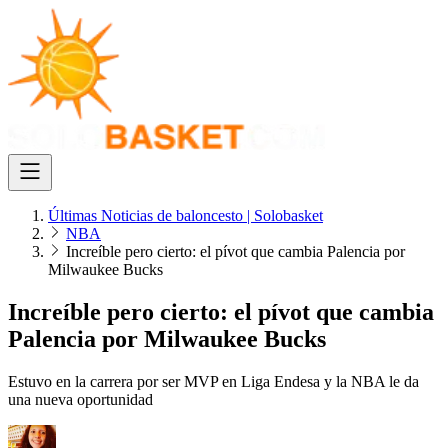
Últimas Noticias de baloncesto | Solobasket
NBA
Increíble pero cierto: el pívot que cambia Palencia por
Milwaukee Bucks
Increíble pero cierto: el pívot que cambia
Palencia por Milwaukee Bucks
Estuvo en la carrera por ser MVP en Liga Endesa y la NBA le da
una nueva oportunidad