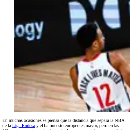
En muchas ocasiones se piensa que la distancia que separa la NBA
de la
Liga Endesa
y el baloncesto europeo es mayor, pero en las