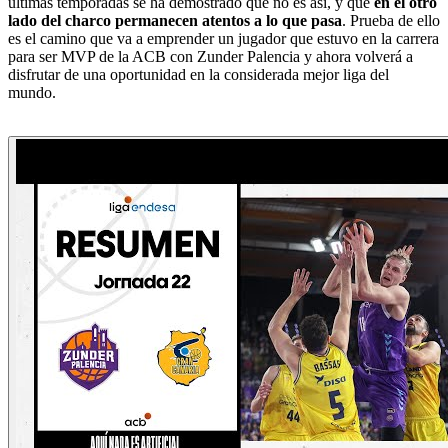
últimas temporadas se ha demostrado que no es así, y que
en el otro
lado del charco permanecen atentos a lo que pasa
. Prueba de ello
es el camino que va a emprender un jugador que estuvo en la carrera
para ser MVP de la ACB con Zunder Palencia y ahora volverá a
disfrutar de una oportunidad en la considerada mejor liga del
mundo.