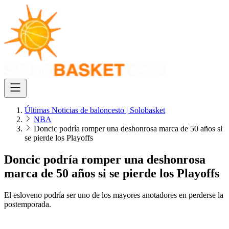
Últimas Noticias de baloncesto | Solobasket
NBA
Doncic podría romper una deshonrosa marca de 50 años si
se pierde los Playoffs
Doncic podría romper una deshonrosa
marca de 50 años si se pierde los Playoffs
El esloveno podría ser uno de los mayores anotadores en perderse la
postemporada.