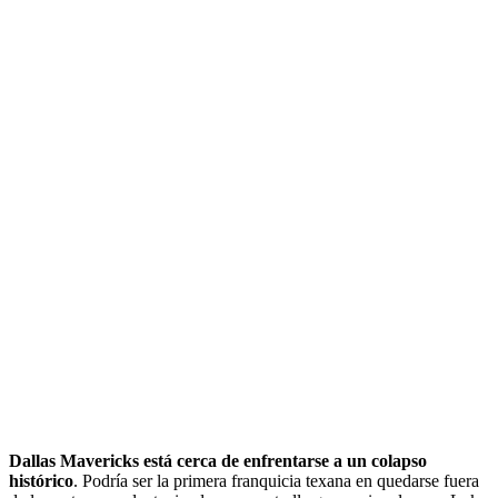
Dallas Mavericks está cerca de enfrentarse a un colapso
histórico
. Podría ser la primera franquicia texana en quedarse fuera