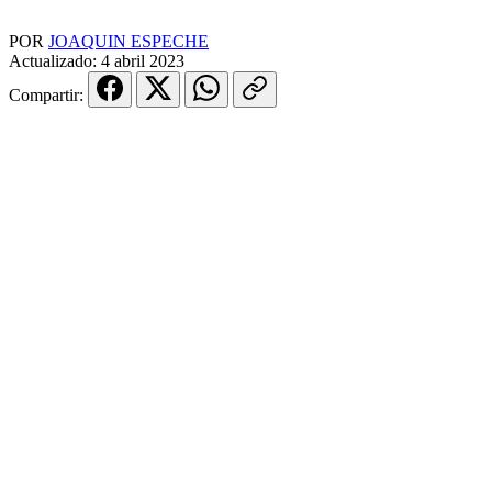
POR
JOAQUIN ESPECHE
Actualizado:
4 abril 2023
Compartir: