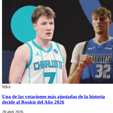
NBA
Una de las votaciones más ajustadas de la historia
decide al Rookie del Año 2026
28 abril 2026