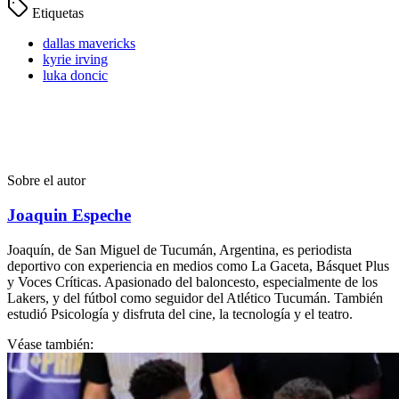
Etiquetas
dallas mavericks
kyrie irving
luka doncic
Sobre el autor
Joaquin Espeche
Joaquín, de San Miguel de Tucumán, Argentina, es periodista
deportivo con experiencia en medios como La Gaceta, Básquet Plus
y Voces Críticas. Apasionado del baloncesto, especialmente de los
Lakers, y del fútbol como seguidor del Atlético Tucumán. También
estudió Psicología y disfruta del cine, la tecnología y el teatro.
Véase también: