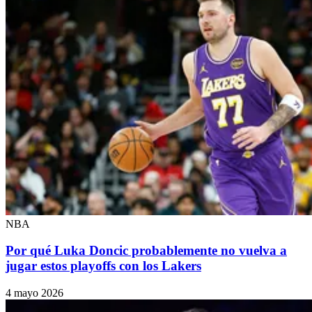
NBA
Por qué Luka Doncic probablemente no vuelva a
jugar estos playoffs con los Lakers
4 mayo 2026