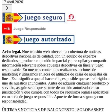
17 abril 2026
Aviso legal.
Nuestro sitio web ofrece una cobertura de noticias
deportivas nacionales de calidad, con un equipo de expertos
dedicados a producir contenido imparcial y a recopilar y compartir
información relevante sobre apuestas deportivas en línea y juego
responsable. En nuestros contenidos realizamos acciones de
marketing y utilizamos enlaces de afiliados de casas de apuestas en
línea. Esto significa que, al hacer clic, es posible que sea redirigido a
uno de nuestros anunciantes. Antes de adquirir cualquier producto o
servicio, asegúrese de que se trate de un sitio autorizado en su
jurisdicción y que cumpla con todos los requisitos legales aplicables
en materia de juego responsable. Apueste de forma segura y con
responsabilidad.
ÚLTIMAS NOTICIAS DE BALONCESTO | SOLOBASKET