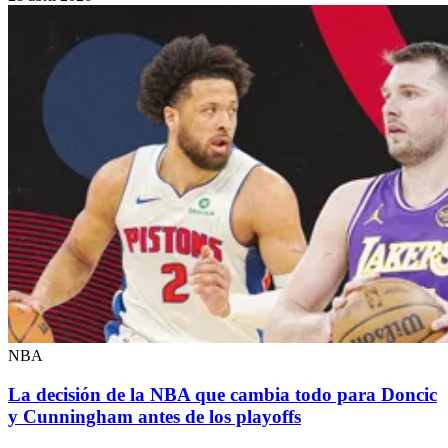
NBA
La decisión de la NBA que cambia todo para Doncic
y Cunningham antes de los playoffs