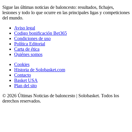
Sigue las últimas noticias de baloncesto: resultados, fichajes,
lesiones y todo lo que ocurre en las principales ligas y competiciones
del mundo.
Aviso legal
Codigo bonificación Bet365
Condiciones de uso
Política Editorial
Carta de ética
Quiénes somos
Cookies
Historia de Solobasket.com
Contacto
Basket USA
Plan del sito
© 2026 Últimas Noticias de baloncesto | Solobasket. Todos los
derechos reservados.