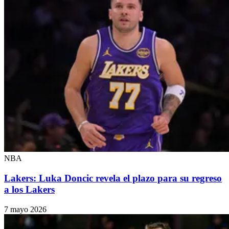
NBA
Lakers: Luka Doncic revela el plazo para su regreso
a los Lakers
7 mayo 2026