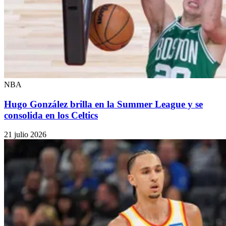
NBA
Hugo González brilla en la Summer League y se
consolida en los Celtics
21 julio 2026