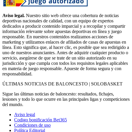
Aviso legal.
Nuestro sitio web ofrece una cobertura de noticias
deportivas nacionales de calidad, con un equipo de expertos
dedicados a producir contenido imparcial y a recopilar y compartir
información relevante sobre apuestas deportivas en línea y juego
responsable. En nuestros contenidos realizamos acciones de
marketing y utilizamos enlaces de afiliados de casas de apuestas en
línea. Esto significa que, al hacer clic, es posible que sea redirigido a
uno de nuestros anunciantes. Antes de adquirir cualquier producto o
servicio, asegúrese de que se trate de un sitio autorizado en su
jurisdicción y que cumpla con todos los requisitos legales aplicables
en materia de juego responsable. Apueste de forma segura y con
responsabilidad.
ÚLTIMAS NOTICIAS DE BALONCESTO | SOLOBASKET
Sigue las últimas noticias de baloncesto: resultados, fichajes,
lesiones y todo lo que ocurre en las principales ligas y competiciones
del mundo.
Aviso legal
Codigo bonificación Bet365
Condiciones de uso
Política Editorial