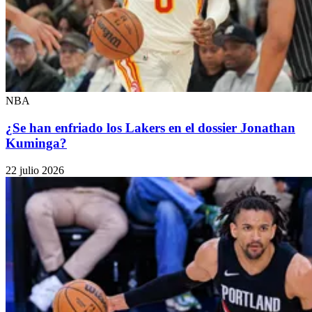
NBA
¿Se han enfriado los Lakers en el dossier Jonathan
Kuminga?
22 julio 2026