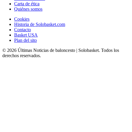
Carta de ética
Quiénes somos
Cookies
Historia de Solobasket.com
Contacto
Basket USA
Plan del sito
© 2026 Últimas Noticias de baloncesto | Solobasket. Todos los
derechos reservados.