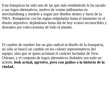
Esta franquicia ha sido una de las que más rendimiento le ha sacado
a sus logos alternativos, motivo de ventas millonarias en
merchandising y modelo a seguir por diseños dentro y fuera de la
NBA. Rompieron con las reglas estipuladas hasta el momento en el
diseño deportivo, dejándonos hasta día de hoy iconos reconocibles y
deseados por coleccionistas de todo el mundo.
El cambio de nombre fue un giro radical al diseño de la franquicia,
no sólo se buscó un cambio en los colores representativos del
equipo, sino que se quiso acentuar el carácter luchador de New
Orleans, y el conjunto de logos alternativos disñados son todo un
acierto,
look actual, agresivo, pero con guiños a la historia de la
ciudad.