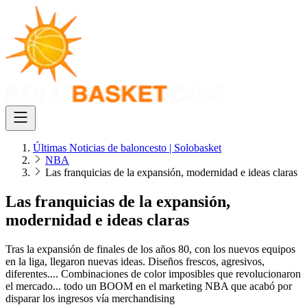
Últimas Noticias de baloncesto | Solobasket
NBA
Las franquicias de la expansión, modernidad e ideas claras
Las franquicias de la expansión,
modernidad e ideas claras
Tras la expansión de finales de los años 80, con los nuevos equipos
en la liga, llegaron nuevas ideas. Diseños frescos, agresivos,
diferentes.... Combinaciones de color imposibles que revolucionaron
el mercado... todo un BOOM en el marketing NBA que acabó por
disparar los ingresos vía merchandising