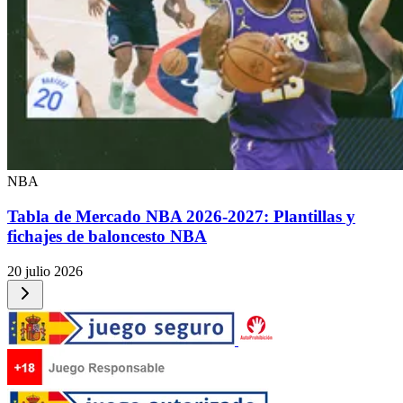
NBA
Tabla de Mercado NBA 2026-2027: Plantillas y
fichajes de baloncesto NBA
20 julio 2026