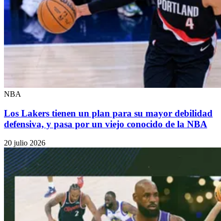
NBA
Los Lakers tienen un plan para su mayor debilidad
defensiva, y pasa por un viejo conocido de la NBA
20 julio 2026