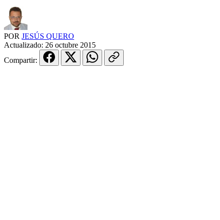
POR
JESÚS QUERO
Actualizado:
26 octubre 2015
Compartir: