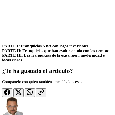
PARTE I: Franquicias NBA con logos invariables
PARTE II: Franquicias que han evolucionado con los tiempos
PARTE III: Las franquicias de la expansión, modernidad e
ideas claras
¿Te ha gustado el artículo?
Compártelo con quien también ame el baloncesto.