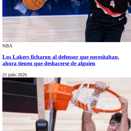
NBA
Los Lakers ficharon al defensor que necesitaban,
ahora tienen que deshacerse de alguien
21 julio 2026