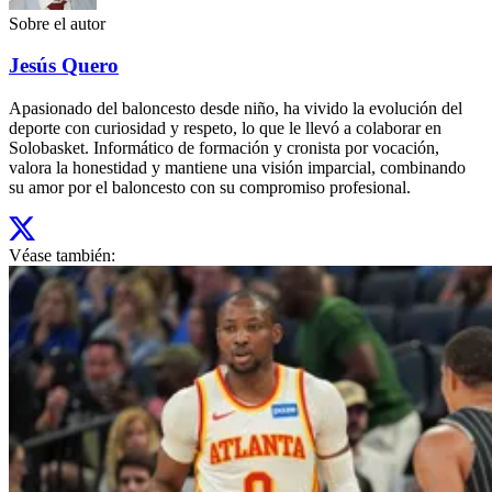
Sobre el autor
Jesús Quero
Apasionado del baloncesto desde niño, ha vivido la evolución del
deporte con curiosidad y respeto, lo que le llevó a colaborar en
Solobasket. Informático de formación y cronista por vocación,
valora la honestidad y mantiene una visión imparcial, combinando
su amor por el baloncesto con su compromiso profesional.
Véase también: