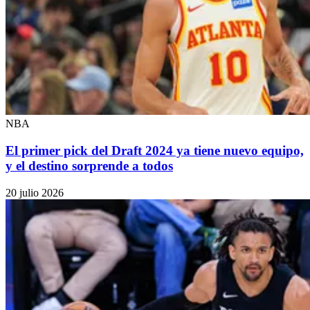
NBA
El primer pick del Draft 2024 ya tiene nuevo equipo,
y el destino sorprende a todos
20 julio 2026