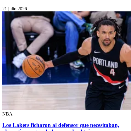
21 julio 2026
NBA
Los Lakers ficharon al defensor que necesitaban,