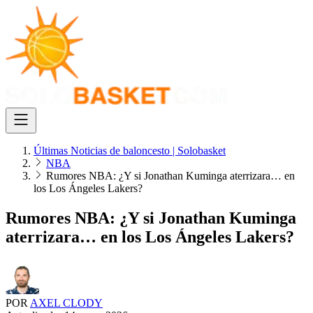
Últimas Noticias de baloncesto | Solobasket
NBA
Rumores NBA: ¿Y si Jonathan Kuminga aterrizara… en
los Los Ángeles Lakers?
Rumores NBA: ¿Y si Jonathan Kuminga
aterrizara… en los Los Ángeles Lakers?
POR
AXEL CLODY