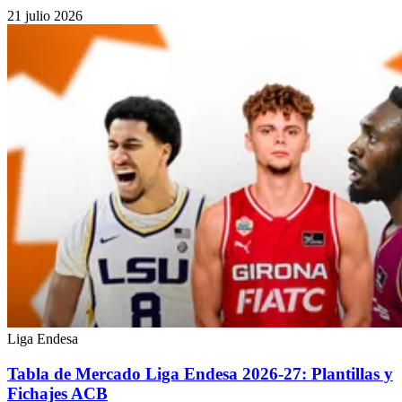
21 julio 2026
Liga Endesa
Tabla de Mercado Liga Endesa 2026-27: Plantillas y
Fichajes ACB