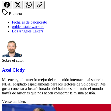
Etiquetas
Fichajes de baloncesto
golden state warriors
Los Angeles Lakers
Sobre el autor
Axel Clody
Me encargo de traer lo mejor del contenido internacional sobre la
NBA, adaptado especialmente para los lectores de Solobasket. Me
gusta conectar a los aficionados del baloncesto de todo el mundo a
través de historias que nos hacen compartir la misma pasión.
Véase también: