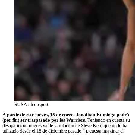
SUSA / Iconsport
A partir de este jueves, 15 de enero, Jonathan Kuminga podrá
(por fin) ser traspasado por los Warriors
. Teniendo en cuenta su
desaparición progresiva de la rotación de Steve Kerr, que no lo ha
utilizado desde el 18 de diciembre pasado (!), cuesta imaginar el