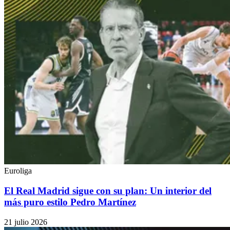
Euroliga
El Real Madrid sigue con su plan: Un interior del
más puro estilo Pedro Martínez
21 julio 2026