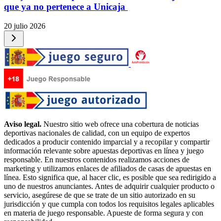
que ya no pertenece a Unicaja
20 julio 2026
Aviso legal.
Nuestro sitio web ofrece una cobertura de noticias
deportivas nacionales de calidad, con un equipo de expertos
dedicados a producir contenido imparcial y a recopilar y compartir
información relevante sobre apuestas deportivas en línea y juego
responsable. En nuestros contenidos realizamos acciones de
marketing y utilizamos enlaces de afiliados de casas de apuestas en
línea. Esto significa que, al hacer clic, es posible que sea redirigido a
uno de nuestros anunciantes. Antes de adquirir cualquier producto o
servicio, asegúrese de que se trate de un sitio autorizado en su
jurisdicción y que cumpla con todos los requisitos legales aplicables
en materia de juego responsable. Apueste de forma segura y con