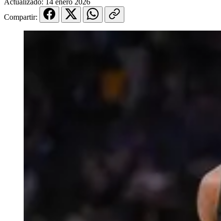
Actualizado:
14 enero 2026
Compartir: