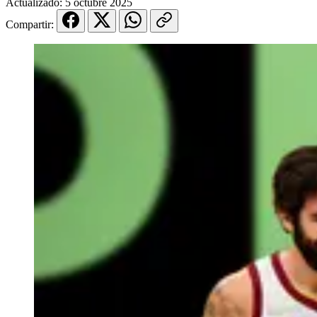
Actualizado:
5 octubre 2025
Compartir: