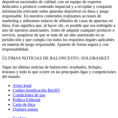
deportivas nacionales de calidad, con un equipo de expertos
dedicados a producir contenido imparcial y a recopilar y compartir
información relevante sobre apuestas deportivas en línea y juego
responsable. En nuestros contenidos realizamos acciones de
marketing y utilizamos enlaces de afiliados de casas de apuestas en
línea. Esto significa que, al hacer clic, es posible que sea redirigido a
uno de nuestros anunciantes. Antes de adquirir cualquier producto o
servicio, asegúrese de que se trate de un sitio autorizado en su
jurisdicción y que cumpla con todos los requisitos legales aplicables
en materia de juego responsable. Apueste de forma segura y con
responsabilidad.
ÚLTIMAS NOTICIAS DE BALONCESTO | SOLOBASKET
Sigue las últimas noticias de baloncesto: resultados, fichajes,
lesiones y todo lo que ocurre en las principales ligas y competiciones
del mundo.
Aviso legal
Codigo bonificación Bet365
Condiciones de uso
Política Editorial
Carta de ética
Quiénes somos