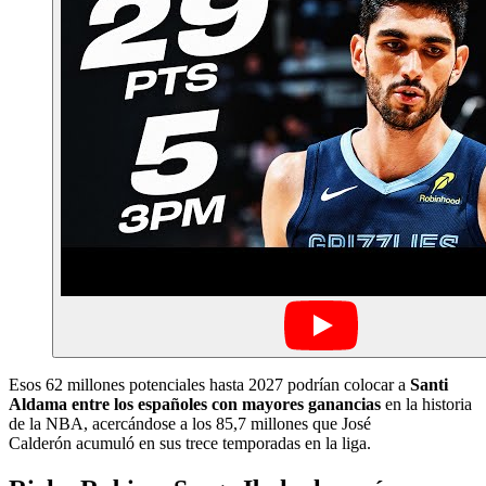
Esos 62 millones potenciales hasta 2027 podrían colocar a
Santi
Aldama entre los españoles con mayores ganancias
en la historia
de la NBA, acercándose a los 85,7 millones que José
Calderón acumuló en sus trece temporadas en la liga.