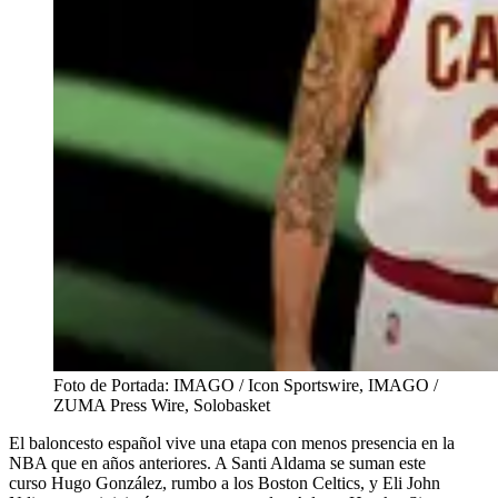
Foto de Portada: IMAGO / Icon Sportswire, IMAGO /
ZUMA Press Wire, Solobasket
El baloncesto español vive una etapa con menos presencia en la
NBA que en años anteriores. A Santi Aldama se suman este
curso Hugo González, rumbo a los Boston Celtics, y Eli John