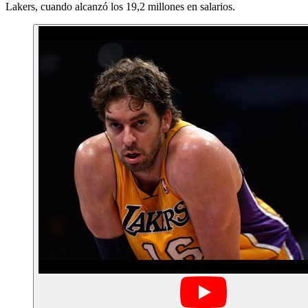
Lakers, cuando alcanzó los 19,2 millones en salarios.