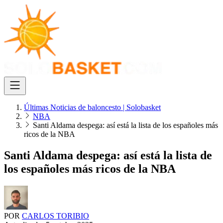
Últimas Noticias de baloncesto | Solobasket
NBA
Santi Aldama despega: así está la lista de los españoles más
ricos de la NBA
Santi Aldama despega: así está la lista de
los españoles más ricos de la NBA
POR
CARLOS TORIBIO