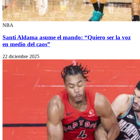
NBA
Santi Aldama asume el mando: “Quiero ser la voz
en medio del caos”
22 diciembre 2025