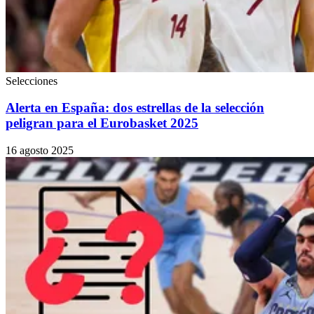
Selecciones
Alerta en España: dos estrellas de la selección
peligran para el Eurobasket 2025
16 agosto 2025