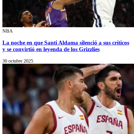
NBA
La noche en que Santi Aldama silenció a sus críticos
y se convirtió en leyenda de los Grizzlies
30 octubre 2025