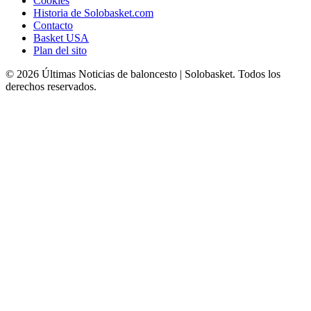
Cookies
Historia de Solobasket.com
Contacto
Basket USA
Plan del sito
© 2026 Últimas Noticias de baloncesto | Solobasket. Todos los
derechos reservados.