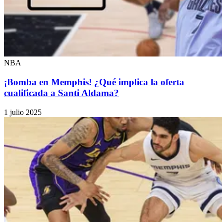
NBA
⁠¡Bomba en Memphis! ¿Qué implica la oferta
cualificada a Santi Aldama?
1 julio 2025