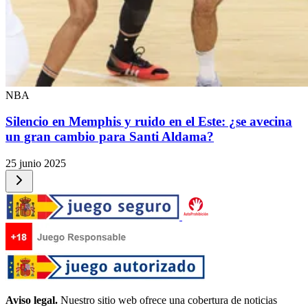
NBA
Silencio en Memphis y ruido en el Este: ¿se avecina
un gran cambio para Santi Aldama?
25 junio 2025
Aviso legal.
Nuestro sitio web ofrece una cobertura de noticias