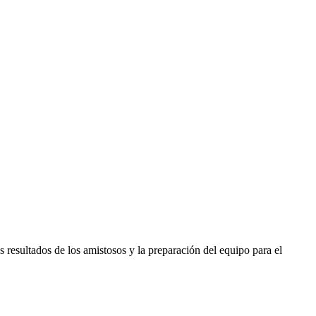
s resultados de los amistosos y la preparación del equipo para el