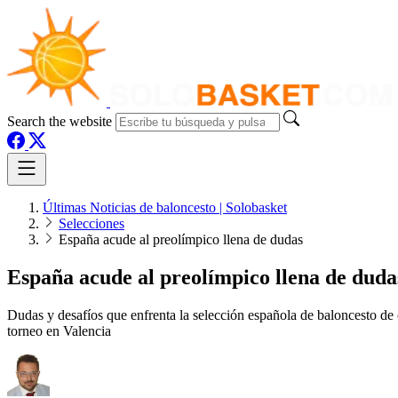
Search the website
Últimas Noticias de baloncesto | Solobasket
Selecciones
España acude al preolímpico llena de dudas
España acude al preolímpico llena de duda
Dudas y desafíos que enfrenta la selección española de baloncesto de ca
torneo en Valencia