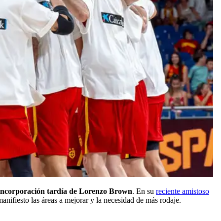
 incorporación tardía de Lorenzo Brown
. En su
reciente amistoso
anifiesto las áreas a mejorar y la necesidad de más rodaje.