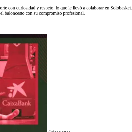
rte con curiosidad y respeto, lo que le llevó a colaborar en Solobasket.
el baloncesto con su compromiso profesional.