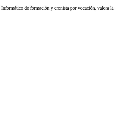
 Informático de formación y cronista por vocación, valora la