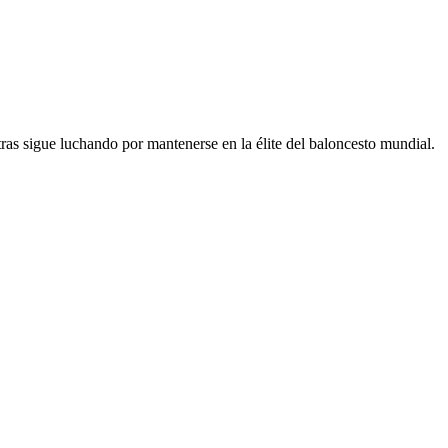
ras sigue luchando por mantenerse en la élite del baloncesto mundial.