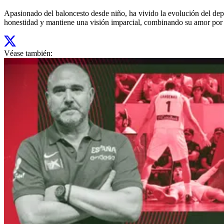
Apasionado del baloncesto desde niño, ha vivido la evolución del depo
honestidad y mantiene una visión imparcial, combinando su amor por 
Véase también: