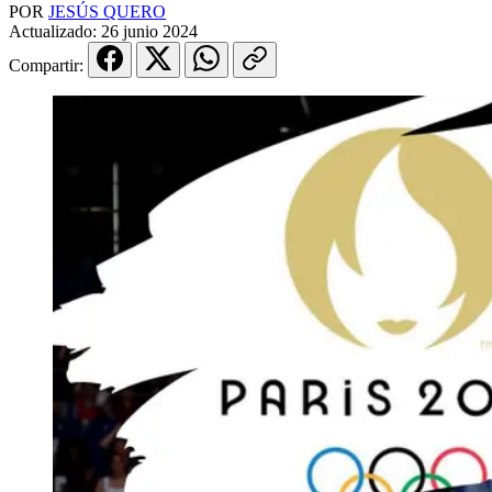
POR
JESÚS QUERO
Actualizado:
26 junio 2024
Compartir: