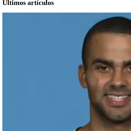
Últimos artículos