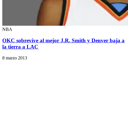
NBA
OKC sobrevive al mejor J.R. Smith y Denver baja a
la tierra a LAC
8 marzo 2013