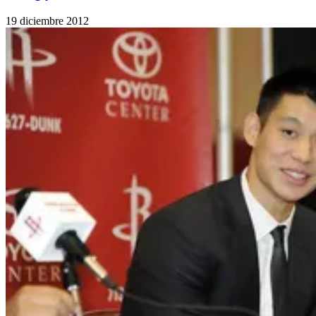
19 diciembre 2012