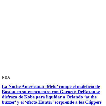
NBA
La Noche Americana: ‘Melo’ rompe el maleficio de
Boston en su reencuentro con Garnett; DeRozan se
disfraza de Kobe para liquidar a Orlando ‘at the
buzzer’ y el ‘efecto Hunter’ sorprende a los Clippers