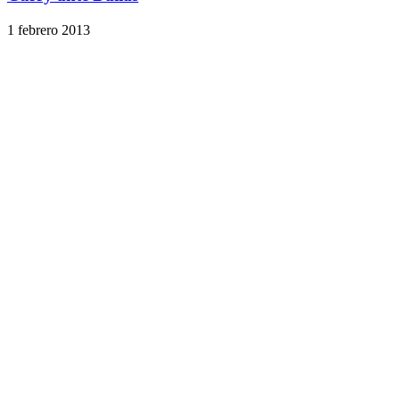
1 febrero 2013