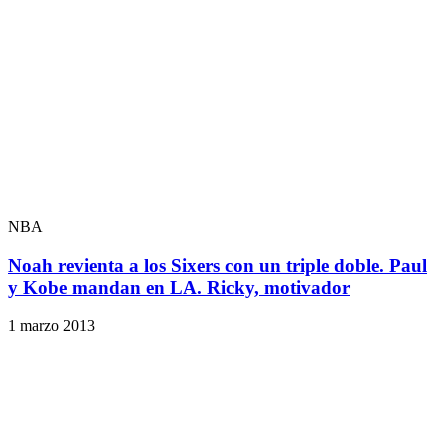
NBA
Noah revienta a los Sixers con un triple doble. Paul
y Kobe mandan en LA. Ricky, motivador
1 marzo 2013