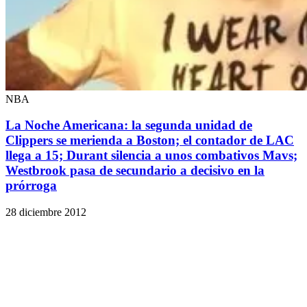
NBA
La Noche Americana: la segunda unidad de
Clippers se merienda a Boston; el contador de LAC
llega a 15; Durant silencia a unos combativos Mavs;
Westbrook pasa de secundario a decisivo en la
prórroga
28 diciembre 2012