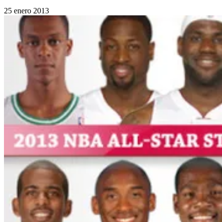
25 enero 2013