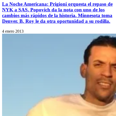
La Noche Americana: Prigioni orquesta el repaso de
NYK a SAS. Popovich da la nota con uno de los
cambios más rápidos de la historia. Minnesota toma
Denver. B. Roy le da otra oportunidad a su rodilla.
4 enero 2013