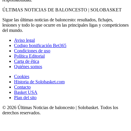
ÚLTIMAS NOTICIAS DE BALONCESTO | SOLOBASKET
Sigue las últimas noticias de baloncesto: resultados, fichajes,
lesiones y todo lo que ocurre en las principales ligas y competiciones
del mundo.
Aviso legal
Codigo bonificación Bet365
Condiciones de uso
Política Editorial
Carta de ética
Quiénes somos
Cookies
Historia de Solobasket.com
Contacto
Basket USA
Plan del sito
© 2026 Últimas Noticias de baloncesto | Solobasket. Todos los
derechos reservados.