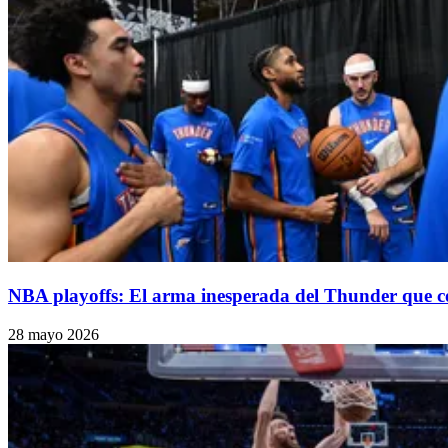
NBA playoffs: El arma inesperada del Thunder que
28 mayo 2026