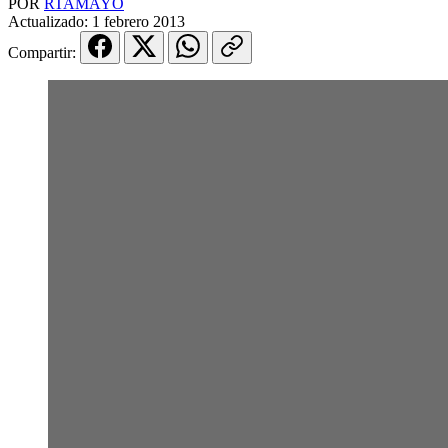
POR
RTAMAYO
Actualizado:
1 febrero 2013
Compartir: