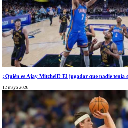
¿Quién es Ajay Mitchell? El jugador que nadie tenía 
12 mayo 2026