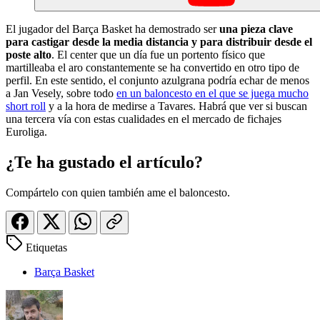
El jugador del Barça Basket ha demostrado ser
una pieza clave
para castigar desde la media distancia y para distribuir desde el
poste alto
. El center que un día fue un portento físico que
martilleaba el aro constantemente se ha convertido en otro tipo de
perfil. En este sentido, el conjunto azulgrana podría echar de menos
a Jan Vesely, sobre todo
en un baloncesto en el que se juega mucho
short roll
y a la hora de medirse a Tavares. Habrá que ver si buscan
una tercera vía con estas cualidades en el mercado de fichajes
Euroliga.
¿Te ha gustado el artículo?
Compártelo con quien también ame el baloncesto.
Etiquetas
Barça Basket