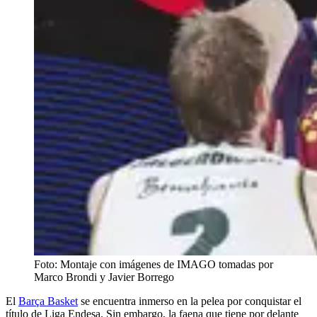
Foto: Montaje con imágenes de IMAGO tomadas por
Marco Brondi y Javier Borrego
El
Barça Basket
se encuentra inmerso en la pelea por conquistar el
título de Liga Endesa. Sin embargo, la faena que tiene por delante