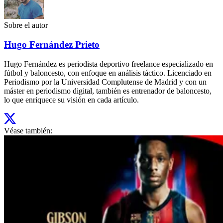
Sobre el autor
Hugo Fernández Prieto
Hugo Fernández es periodista deportivo freelance especializado en
fútbol y baloncesto, con enfoque en análisis táctico. Licenciado en
Periodismo por la Universidad Complutense de Madrid y con un
máster en periodismo digital, también es entrenador de baloncesto,
lo que enriquece su visión en cada artículo.
Véase también: