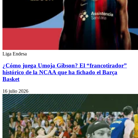
Liga Endesa
¿Cómo juega Umoja Gibson? El “francotirador”
histórico de la NCAA que ha fichado el Barça
Basket
16 julio 2026