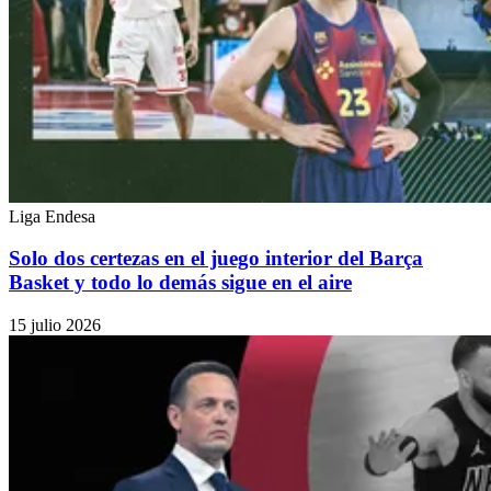
Liga Endesa
Solo dos certezas en el juego interior del Barça
Basket y todo lo demás sigue en el aire
15 julio 2026