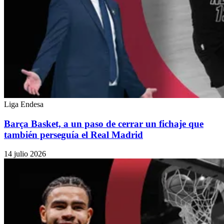
Liga Endesa
Barça Basket, a un paso de cerrar un fichaje que
también perseguía el Real Madrid
14 julio 2026