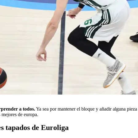
rprender a todos.
Ya sea por mantener el bloque y añadir alguna pieza
s mejores de europa.
s tapados de Euroliga