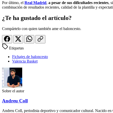
Por último, el
Real Madrid
,
a pesar de sus dificultades recientes
, 
combinación de resultados recientes, calidad de la plantilla y expecta
¿Te ha gustado el artículo?
Compártelo con quien también ame el baloncesto.
Etiquetas
Fichajes de baloncesto
Valencia Basket
Sobre el autor
Andreu Coll
Andreu Coll, periodista deportivo y comunicador cultural. Nacido en 