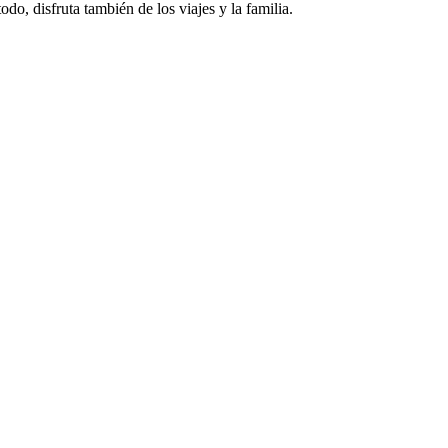
o, disfruta también de los viajes y la familia.