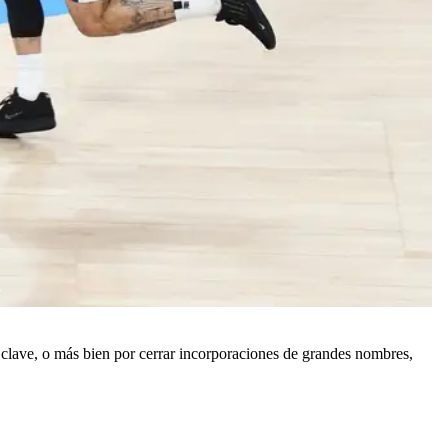
 clave, o más bien por cerrar incorporaciones de grandes nombres,