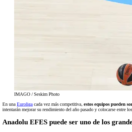
IMAGO / Seskim Photo
En una
Euroliga
cada vez más competitiva,
estos equipos pueden so
intentarán mejorar su rendimiento del año pasado y colocarse entre lo
Anadolu EFES puede ser uno de los grande