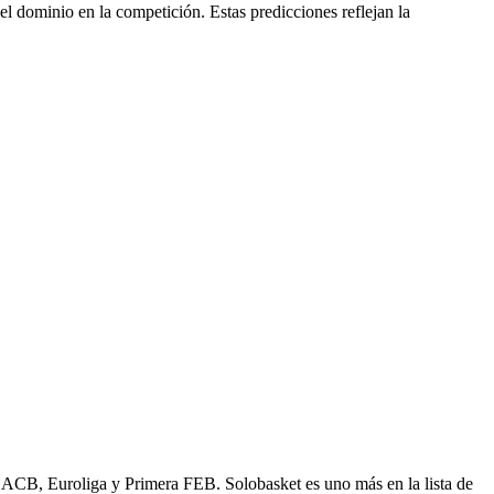
el dominio en la competición. Estas predicciones reflejan la
e ACB, Euroliga y Primera FEB. Solobasket es uno más en la lista de