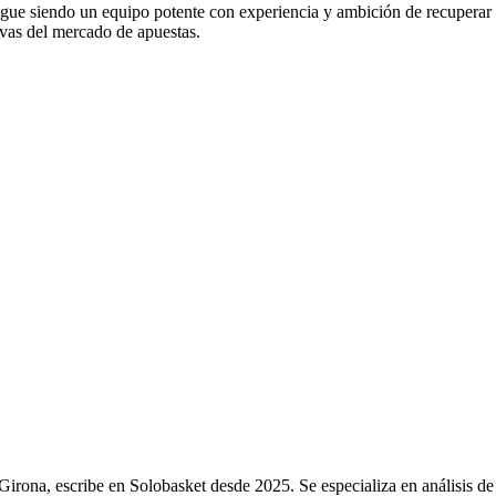
sigue siendo un equipo potente con experiencia y ambición de recuperar 
tivas del mercado de apuestas.
Girona, escribe en Solobasket desde 2025. Se especializa en análisis d