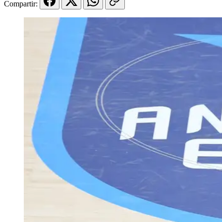
Compartir: