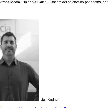
ona Media, Tirando a Fallar... Amante del baloncesto por encima de tod
Liga Endesa