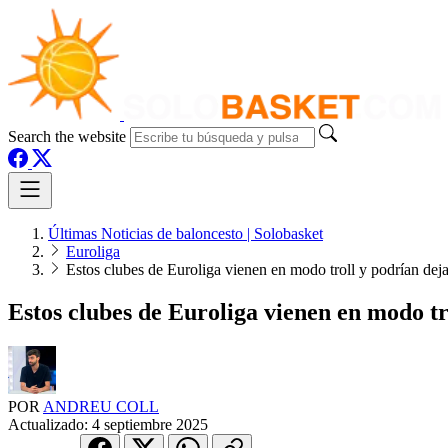
Search the website
Últimas Noticias de baloncesto | Solobasket
Euroliga
Estos clubes de Euroliga vienen en modo troll y podrían deja
Estos clubes de Euroliga vienen en modo tr
POR
ANDREU COLL
Actualizado:
4 septiembre 2025