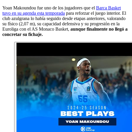
Yoan Makoundou fue uno de los jugadores que el
Barça Basket
tuvo en su agenda esta temporada
para reforzar el juego interior. El
club azulgrana lo había seguido desde etapas anteriores, valorando
su físico (2,07 m), su capacidad defensiva y su progresión en la
Euroliga con el AS Monaco Basket,
aunque finalmente no llegó a
concretar su fichaje.