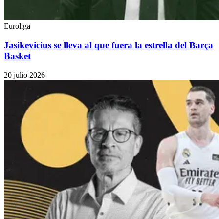
Euroliga
Jasikevicius se lleva al que fuera la estrella del Barça
Basket
20 julio 2026