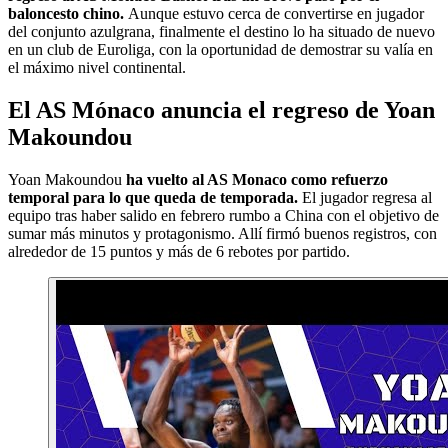
baloncesto chino.
Aunque estuvo cerca de convertirse en jugador
del conjunto azulgrana, finalmente el destino lo ha situado de nuevo
en un club de Euroliga, con la oportunidad de demostrar su valía en
el máximo nivel continental.
El AS Mónaco anuncia el regreso de Yoan
Makoundou
Yoan Makoundou
ha vuelto al AS Monaco como refuerzo
temporal para lo que queda de temporada.
El jugador regresa al
equipo tras haber salido en febrero rumbo a China con el objetivo de
sumar más minutos y protagonismo. Allí firmó buenos registros, con
alrededor de 15 puntos y más de 6 rebotes por partido.