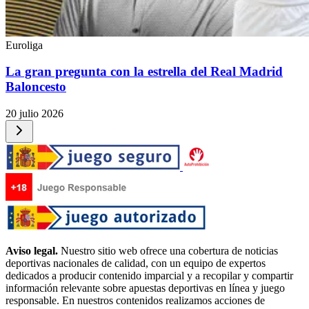
Euroliga
La gran pregunta con la estrella del Real Madrid
Baloncesto
20 julio 2026
Aviso legal.
Nuestro sitio web ofrece una cobertura de noticias
deportivas nacionales de calidad, con un equipo de expertos
dedicados a producir contenido imparcial y a recopilar y compartir
información relevante sobre apuestas deportivas en línea y juego
responsable. En nuestros contenidos realizamos acciones de