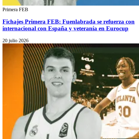
Primera FEB
Fichajes Primera FEB: Fuenlabrada se refuerza con
internacional con España y veteranía en Eurocup
20 julio 2026