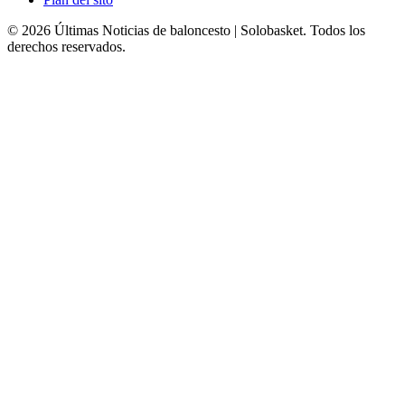
© 2026 Últimas Noticias de baloncesto | Solobasket. Todos los
derechos reservados.