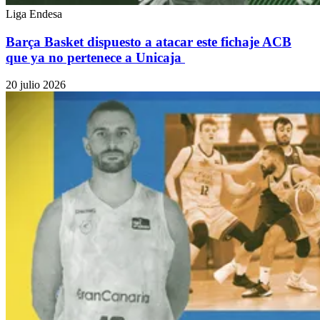
Liga Endesa
Barça Basket dispuesto a atacar este fichaje ACB
que ya no pertenece a Unicaja
20 julio 2026