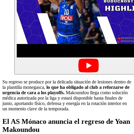
Su regreso se produce por la delicada situación de lesiones dentro de
la plantilla monegasca,
lo que ha obligado al club a reforzarse de
urgencia de cara a los playoffs.
Makoundou llega como solución
médica autorizada por la liga y estará disponible hasta finales de
junio, aportando físico, defensa y energía en la rotación interior en
un momento clave de la temporada.
El AS Mónaco anuncia el regreso de Yoan
Makoundou