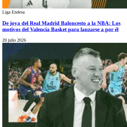
Liga Endesa
De joya del Real Madrid Baloncesto a la NBA: Los
motivos del Valencia Basket para lanzarse a por él
20 julio 2026