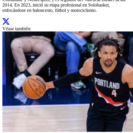
2014. En 2023, inició su etapa profesional en Solobasket,
enfocándose en baloncesto, fútbol y motociclismo.
Véase también: