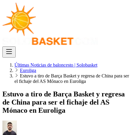
Últimas Noticias de baloncesto | Solobasket
Euroliga
Estuvo a tiro de Barça Basket y regresa de China para ser
el fichaje del AS Mónaco en Euroliga
Estuvo a tiro de Barça Basket y regresa
de China para ser el fichaje del AS
Mónaco en Euroliga