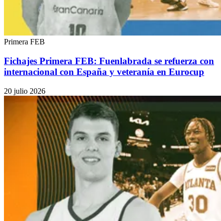
Primera FEB
Fichajes Primera FEB: Fuenlabrada se refuerza con
internacional con España y veteranía en Eurocup
20 julio 2026