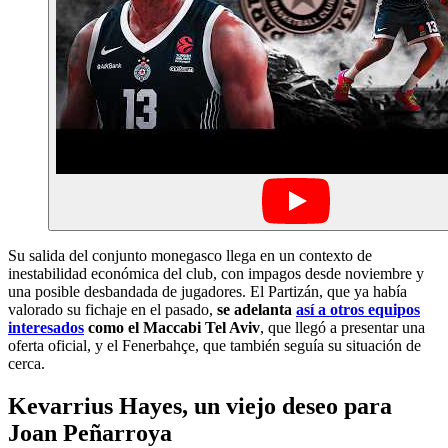
Su salida del conjunto monegasco llega en un contexto de
inestabilidad económica del club, con impagos desde noviembre y
una posible desbandada de jugadores. El Partizán, que ya había
valorado su fichaje en el pasado,
se adelanta
así a otros equipos
interesados
como el Maccabi Tel Aviv
, que llegó a presentar una
oferta oficial, y el Fenerbahçe, que también seguía su situación de
cerca.
Kevarrius Hayes, un viejo deseo para
Joan Peñarroya