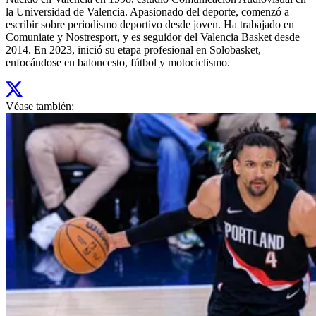
la Universidad de Valencia. Apasionado del deporte, comenzó a
escribir sobre periodismo deportivo desde joven. Ha trabajado en
Comuniate y Nostresport, y es seguidor del Valencia Basket desde
2014. En 2023, inició su etapa profesional en Solobasket,
enfocándose en baloncesto, fútbol y motociclismo.
Véase también: