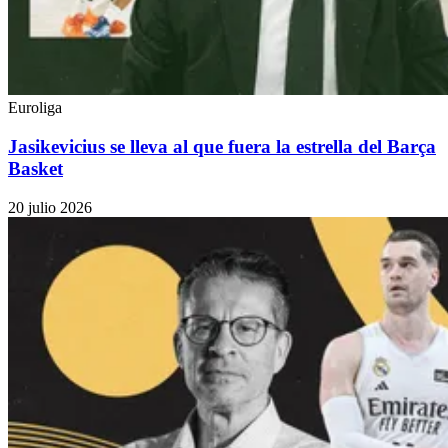
Euroliga
Jasikevicius se lleva al que fuera la estrella del Barça
Basket
20 julio 2026