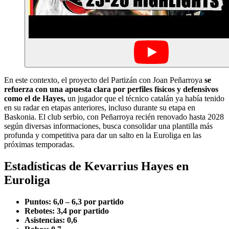
En este contexto, el proyecto del Partizán con Joan Peñarroya
se
refuerza con una apuesta clara por perfiles físicos y defensivos
como el de Hayes,
un jugador que el técnico catalán ya había tenido
en su radar en etapas anteriores, incluso durante su etapa en
Baskonia. El club serbio, con Peñarroya recién renovado hasta 2028
según diversas informaciones, busca consolidar una plantilla más
profunda y competitiva para dar un salto en la Euroliga en las
próximas temporadas.
Estadísticas de Kevarrius Hayes en
Euroliga
Puntos: 6,0 – 6,3 por partido
Rebotes: 3,4 por partido
Asistencias: 0,6