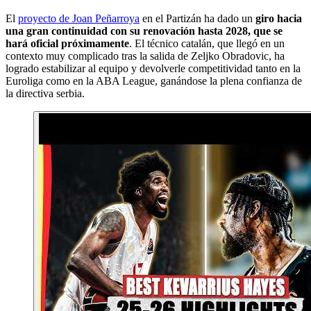
El
proyecto de Joan Peñarroya
en el Partizán ha dado un
giro hacia
una gran continuidad con su renovación hasta 2028, que se
hará oficial próximamente
. El técnico catalán, que llegó en un
contexto muy complicado tras la salida de Zeljko Obradovic, ha
logrado estabilizar al equipo y devolverle competitividad tanto en la
Euroliga como en la ABA League, ganándose la plena confianza de
la directiva serbia.