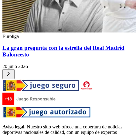
Euroliga
La gran pregunta con la estrella del Real Madrid
Baloncesto
20 julio 2026
Aviso legal.
Nuestro sitio web ofrece una cobertura de noticias
deportivas nacionales de calidad, con un equipo de expertos