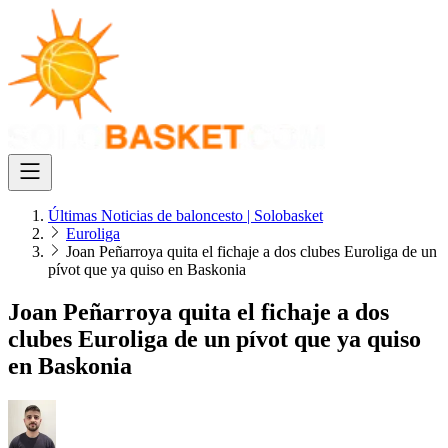
Últimas Noticias de baloncesto | Solobasket
Euroliga
Joan Peñarroya quita el fichaje a dos clubes Euroliga de un
pívot que ya quiso en Baskonia
Joan Peñarroya quita el fichaje a dos
clubes Euroliga de un pívot que ya quiso
en Baskonia