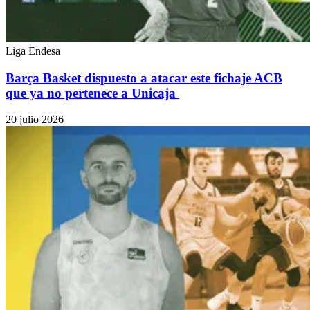
Liga Endesa
Barça Basket dispuesto a atacar este fichaje ACB
que ya no pertenece a Unicaja
20 julio 2026