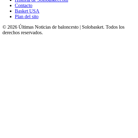
Contacto
Basket USA
Plan del sito
© 2026 Últimas Noticias de baloncesto | Solobasket. Todos los
derechos reservados.