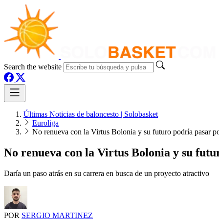
Search the website
Últimas Noticias de baloncesto | Solobasket
Euroliga
No renueva con la Virtus Bolonia y su futuro podría pasar p
No renueva con la Virtus Bolonia y su futu
Daría un paso atrás en su carrera en busca de un proyecto atractivo
POR
SERGIO MARTINEZ