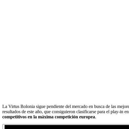
La Virtus Bolonia sigue pendiente del mercado en busca de las mejore
resultados de este año, que consiguieron clasificarse para el play-in
competitivos en la máxima competición europea
.