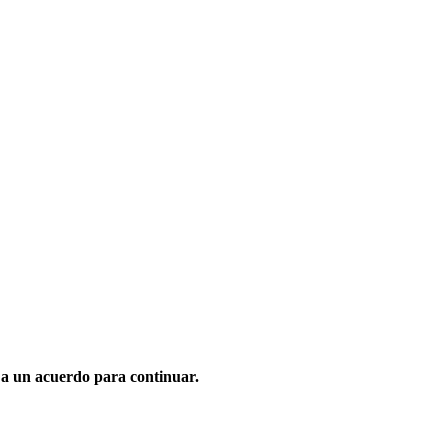
 a un acuerdo para continuar.