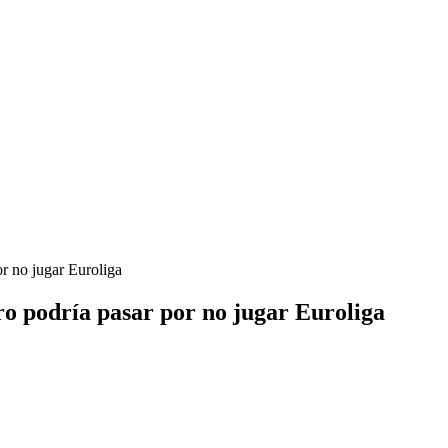
or no jugar Euroliga
ro podría pasar por no jugar Euroliga