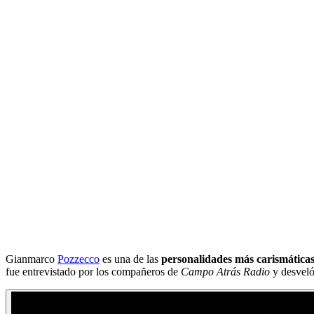
Gianmarco
Pozzecco
es una de las
personalidades más carismáticas
fue entrevistado por los compañeros de
Campo Atrás Radio
y desveló