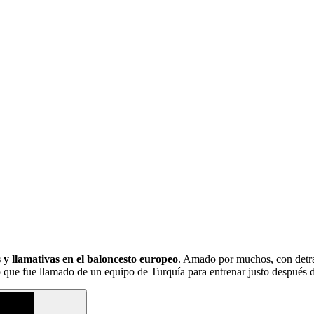
 y llamativas en el baloncesto europeo
. Amado por muchos, con detract
 que fue llamado de un equipo de Turquía para entrenar justo después