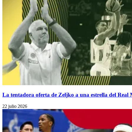
La tentadora oferta de Zeljko a una estrella del Real 
22 julio 2026