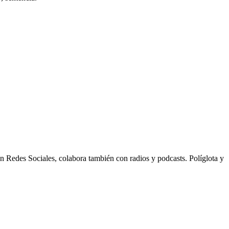
n Redes Sociales, colabora también con radios y podcasts. Políglota y