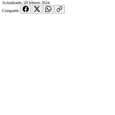
Actualizado:
20 febrero 2024
Compartir: