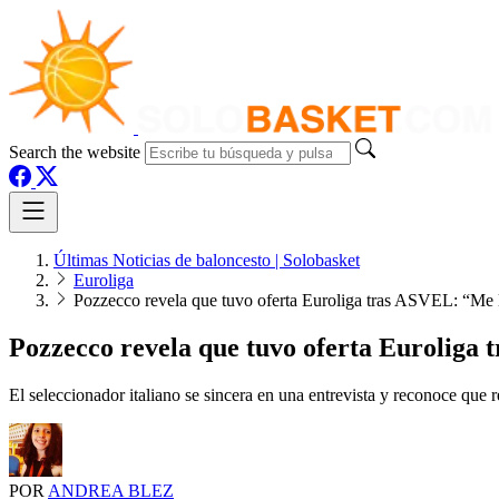
Search the website
Últimas Noticias de baloncesto | Solobasket
Euroliga
Pozzecco revela que tuvo oferta Euroliga tras ASVEL: “Me 
Pozzecco revela que tuvo oferta Euroliga
El seleccionador italiano se sincera en una entrevista y reconoce que 
POR
ANDREA BLEZ