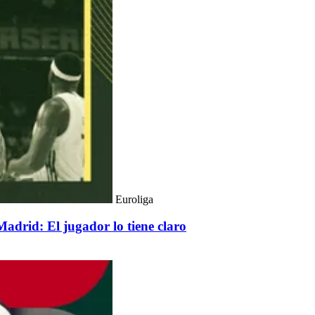
Euroliga
Madrid: El jugador lo tiene claro