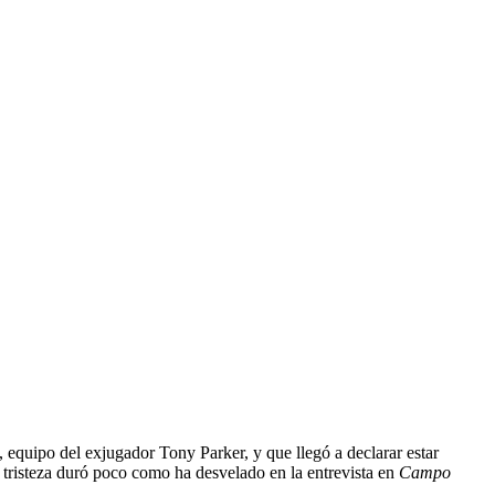
, equipo del exjugador Tony Parker, y que llegó a declarar estar
a tristeza duró poco como ha desvelado en la entrevista en
Campo