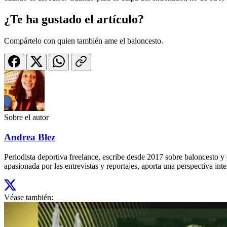
¿Te ha gustado el artículo?
Compártelo con quien también ame el baloncesto.
Sobre el autor
Andrea Blez
Periodista deportiva freelance, escribe desde 2017 sobre baloncesto 
apasionada por las entrevistas y reportajes, aporta una perspectiva inte
Véase también: