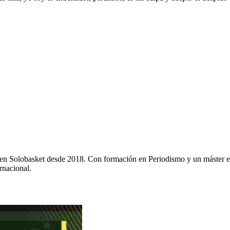
y en Solobasket desde 2018. Con formación en Periodismo y un máster e
rnacional.